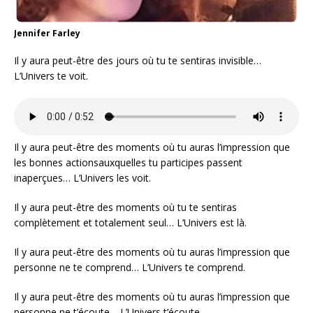
Jennifer Farley
Il y aura peut-être des jours où tu te sentiras invisible…
L’Univers te voit.
Il y aura peut-être des moments où tu auras l’impression que
les bonnes actionsauxquelles tu participes passent
inaperçues… L’Univers les voit.
Il y aura peut-être des moments où tu te sentiras
complètement et totalement seul… L’Univers est là.
Il y aura peut-être des moments où tu auras l’impression que
personne ne te comprend… L’Univers te comprend.
Il y aura peut-être des moments où tu auras l’impression que
personne ne t’écoute… L’Univers t’écoute.