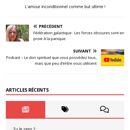
L'amour inconditionnel comme but ultime !
PRÉCÉDENT
Fédération galactique : Les forces obscures sont en
proie à la panique
SUIVANT
Podcast – Le don spirituel que vous possédez tous,
mais que peu d’entre vous utilisent
ARTICLES RÉCENTS
Tu le sens ?