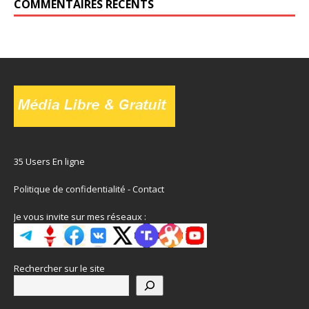
COMMENTAIRES RÉCENTS
35 Users En ligne
Politique de confidentialité
-
Contact
Je vous invite sur mes réseaux :
Rechercher sur le site