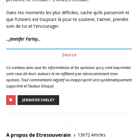
Dans tes moments les plus difficiles, sache qu’ils passeront et
que l’Univers est toujours là pour te soutenir, t’aimer, prendre
soin de toi et t’encourager.
…Jennifer Farley…
Source
Ce contenu ainsi que les informations et les opinions qui y sont exprimées
sont ceux de leurs auteurs et ne reflètent pas nécessairement mon
opinion. Tout commentaire négatif ou inapproprié sera systématiquement
supprimé et l’auteur bloqué.
JENNIFER FARLEY
A propos de Etresouverain
13672 Articles