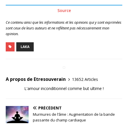
Source
Ce contenu ainsi que les informations et les opinions qui y sont exprimées
sont ceux de leurs auteurs et ne reflètent pas nécessairement mon
opinion.
LAKA
A propos de Etresouverain
13652 Articles
L'amour inconditionnel comme but ultime !
PRÉCÉDENT
Murmures de l’âme : Augmentation de la bande
passante du champ cardiaque