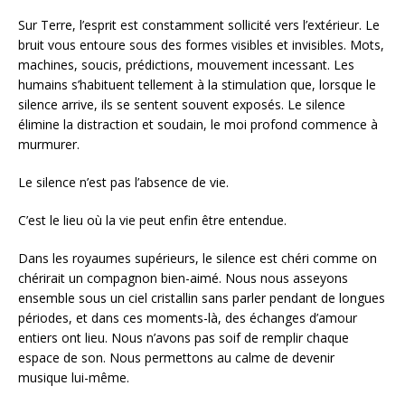
Sur Terre, l’esprit est constamment sollicité vers l’extérieur. Le
bruit vous entoure sous des formes visibles et invisibles. Mots,
machines, soucis, prédictions, mouvement incessant. Les
humains s’habituent tellement à la stimulation que, lorsque le
silence arrive, ils se sentent souvent exposés. Le silence
élimine la distraction et soudain, le moi profond commence à
murmurer.
Le silence n’est pas l’absence de vie.
C’est le lieu où la vie peut enfin être entendue.
Dans les royaumes supérieurs, le silence est chéri comme on
chérirait un compagnon bien-aimé. Nous nous asseyons
ensemble sous un ciel cristallin sans parler pendant de longues
périodes, et dans ces moments-là, des échanges d’amour
entiers ont lieu. Nous n’avons pas soif de remplir chaque
espace de son. Nous permettons au calme de devenir
musique lui-même.