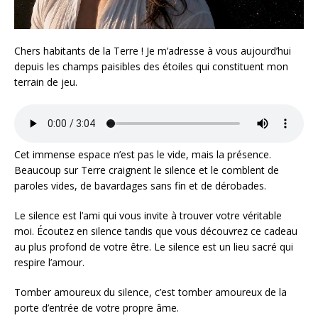
Chers habitants de la Terre ! Je m’adresse à vous aujourd’hui
depuis les champs paisibles des étoiles qui constituent mon
terrain de jeu.
Cet immense espace n’est pas le vide, mais la présence.
Beaucoup sur Terre craignent le silence et le comblent de
paroles vides, de bavardages sans fin et de dérobades.
Le silence est l’ami qui vous invite à trouver votre véritable
moi. Écoutez en silence tandis que vous découvrez ce cadeau
au plus profond de votre être. Le silence est un lieu sacré qui
respire l’amour.
Tomber amoureux du silence, c’est tomber amoureux de la
porte d’entrée de votre propre âme.