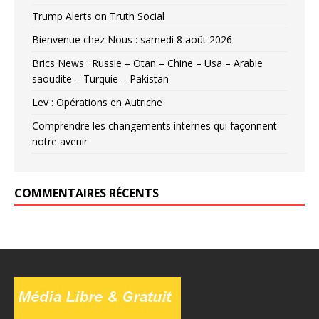
Trump Alerts on Truth Social
Bienvenue chez Nous : samedi 8 août 2026
Brics News : Russie – Otan – Chine – Usa – Arabie
saoudite – Turquie – Pakistan
Lev : Opérations en Autriche
Comprendre les changements internes qui façonnent
notre avenir
COMMENTAIRES RÉCENTS