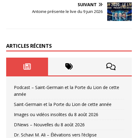
SUIVANT
Antoine présente le live du 9 juin 2026
ARTICLES RÉCENTS
Podcast – Saint-Germain et la Porte du Lion de cette
année
Saint-Germain et la Porte du Lion de cette année
Images ou vidéos insolites du 8 août 2026
DNews – Nouvelles du 8 août 2026
Dr. Schavi M. Ali – Élévations vers l’éclipse