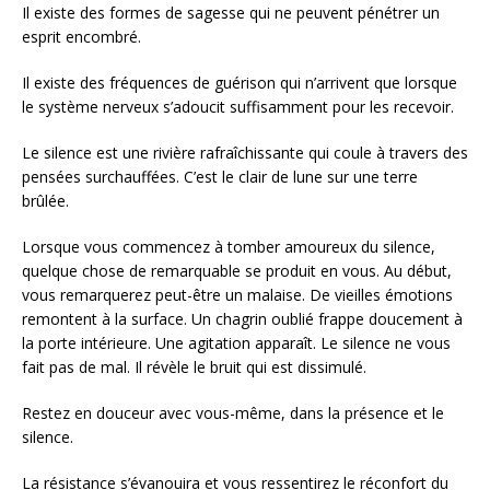
Il existe des formes de sagesse qui ne peuvent pénétrer un
esprit encombré.
Il existe des fréquences de guérison qui n’arrivent que lorsque
le système nerveux s’adoucit suffisamment pour les recevoir.
Le silence est une rivière rafraîchissante qui coule à travers des
pensées surchauffées. C’est le clair de lune sur une terre
brûlée.
Lorsque vous commencez à tomber amoureux du silence,
quelque chose de remarquable se produit en vous. Au début,
vous remarquerez peut-être un malaise. De vieilles émotions
remontent à la surface. Un chagrin oublié frappe doucement à
la porte intérieure. Une agitation apparaît. Le silence ne vous
fait pas de mal. Il révèle le bruit qui est dissimulé.
Restez en douceur avec vous-même, dans la présence et le
silence.
La résistance s’évanouira et vous ressentirez le réconfort du