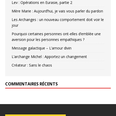
Lev : Opérations en Eurasie, partie 2
Mère Marie : Aujourd’hui, je vais vous parler du pardon
Les Archanges : un nouveau comportement doit voir le
jour
Pourquoi certaines personnes ont-elles d’emblée une
aversion pour les personnes empathiques ?
Message galactique – L’amour divin
L’archange Michel : Apportez un changement
Créateur : Sans le chaos
COMMENTAIRES RÉCENTS