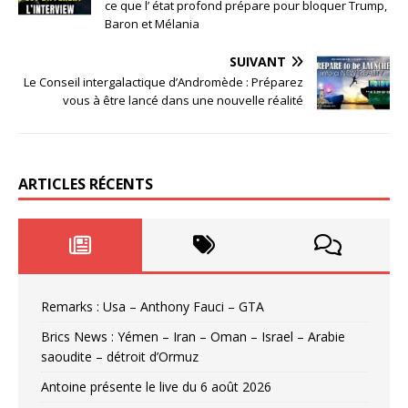
ce que l’ état profond prépare pour bloquer Trump,
Baron et Mélania
SUIVANT
Le Conseil intergalactique d’Andromède : Préparez
vous à être lancé dans une nouvelle réalité
ARTICLES RÉCENTS
Remarks : Usa – Anthony Fauci – GTA
Brics News : Yémen – Iran – Oman – Israel – Arabie
saoudite – détroit d’Ormuz
Antoine présente le live du 6 août 2026