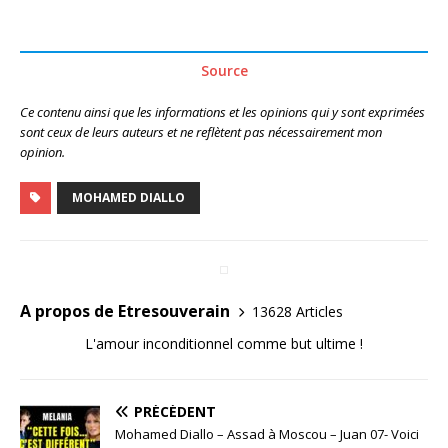
Source
Ce contenu ainsi que les informations et les opinions qui y sont exprimées
sont ceux de leurs auteurs et ne reflètent pas nécessairement mon
opinion.
MOHAMED DIALLO
A propos de Etresouverain
13628 Articles
L'amour inconditionnel comme but ultime !
PRÉCÉDENT
Mohamed Diallo – Assad à Moscou – Juan 07- Voici