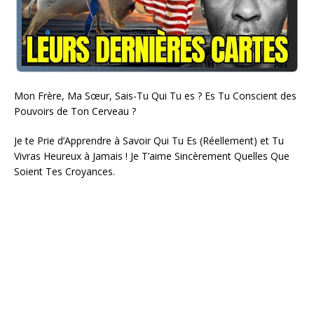
Mon Frère, Ma Sœur, Sais-Tu Qui Tu es ? Es Tu Conscient des
Pouvoirs de Ton Cerveau ?
Je te Prie d’Apprendre à Savoir Qui Tu Es (Réellement) et Tu
Vivras Heureux à Jamais ! Je T’aime Sincèrement Quelles Que
Soient Tes Croyances.