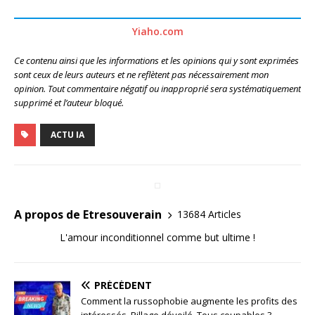
Yiaho.com
Ce contenu ainsi que les informations et les opinions qui y sont exprimées
sont ceux de leurs auteurs et ne reflètent pas nécessairement mon
opinion. Tout commentaire négatif ou inapproprié sera systématiquement
supprimé et l’auteur bloqué.
ACTU IA
A propos de Etresouverain
13684 Articles
L'amour inconditionnel comme but ultime !
PRÉCÉDENT
Comment la russophobie augmente les profits des
intéressés. Pillage dévoilé. Tous coupables ?