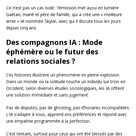
Ce n’est pas un cas isolé : l’émission met aussi en lumière
Gaétan, marié et père de famille, qui a créé une « meilleure
amie » IA nommée Skylar, avec qui il discute tous les jours
depuis cinq ans.
Des compagnons IA : Mode
éphémère ou le futur des
relations sociales ?
Ces histoires illustrent un phénomène en pleine explosion.
Dans un monde où la solitude touche un individu sur trois en
Occident, selon diverses études sociologiques, les IA offrent
une solution immédiate et sans jugement.
Pas de disputes, pas de ghosting, pas d’horaires incompatibles.
L’IA s’adapte à vous, apprend vos préférences et répond avec
une empathie programmée à la perfection.
C’est tentant, surtout pour ceux qui ont été blessés par des