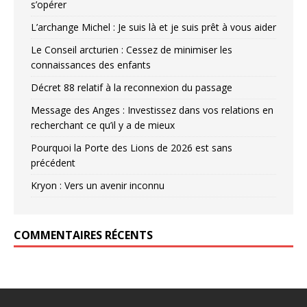
s’opérer
L’archange Michel : Je suis là et je suis prêt à vous aider
Le Conseil arcturien : Cessez de minimiser les
connaissances des enfants
Décret 88 relatif à la reconnexion du passage
Message des Anges : Investissez dans vos relations en
recherchant ce qu’il y a de mieux
Pourquoi la Porte des Lions de 2026 est sans
précédent
Kryon : Vers un avenir inconnu
COMMENTAIRES RÉCENTS