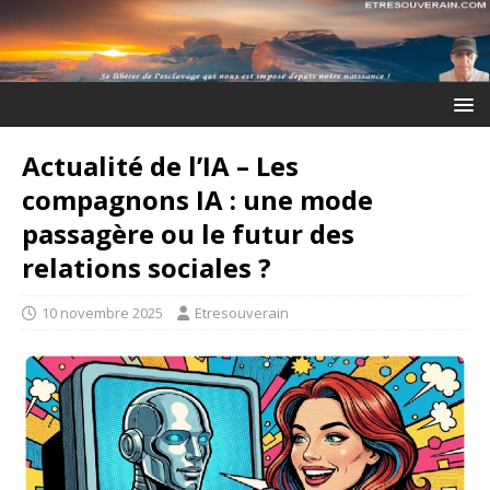
Actualité de l’IA – Les
compagnons IA : une mode
passagère ou le futur des
relations sociales ?
10 novembre 2025
Etresouverain