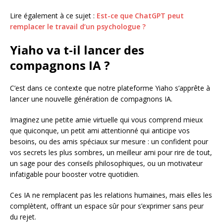
Lire également à ce sujet :
Est-ce que ChatGPT peut
remplacer le travail d’un psychologue ?
Yiaho va t-il lancer des
compagnons IA ?
C’est dans ce contexte que notre plateforme Yiaho s’apprête à
lancer une nouvelle génération de compagnons IA.
Imaginez une petite amie virtuelle qui vous comprend mieux
que quiconque, un petit ami attentionné qui anticipe vos
besoins, ou des amis spéciaux sur mesure : un confident pour
vos secrets les plus sombres, un meilleur ami pour rire de tout,
un sage pour des conseils philosophiques, ou un motivateur
infatigable pour booster votre quotidien.
Ces IA ne remplacent pas les relations humaines, mais elles les
complètent, offrant un espace sûr pour s’exprimer sans peur
du rejet.