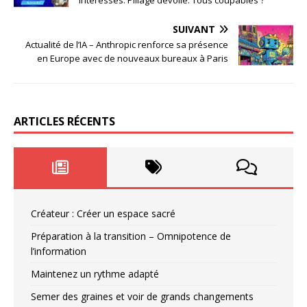
SUIVANT
Actualité de l’IA – Anthropic renforce sa présence
en Europe avec de nouveaux bureaux à Paris
ARTICLES RÉCENTS
Créateur : Créer un espace sacré
Préparation à la transition – Omnipotence de
l’information
Maintenez un rythme adapté
Semer des graines et voir de grands changements