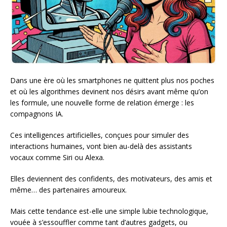
Dans une ère où les smartphones ne quittent plus nos poches
et où les algorithmes devinent nos désirs avant même qu’on
les formule, une nouvelle forme de relation émerge : les
compagnons IA.
Ces intelligences artificielles, conçues pour simuler des
interactions humaines, vont bien au-delà des assistants
vocaux comme Siri ou Alexa.
Elles deviennent des confidents, des motivateurs, des amis et
même… des partenaires amoureux.
Mais cette tendance est-elle une simple lubie technologique,
vouée à s’essouffler comme tant d’autres gadgets, ou