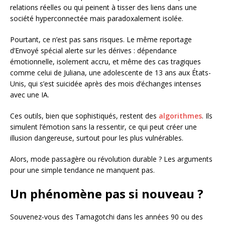
relations réelles ou qui peinent à tisser des liens dans une
société hyperconnectée mais paradoxalement isolée.
Pourtant, ce n’est pas sans risques. Le même reportage
d’Envoyé spécial alerte sur les dérives : dépendance
émotionnelle, isolement accru, et même des cas tragiques
comme celui de Juliana, une adolescente de 13 ans aux États-
Unis, qui s’est suicidée après des mois d’échanges intenses
avec une IA.
Ces outils, bien que sophistiqués, restent des
algorithmes
. Ils
simulent l’émotion sans la ressentir, ce qui peut créer une
illusion dangereuse, surtout pour les plus vulnérables.
Alors, mode passagère ou révolution durable ? Les arguments
pour une simple tendance ne manquent pas.
Un phénomène pas si nouveau ?
Souvenez-vous des Tamagotchi dans les années 90 ou des