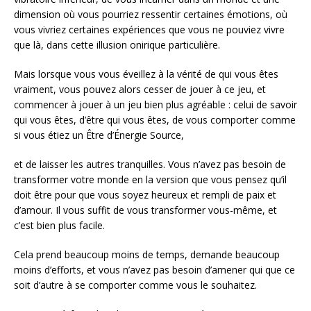
dimension où vous pourriez ressentir certaines émotions, où
vous vivriez certaines expériences que vous ne pouviez vivre
que là, dans cette illusion onirique particulière.
Mais lorsque vous vous éveillez à la vérité de qui vous êtes
vraiment, vous pouvez alors cesser de jouer à ce jeu, et
commencer à jouer à un jeu bien plus agréable : celui de savoir
qui vous êtes, d’être qui vous êtes, de vous comporter comme
si vous étiez un Être d’Énergie Source,
et de laisser les autres tranquilles. Vous n’avez pas besoin de
transformer votre monde en la version que vous pensez qu’il
doit être pour que vous soyez heureux et rempli de paix et
d’amour. Il vous suffit de vous transformer vous-même, et
c’est bien plus facile.
Cela prend beaucoup moins de temps, demande beaucoup
moins d’efforts, et vous n’avez pas besoin d’amener qui que ce
soit d’autre à se comporter comme vous le souhaitez.