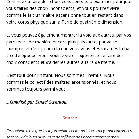
Continuez à faire des choix conscients et à examiner pourquoi
vous faites des choix inconscients, et vous pourrez vivre
comme le fait un maître ascensionné tout en restant dans
votre corps physique sur la Terre de quatrième dimension.
Et vous pouvez également montrer la voie aux autres, par vos
paroles et, de manière encore plus puissante, par votre
exemple, et c’est pour cela que vous vous êtes incarnés là-bas
à cette époque. Vous vouliez vivre l’expérience de faire des
choix conscients et d’aider les autres à faire de même.
C’est tout pour l’instant. Nous sommes Thymus. Nous
sommes le collectif des maîtres ascensionnés, et nous
sommes toujours parmi vous.
…Canalisé par Daniel Scranton…
Source
Ce contenu ainsi que les informations et les opinions qui y sont exprimées
sont ceux de leurs auteurs et ne reflètent pas nécessairement mon