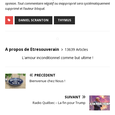
opinion. Tout commentaire négatif ou inapproprié sera systématiquement
supprimé et l’auteur bloqué.
DANIEL SCRANTON
THYMUS
A propos de Etresouverain
13639 Articles
L'amour inconditionnel comme but ultime !
PRÉCÉDENT
Bienvenue chez Nous !
SUIVANT
Radio Québec – La fin pour Trump