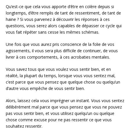
Qu’est-ce que cela vous apporte d’être en colère depuis si
longtemps, d’être remplis de tant de ressentiment, de tant de
haine ? Si vous parvenez à découvrir les réponses à ces
questions, vous serez alors capables de dépasser ce cycle qui
vous fait répéter sans cesse les mêmes schémas.
Une fois que vous aurez pris conscience de la folie de vos
agissements, il vous sera plus difficile de continuer, de vous
livrer à ces comportements, à ces acrobaties mentales.
Vous savez tous que vous voulez vous sentir bien, et en
réalité, la plupart du temps, lorsque vous vous sentez mal,
c’est parce que vous pensez que quelque chose ou quelqu’un
d’autre vous empêche de vous sentir bien.
Alors, laissez cela vous imprégner un instant. Vous vous sentez
délibérément mal parce que vous pensez que vous ne pouvez
pas vous sentir bien, et vous utilisez quelqu’un ou quelque
chose comme excuse pour ne pas ressentir ce que vous
souhaitez ressentir.