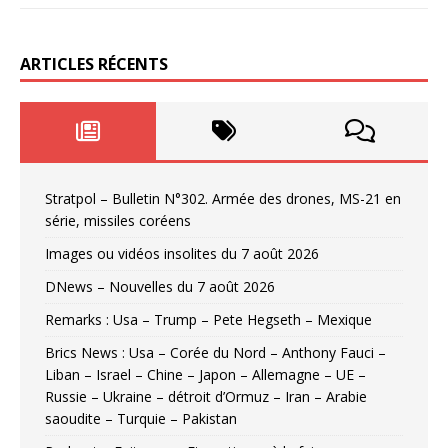
ARTICLES RÉCENTS
Stratpol – Bulletin N°302. Armée des drones, MS-21 en
série, missiles coréens
Images ou vidéos insolites du 7 août 2026
DNews – Nouvelles du 7 août 2026
Remarks : Usa – Trump – Pete Hegseth – Mexique
Brics News : Usa – Corée du Nord – Anthony Fauci –
Liban – Israel – Chine – Japon – Allemagne – UE –
Russie – Ukraine – détroit d’Ormuz – Iran – Arabie
saoudite – Turquie – Pakistan