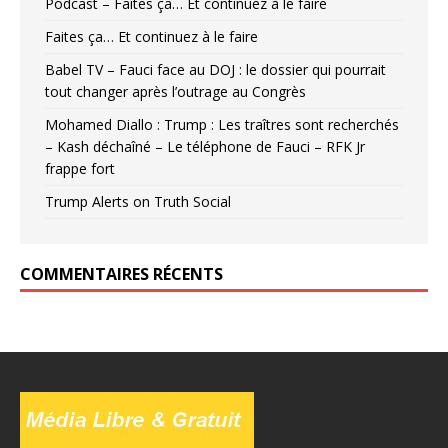
Podcast – Faites ça… Et continuez à le faire
Faites ça… Et continuez à le faire
Babel TV – Fauci face au DOJ : le dossier qui pourrait
tout changer après l’outrage au Congrès
Mohamed Diallo : Trump : Les traîtres sont recherchés
– Kash déchaîné – Le téléphone de Fauci – RFK Jr
frappe fort
Trump Alerts on Truth Social
COMMENTAIRES RÉCENTS