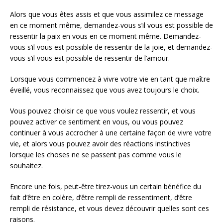
Alors que vous êtes assis et que vous assimilez ce message
en ce moment même, demandez-vous s’il vous est possible de
ressentir la paix en vous en ce moment même. Demandez-
vous s’il vous est possible de ressentir de la joie, et demandez-
vous s’il vous est possible de ressentir de l’amour.
Lorsque vous commencez à vivre votre vie en tant que maître
éveillé, vous reconnaissez que vous avez toujours le choix.
Vous pouvez choisir ce que vous voulez ressentir, et vous
pouvez activer ce sentiment en vous, ou vous pouvez
continuer à vous accrocher à une certaine façon de vivre votre
vie, et alors vous pouvez avoir des réactions instinctives
lorsque les choses ne se passent pas comme vous le
souhaitez.
Encore une fois, peut-être tirez-vous un certain bénéfice du
fait d’être en colère, d’être rempli de ressentiment, d’être
rempli de résistance, et vous devez découvrir quelles sont ces
raisons.