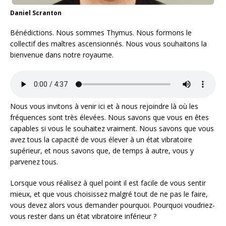
Daniel Scranton
Bénédictions. Nous sommes Thymus. Nous formons le
collectif des maîtres ascensionnés. Nous vous souhaitons la
bienvenue dans notre royaume.
Nous vous invitons à venir ici et à nous rejoindre là où les
fréquences sont très élevées. Nous savons que vous en êtes
capables si vous le souhaitez vraiment. Nous savons que vous
avez tous la capacité de vous élever à un état vibratoire
supérieur, et nous savons que, de temps à autre, vous y
parvenez tous.
Lorsque vous réalisez à quel point il est facile de vous sentir
mieux, et que vous choisissez malgré tout de ne pas le faire,
vous devez alors vous demander pourquoi. Pourquoi voudriez-
vous rester dans un état vibratoire inférieur ?