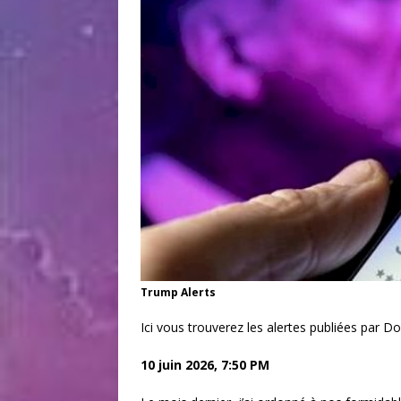
Trump Alerts
Ici vous trouverez les alertes publiées par D
10 juin 2026, 7:50 PM