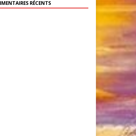
MENTAIRES RÉCENTS