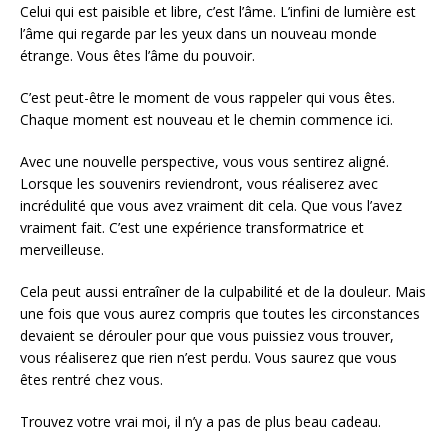
Celui qui est paisible et libre, c’est l’âme. L’infini de lumière est
l’âme qui regarde par les yeux dans un nouveau monde
étrange. Vous êtes l’âme du pouvoir.
C’est peut-être le moment de vous rappeler qui vous êtes.
Chaque moment est nouveau et le chemin commence ici.
Avec une nouvelle perspective, vous vous sentirez aligné.
Lorsque les souvenirs reviendront, vous réaliserez avec
incrédulité que vous avez vraiment dit cela. Que vous l’avez
vraiment fait. C’est une expérience transformatrice et
merveilleuse.
Cela peut aussi entraîner de la culpabilité et de la douleur. Mais
une fois que vous aurez compris que toutes les circonstances
devaient se dérouler pour que vous puissiez vous trouver,
vous réaliserez que rien n’est perdu. Vous saurez que vous
êtes rentré chez vous.
Trouvez votre vrai moi, il n’y a pas de plus beau cadeau.