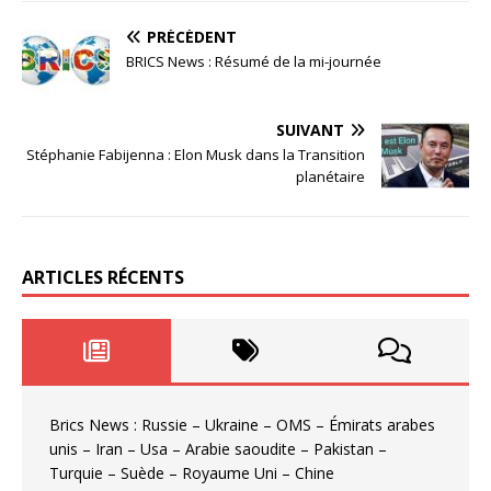
PRÉCÉDENT
BRICS News : Résumé de la mi-journée
SUIVANT
Stéphanie Fabijenna : Elon Musk dans la Transition
planétaire
ARTICLES RÉCENTS
Brics News : Russie – Ukraine – OMS – Émirats arabes
unis – Iran – Usa – Arabie saoudite – Pakistan –
Turquie – Suède – Royaume Uni – Chine