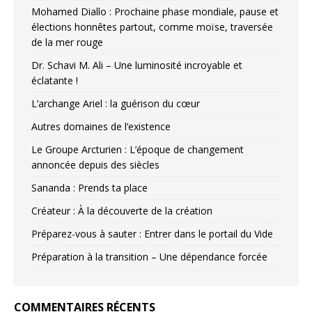
Mohamed Diallo : Prochaine phase mondiale, pause et
élections honnêtes partout, comme moïse, traversée
de la mer rouge
Dr. Schavi M. Ali – Une luminosité incroyable et
éclatante !
L’archange Ariel : la guérison du cœur
Autres domaines de l’existence
Le Groupe Arcturien : L’époque de changement
annoncée depuis des siècles
Sananda : Prends ta place
Créateur : À la découverte de la création
Préparez-vous à sauter : Entrer dans le portail du Vide
Préparation à la transition – Une dépendance forcée
COMMENTAIRES RÉCENTS