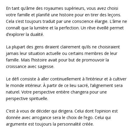
En tant qu’âme des royaumes supérieurs, vous avez choisi
votre famille et planifié une histoire pour en tirer des leçons.
Cela s’est toujours traduit par une conscience élargie. L’âme ne
connaît que la lumière et la perfection. Un rêve éveillé permet
d’explorer la dualité.
La plupart des gens diraient clairement qu’ils ne choisiraient
jamais leur situation actuelle ou certains membres de leur
famille. Mais l’histoire avait pour but de promouvoir la
croissance avec sagesse.
Le défi consiste à aller continuellement à l’intérieur et à cultiver
le monde intérieur. À partir de ce lieu sacré, l’alignement sera
naturel. Votre perspective entière changera pour une
perspective spirituelle.
C’est à vous de décider qui dirigera. Celui dont l’opinion est
donnée avec arrogance sera le choix de l’ego. Celui qui
argumente est toujours la personnalité créée.