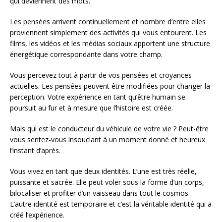
qui deviennent des mots.
Les pensées arrivent continuellement et nombre d’entre elles
proviennent simplement des activités qui vous entourent. Les
films, les vidéos et les médias sociaux apportent une structure
énergétique correspondante dans votre champ.
Vous percevez tout à partir de vos pensées et croyances
actuelles. Les pensées peuvent être modifiées pour changer la
perception. Votre expérience en tant qu’être humain se
poursuit au fur et à mesure que l’histoire est créée.
Mais qui est le conducteur du véhicule de votre vie ? Peut-être
vous sentez-vous insouciant à un moment donné et heureux
l’instant d’après.
Vous vivez en tant que deux identités. L’une est très réelle,
puissante et sacrée. Elle peut voler sous la forme d’un corps,
bilocaliser et profiter d’un vaisseau dans tout le cosmos.
L’autre identité est temporaire et c’est la véritable identité qui a
créé l’expérience.