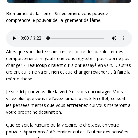
Bien-aimés de la Terre ! Si seulement vous pouviez
comprendre le pouvoir de l’alignement de l’âme…
Alors que vous luttez sans cesse contre des paroles et des
comportements négatifs que vous regrettez, pourquoi ne pas
changer ? Beaucoup diraient qu’ils ont essayé en vain. D’autres
croient qu’ils ne valent rien et que changer reviendrait à faire la
même chose.
Je suis ici pour vous dire la vérité et vous encourager. Vous
valez plus que vous ne l’avez jamais pensé. En effet, ce sont
les pensées mêmes que vous entretenez qui vous mèneront à
votre prochaine destination.
Que ce soit la rupture ou la victoire, le choix est en votre
pouvoir. Apprenons à déterminer qui est l’auteur des pensées