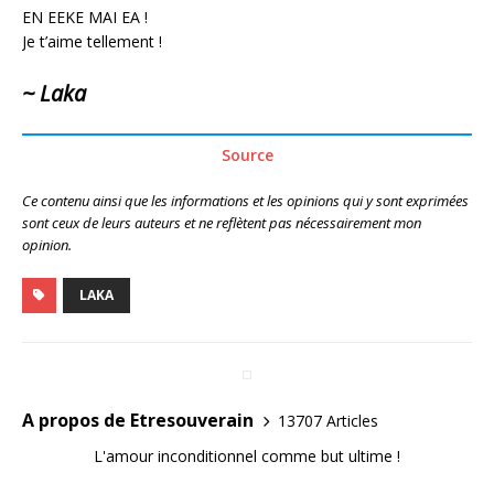
EN EEKE MAI EA !
Je t’aime tellement !
~ Laka
Source
Ce contenu ainsi que les informations et les opinions qui y sont exprimées
sont ceux de leurs auteurs et ne reflètent pas nécessairement mon
opinion.
LAKA
A propos de Etresouverain
13707 Articles
L'amour inconditionnel comme but ultime !