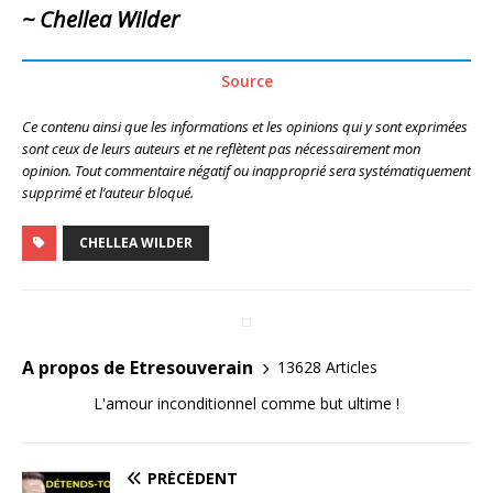
~ Chellea Wilder
Source
Ce contenu ainsi que les informations et les opinions qui y sont exprimées
sont ceux de leurs auteurs et ne reflètent pas nécessairement mon
opinion. Tout commentaire négatif ou inapproprié sera systématiquement
supprimé et l’auteur bloqué.
CHELLEA WILDER
A propos de Etresouverain
13628 Articles
L'amour inconditionnel comme but ultime !
PRÉCÉDENT