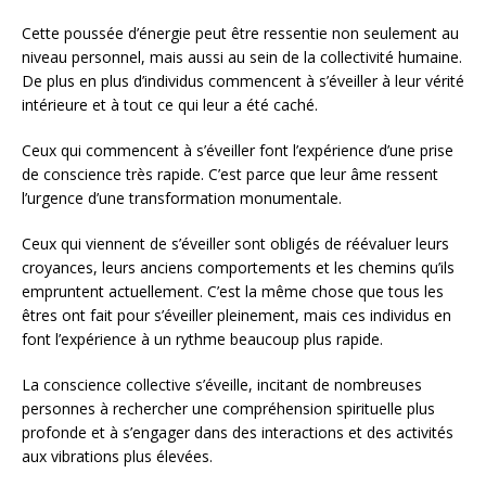
Cette poussée d’énergie peut être ressentie non seulement au
niveau personnel, mais aussi au sein de la collectivité humaine.
De plus en plus d’individus commencent à s’éveiller à leur vérité
intérieure et à tout ce qui leur a été caché.
Ceux qui commencent à s’éveiller font l’expérience d’une prise
de conscience très rapide. C’est parce que leur âme ressent
l’urgence d’une transformation monumentale.
Ceux qui viennent de s’éveiller sont obligés de réévaluer leurs
croyances, leurs anciens comportements et les chemins qu’ils
empruntent actuellement. C’est la même chose que tous les
êtres ont fait pour s’éveiller pleinement, mais ces individus en
font l’expérience à un rythme beaucoup plus rapide.
La conscience collective s’éveille, incitant de nombreuses
personnes à rechercher une compréhension spirituelle plus
profonde et à s’engager dans des interactions et des activités
aux vibrations plus élevées.