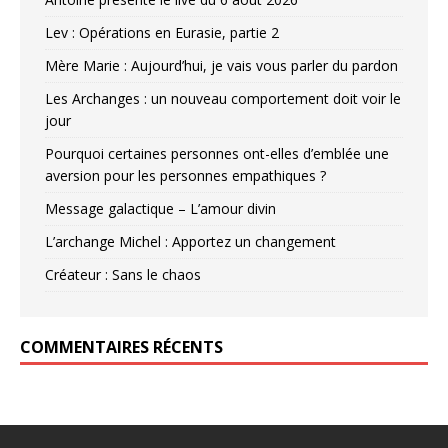
Lev : Opérations en Eurasie, partie 2
Mère Marie : Aujourd’hui, je vais vous parler du pardon
Les Archanges : un nouveau comportement doit voir le
jour
Pourquoi certaines personnes ont-elles d’emblée une
aversion pour les personnes empathiques ?
Message galactique – L’amour divin
L’archange Michel : Apportez un changement
Créateur : Sans le chaos
COMMENTAIRES RÉCENTS