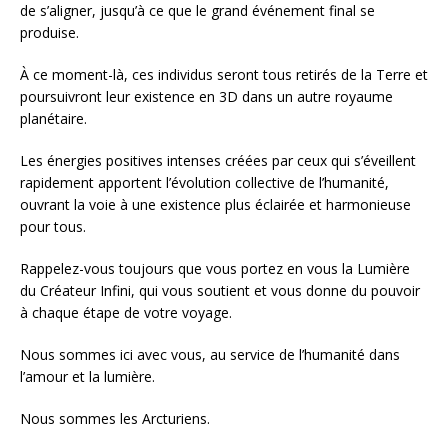
de s’aligner, jusqu’à ce que le grand événement final se
produise.
À ce moment-là, ces individus seront tous retirés de la Terre et
poursuivront leur existence en 3D dans un autre royaume
planétaire.
Les énergies positives intenses créées par ceux qui s’éveillent
rapidement apportent l’évolution collective de l’humanité,
ouvrant la voie à une existence plus éclairée et harmonieuse
pour tous.
Rappelez-vous toujours que vous portez en vous la Lumière
du Créateur Infini, qui vous soutient et vous donne du pouvoir
à chaque étape de votre voyage.
Nous sommes ici avec vous, au service de l’humanité dans
l’amour et la lumière.
Nous sommes les Arcturiens.