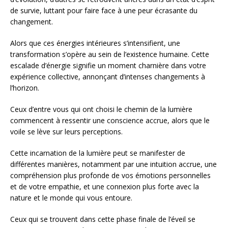
de survie, luttant pour faire face à une peur écrasante du
changement.
Alors que ces énergies intérieures s’intensifient, une
transformation s’opère au sein de l’existence humaine. Cette
escalade d’énergie signifie un moment charnière dans votre
expérience collective, annonçant d’intenses changements à
l’horizon.
Ceux d’entre vous qui ont choisi le chemin de la lumière
commencent à ressentir une conscience accrue, alors que le
voile se lève sur leurs perceptions.
Cette incarnation de la lumière peut se manifester de
différentes manières, notamment par une intuition accrue, une
compréhension plus profonde de vos émotions personnelles
et de votre empathie, et une connexion plus forte avec la
nature et le monde qui vous entoure.
Ceux qui se trouvent dans cette phase finale de l’éveil se