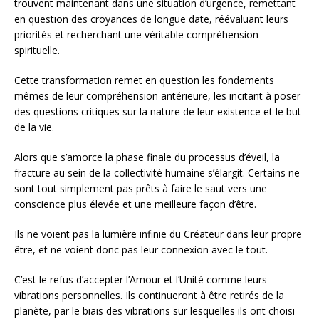
trouvent maintenant dans une situation d’urgence, remettant
en question des croyances de longue date, réévaluant leurs
priorités et recherchant une véritable compréhension
spirituelle.
Cette transformation remet en question les fondements
mêmes de leur compréhension antérieure, les incitant à poser
des questions critiques sur la nature de leur existence et le but
de la vie.
Alors que s’amorce la phase finale du processus d’éveil, la
fracture au sein de la collectivité humaine s’élargit. Certains ne
sont tout simplement pas prêts à faire le saut vers une
conscience plus élevée et une meilleure façon d’être.
Ils ne voient pas la lumière infinie du Créateur dans leur propre
être, et ne voient donc pas leur connexion avec le tout.
C’est le refus d’accepter l’Amour et l’Unité comme leurs
vibrations personnelles. Ils continueront à être retirés de la
planète, par le biais des vibrations sur lesquelles ils ont choisi