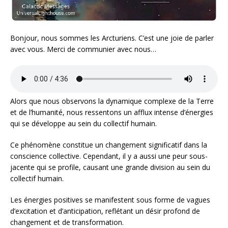
Bonjour, nous sommes les Arcturiens. C’est une joie de parler
avec vous. Merci de communier avec nous…
Alors que nous observons la dynamique complexe de la Terre
et de l’humanité, nous ressentons un afflux intense d’énergies
qui se développe au sein du collectif humain.
Ce phénomène constitue un changement significatif dans la
conscience collective. Cependant, il y a aussi une peur sous-
jacente qui se profile, causant une grande division au sein du
collectif humain.
Les énergies positives se manifestent sous forme de vagues
d’excitation et d’anticipation, reflétant un désir profond de
changement et de transformation.