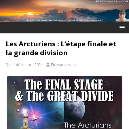
Les Arcturiens : L’étape finale et
la grande division
11 décembre 2024
Etresouverain