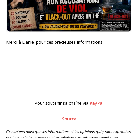
Merci à Daniel pour ces précieuses informations.
Pour soutenir sa chaîne via
PayPal
Source
Ce contenu ainsi que les informations et les opinions qui y sont exprimées
sont ceux de leurs auteurs et ne reflètent pas nécessairement mon