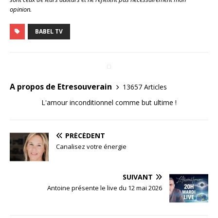
opinion.
BABEL TV
A propos de Etresouverain
13657 Articles
L'amour inconditionnel comme but ultime !
PRÉCÉDENT
Canalisez votre énergie
SUIVANT
Antoine présente le live du 12 mai 2026