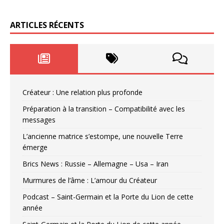
ARTICLES RÉCENTS
Créateur : Une relation plus profonde
Préparation à la transition – Compatibilité avec les
messages
L’ancienne matrice s’estompe, une nouvelle Terre
émerge
Brics News : Russie – Allemagne – Usa – Iran
Murmures de l’âme : L’amour du Créateur
Podcast – Saint-Germain et la Porte du Lion de cette
année