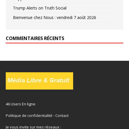
Trump Alerts on Truth Social
Bienvenue chez Nous : vendredi 7 août 2026
COMMENTAIRES RÉCENTS
46 Users En ligne
Politique de confidentialité
-
Contact
Je vous invite sur mes réseaux :