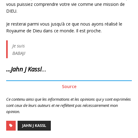
vous puissiez comprendre votre vie comme une mission de
DIEU.
Je resterai parmi vous jusqu’à ce que nous ayons réalisé le
Royaume de Dieu dans ce monde. Il est proche.
Je suis
BABAJI
…Jahn J Kassl
…
Source
Ce contenu ainsi que les informations et les opinions qui y sont exprimées
sont ceux de leurs auteurs et ne reflètent pas nécessairement mon
opinion.
JAHN J KASSL