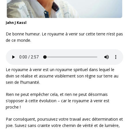
Jahn J Kassl
De bonne humeur. Le royaume à venir sur cette terre n’est pas
de ce monde.
Le royaume à venir est un royaume spirituel dans lequel le
divin se réalise et assume visiblement son règne sur terre au
sein de l’humanité.
Rien ne peut empêcher cela, et rien ne peut désormais
s’opposer à cette évolution – car le royaume à venir est
proche !
Par conséquent, poursuivez votre travail avec détermination et
joie. Suivez sans crainte votre chemin de vérité et de lumière,