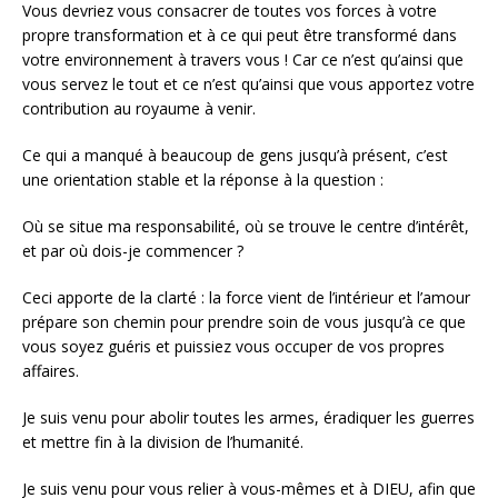
Vous devriez vous consacrer de toutes vos forces à votre
propre transformation et à ce qui peut être transformé dans
votre environnement à travers vous ! Car ce n’est qu’ainsi que
vous servez le tout et ce n’est qu’ainsi que vous apportez votre
contribution au royaume à venir.
Ce qui a manqué à beaucoup de gens jusqu’à présent, c’est
une orientation stable et la réponse à la question :
Où se situe ma responsabilité, où se trouve le centre d’intérêt,
et par où dois-je commencer ?
Ceci apporte de la clarté : la force vient de l’intérieur et l’amour
prépare son chemin pour prendre soin de vous jusqu’à ce que
vous soyez guéris et puissiez vous occuper de vos propres
affaires.
Je suis venu pour abolir toutes les armes, éradiquer les guerres
et mettre fin à la division de l’humanité.
Je suis venu pour vous relier à vous-mêmes et à DIEU, afin que