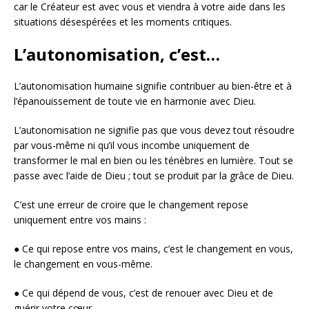
car le Créateur est avec vous et viendra à votre aide dans les
situations désespérées et les moments critiques.
L’autonomisation, c’est…
L’autonomisation humaine signifie contribuer au bien-être et à
l’épanouissement de toute vie en harmonie avec Dieu.
L’autonomisation ne signifie pas que vous devez tout résoudre
par vous-même ni qu’il vous incombe uniquement de
transformer le mal en bien ou les ténèbres en lumière. Tout se
passe avec l’aide de Dieu ; tout se produit par la grâce de Dieu.
C’est une erreur de croire que le changement repose
uniquement entre vos mains :
● Ce qui repose entre vos mains, c’est le changement en vous,
le changement en vous-même.
● Ce qui dépend de vous, c’est de renouer avec Dieu et de
guérir votre cœur.