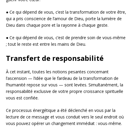
● Ce qui dépend de vous, c’est la transformation de votre être,
qui a pris conscience de l’amour de Dieu, porte la lumière de
Dieu dans chaque pore et la rayonne à chaque geste.
● Ce qui dépend de vous, c’est de prendre soin de vous-même
; tout le reste est entre les mains de Dieu.
Transfert de responsabilité
À cet instant, toutes les notions pesantes concernant
l’ascension — l’idée que le fardeau de la transformation de
l’humanité repose sur vous — sont levées. Simultanément, la
responsabilité exclusive de votre propre croissance spirituelle
vous est confiée.
Ce processus énergétique a été déclenché en vous par la
lecture de ce message et vous conduit vers le seul endroit où
vous pouvez opérer un changement immédiat : vous-même.