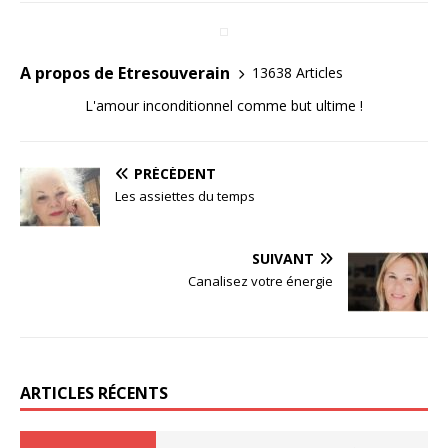
A propos de Etresouverain
13638 Articles
L'amour inconditionnel comme but ultime !
PRÉCÉDENT
Les assiettes du temps
SUIVANT
Canalisez votre énergie
ARTICLES RÉCENTS