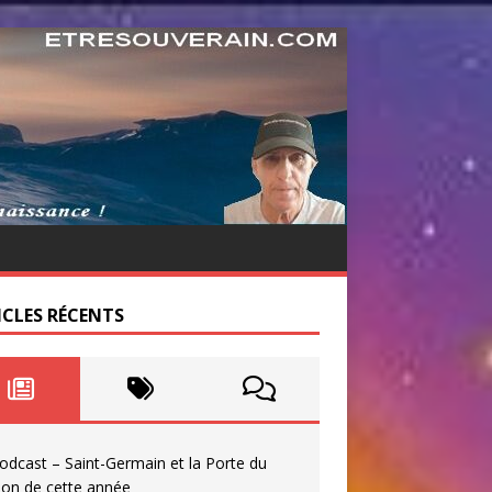
ICLES RÉCENTS
odcast – Saint-Germain et la Porte du
ion de cette année