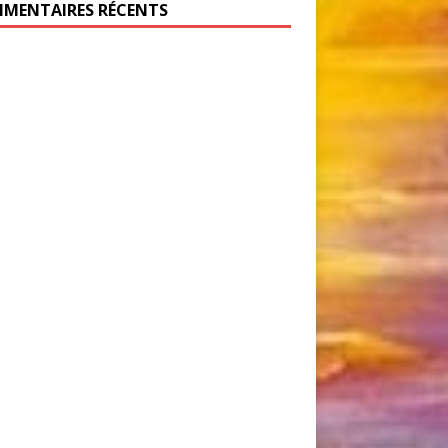
MENTAIRES RÉCENTS