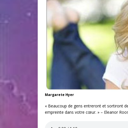
Margarete Hyer
« Beaucoup de gens entreront et sortiront de 
empreinte dans votre cœur. » – Eleanor Roo