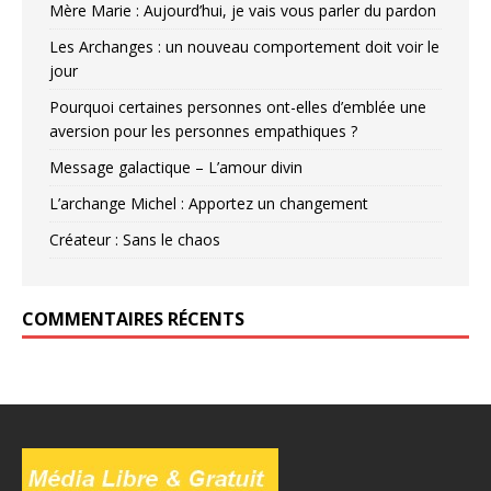
Mère Marie : Aujourd’hui, je vais vous parler du pardon
Les Archanges : un nouveau comportement doit voir le
jour
Pourquoi certaines personnes ont-elles d’emblée une
aversion pour les personnes empathiques ?
Message galactique – L’amour divin
L’archange Michel : Apportez un changement
Créateur : Sans le chaos
COMMENTAIRES RÉCENTS