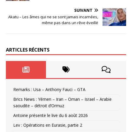
SUIVANT
Akatu – Les âmes qui ne se sont jamais incarnées,
même pas dans un rêve éveillé
ARTICLES RÉCENTS
Remarks : Usa – Anthony Fauci – GTA
Brics News : Yémen – Iran – Oman – Israel – Arabie
saoudite – détroit d’Ormuz
Antoine présente le live du 6 août 2026
Lev : Opérations en Eurasie, partie 2