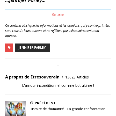
…Jennifer Farley…
Source
Ce contenu ainsi que les informations et les opinions qui y sont exprimées
sont ceux de leurs auteurs et ne reflètent pas nécessairement mon
opinion.
JENNIFER FARLEY
A propos de Etresouverain
13628 Articles
L'amour inconditionnel comme but ultime !
PRÉCÉDENT
Histoire de l’humanité – La grande confrontation