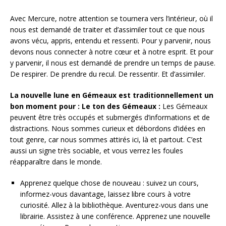
Avec Mercure, notre attention se tournera vers l’intérieur, où il
nous est demandé de traiter et d’assimiler tout ce que nous
avons vécu, appris, entendu et ressenti. Pour y parvenir, nous
devons nous connecter à notre cœur et à notre esprit. Et pour
y parvenir, il nous est demandé de prendre un temps de pause.
De respirer. De prendre du recul. De ressentir. Et d’assimiler.
La nouvelle lune en Gémeaux est traditionnellement un
bon moment pour : Le ton des Gémeaux :
Les Gémeaux
peuvent être très occupés et submergés d’informations et de
distractions. Nous sommes curieux et débordons d’idées en
tout genre, car nous sommes attirés ici, là et partout. C’est
aussi un signe très sociable, et vous verrez les foules
réapparaître dans le monde.
Apprenez quelque chose de nouveau : suivez un cours,
informez-vous davantage, laissez libre cours à votre
curiosité. Allez à la bibliothèque. Aventurez-vous dans une
librairie. Assistez à une conférence. Apprenez une nouvelle