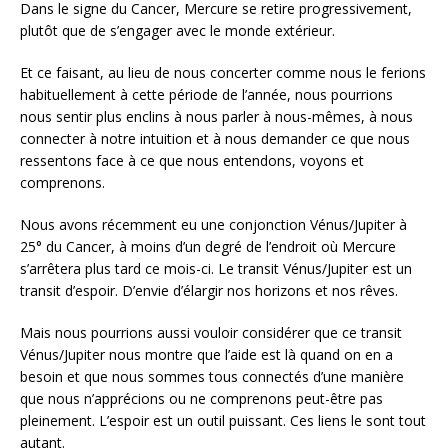
Dans le signe du Cancer, Mercure se retire progressivement,
plutôt que de s’engager avec le monde extérieur.
Et ce faisant, au lieu de nous concerter comme nous le ferions
habituellement à cette période de l’année, nous pourrions
nous sentir plus enclins à nous parler à nous-mêmes, à nous
connecter à notre intuition et à nous demander ce que nous
ressentons face à ce que nous entendons, voyons et
comprenons.
Nous avons récemment eu une conjonction Vénus/Jupiter à
25° du Cancer, à moins d’un degré de l’endroit où Mercure
s’arrêtera plus tard ce mois-ci. Le transit Vénus/Jupiter est un
transit d’espoir. D’envie d’élargir nos horizons et nos rêves.
Mais nous pourrions aussi vouloir considérer que ce transit
Vénus/Jupiter nous montre que l’aide est là quand on en a
besoin et que nous sommes tous connectés d’une manière
que nous n’apprécions ou ne comprenons peut-être pas
pleinement. L’espoir est un outil puissant. Ces liens le sont tout
autant.