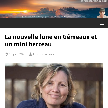
La nouvelle lune en Gémeaux et
un mini berceau
13 juin 2026
Etresouverain