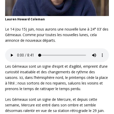
Lauren Howard Coleman
Le 14 (ou 15) juin, nous aurons une nouvelle lune à 24° 03’ des
Gémeaux. Comme pour toutes les nouvelles lunes, cela
annonce de nouveaux départs.
Les Gémeaux sont un signe d’esprit et d’agilité, empreint d’une
curiosité insatiable et des changements de rythme des
saisons. Ici, dans l’hémisphère nord, le printemps cède la place
à l’été ; nous sortons de nos repaires, saluons les voisins et
prenons le temps de rattraper le temps perdu.
Les Gémeaux sont un signe de Mercure, et depuis cette
semaine, Mercure est entré dans son ombre et semble
désormais ralentir en vue de sa station rétrograde le 29 juin.