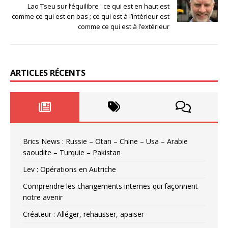
Lao Tseu sur l’équilibre : ce qui est en haut est
comme ce qui est en bas ; ce qui est à l’intérieur est
comme ce qui est à l’extérieur
ARTICLES RÉCENTS
Brics News : Russie – Otan – Chine – Usa – Arabie
saoudite – Turquie – Pakistan
Lev : Opérations en Autriche
Comprendre les changements internes qui façonnent
notre avenir
Créateur : Alléger, rehausser, apaiser