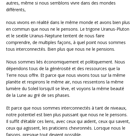
autres, même si nous semblons vivre dans des mondes
différents,
nous vivons en réalité dans le même monde et avons bien plus
en commun que nous ne le pensons. Le trigone Uranus-Pluton
et le sextile Uranus-Neptune tentent de nous faire
comprendre, de multiples façons, à quel point nous sommes
tous interconnectés. Bien plus que nous ne le pensions.
Nous sommes liés économiquement et politiquement. Nous
dépendons tous de la générosité et des ressources que la
Terre nous offre. Et parce que nous vivons tous sur la même
planète et respirons le même air, nous ressentons la même
lumière du Soleil lorsqu’il se lève, et voyons la même beauté
de la Lune au gré de ses phases.
Et parce que nous sommes interconnectés à tant de niveaux,
notre potentiel est bien plus puissant que nous ne le pensons.
Il suffit d’établir ces liens, avec ceux qui aident, ceux qui savent,
ceux qui agissent, les praticiens chevronnés. Lorsque nous le
faisons, presque tout devient possible.