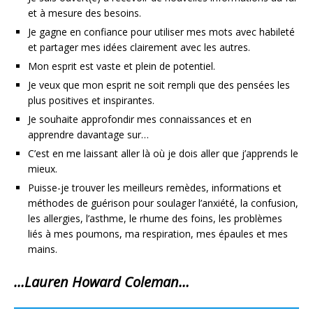
et à mesure des besoins.
Je gagne en confiance pour utiliser mes mots avec habileté
et partager mes idées clairement avec les autres.
Mon esprit est vaste et plein de potentiel.
Je veux que mon esprit ne soit rempli que des pensées les
plus positives et inspirantes.
Je souhaite approfondir mes connaissances et en
apprendre davantage sur…
C’est en me laissant aller là où je dois aller que j’apprends le
mieux.
Puisse-je trouver les meilleurs remèdes, informations et
méthodes de guérison pour soulager l’anxiété, la confusion,
les allergies, l’asthme, le rhume des foins, les problèmes
liés à mes poumons, ma respiration, mes épaules et mes
mains.
…Lauren Howard Coleman…