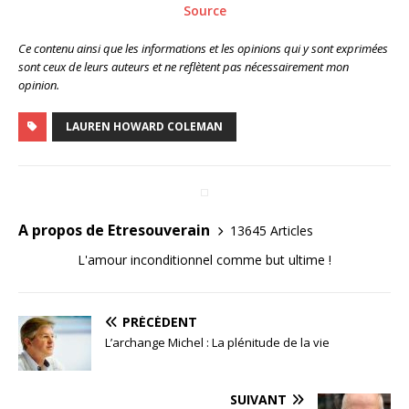
Source
Ce contenu ainsi que les informations et les opinions qui y sont exprimées
sont ceux de leurs auteurs et ne reflètent pas nécessairement mon
opinion.
LAUREN HOWARD COLEMAN
A propos de Etresouverain
13645 Articles
L'amour inconditionnel comme but ultime !
PRÉCÉDENT
L’archange Michel : La plénitude de la vie
SUIVANT