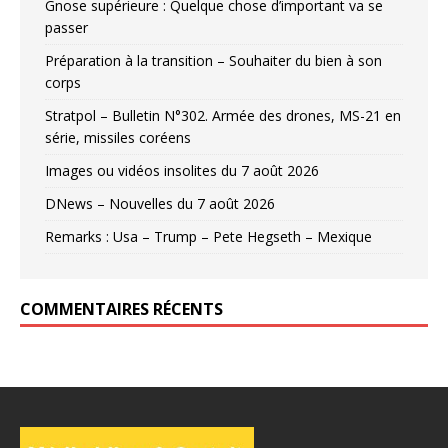
Gnose supérieure : Quelque chose d’important va se
passer
Préparation à la transition – Souhaiter du bien à son
corps
Stratpol – Bulletin N°302. Armée des drones, MS-21 en
série, missiles coréens
Images ou vidéos insolites du 7 août 2026
DNews – Nouvelles du 7 août 2026
Remarks : Usa – Trump – Pete Hegseth – Mexique
COMMENTAIRES RÉCENTS