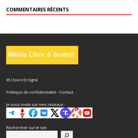
COMMENTAIRES RÉCENTS
65 Users En ligne
Politique de confidentialité
-
Contact
Je vous invite sur mes réseaux :
Rechercher sur le site