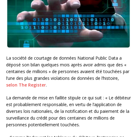
La société de courtage de données National Public Data a
déposé son bilan quelques mois après avoir admis que des «
centaines de millions » de personnes avaient été touchées par
l’une des plus grandes violations de données de l’histoire,
selon The Register
.
La demande de mise en faillite stipule ce qui suit : « Le débiteur
est probablement responsable, en vertu de l’application de
diverses lois nationales, de la notification et du paiement de la
surveillance du crédit pour des centaines de millions de
personnes potentiellement touchées.