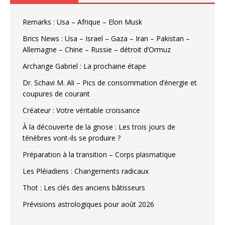
Remarks : Usa – Afrique – Elon Musk
Brics News : Usa – Israel – Gaza – Iran – Pakistan –
Allemagne – Chine – Russie – détroit d’Ormuz
Archange Gabriel : La prochaine étape
Dr. Schavi M. Ali – Pics de consommation d’énergie et
coupures de courant
Créateur : Votre véritable croissance
À la découverte de la gnose : Les trois jours de
ténèbres vont-ils se produire ?
Préparation à la transition – Corps plasmatique
Les Pléiadiens : Changements radicaux
Thot : Les clés des anciens bâtisseurs
Prévisions astrologiques pour août 2026