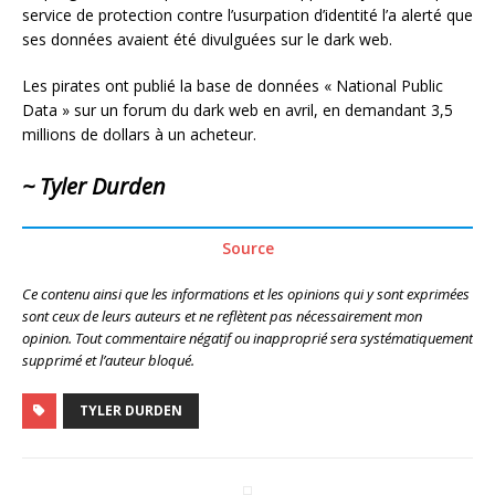
service de protection contre l’usurpation d’identité l’a alerté que
ses données avaient été divulguées sur le dark web.
Les pirates ont publié la base de données « National Public
Data » sur un forum du dark web en avril, en demandant 3,5
millions de dollars à un acheteur.
~ Tyler Durden
Source
Ce contenu ainsi que les informations et les opinions qui y sont exprimées
sont ceux de leurs auteurs et ne reflètent pas nécessairement mon
opinion. Tout commentaire négatif ou inapproprié sera systématiquement
supprimé et l’auteur bloqué.
TYLER DURDEN