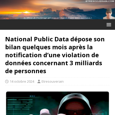
National Public Data dépose son
bilan quelques mois après la
notification d’une violation de
données concernant 3 milliards
de personnes
14 octobre 2024
Etresouverain