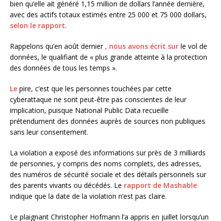
bien qu’elle ait généré 1,15 million de dollars l’année dernière,
avec des actifs totaux estimés entre 25 000 et 75 000 dollars,
selon le rapport
.
Rappelons qu’en août dernier
, nous avons écrit sur
le vol de
données, le qualifiant de « plus grande atteinte à la protection
des données de tous les temps ».
Le
pire, c’est que les personnes touchées par cette
cyberattaque ne sont peut-être pas conscientes de leur
implication, puisque National Public Data recueille
prétendument des données auprès de sources non publiques
sans leur consentement.
La violation a exposé des informations sur près de 3 milliards
de personnes, y compris des noms complets, des adresses,
des numéros de sécurité sociale et des détails personnels sur
des parents vivants ou décédés. Le
rapport de Mashable
indique que la date de la violation n’est pas claire.
Le plaignant Christopher Hofmann l’a appris en juillet lorsqu’un