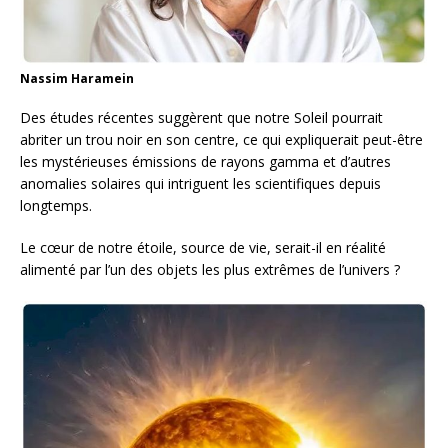
Nassim Haramein
Des études récentes suggèrent que notre Soleil pourrait
abriter un trou noir en son centre, ce qui expliquerait peut-être
les mystérieuses émissions de rayons gamma et d’autres
anomalies solaires qui intriguent les scientifiques depuis
longtemps.
Le cœur de notre étoile, source de vie, serait-il en réalité
alimenté par l’un des objets les plus extrêmes de l’univers ?