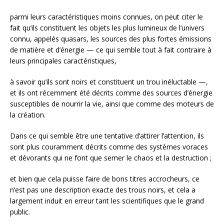
parmi leurs caractéristiques moins connues, on peut citer le
fait qu’ils constituent les objets les plus lumineux de l’univers
connu, appelés quasars, les sources des plus fortes émissions
de matière et d’énergie — ce qui semble tout à fait contraire à
leurs principales caractéristiques,
à savoir qu’ils sont noirs et constituent un trou inéluctable —,
et ils ont récemment été décrits comme des sources d’énergie
susceptibles de nourrir la vie, ainsi que comme des moteurs de
la création.
Dans ce qui semble être une tentative d’attirer l’attention, ils
sont plus couramment décrits comme des systèmes voraces
et dévorants qui ne font que semer le chaos et la destruction ;
et bien que cela puisse faire de bons titres accrocheurs, ce
n’est pas une description exacte des trous noirs, et cela a
largement induit en erreur tant les scientifiques que le grand
public.