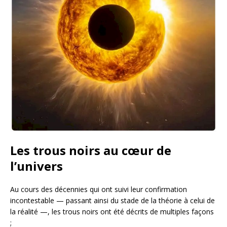
Les trous noirs au cœur de
l’univers
Au cours des décennies qui ont suivi leur confirmation
incontestable — passant ainsi du stade de la théorie à celui de
la réalité —, les trous noirs ont été décrits de multiples façons
;