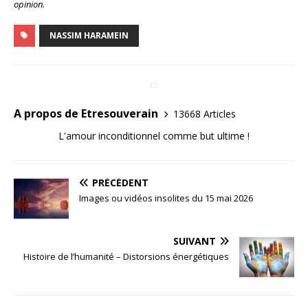
opinion.
NASSIM HARAMEIN
A propos de Etresouverain
13668 Articles
L'amour inconditionnel comme but ultime !
PRÉCÉDENT
Images ou vidéos insolites du 15 mai 2026
SUIVANT
Histoire de l’humanité – Distorsions énergétiques