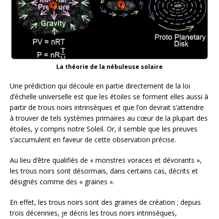
La théorie de la nébuleuse solaire
Une prédiction qui découle en partie directement de la loi
d’échelle universelle est que les étoiles se forment elles aussi à
partir de trous noirs intrinsèques et que l’on devrait s’attendre
à trouver de tels systèmes primaires au cœur de la plupart des
étoiles, y compris notre Soleil. Or, il semble que les preuves
s’accumulent en faveur de cette observation précise.
Au lieu d’être qualifiés de « monstres voraces et dévorants »,
les trous noirs sont désormais, dans certains cas, décrits et
désignés comme des « graines ».
En effet, les trous noirs sont des graines de création ; depuis
trois décennies, je décris les trous noirs intrinsèques,