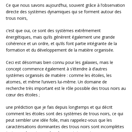
Ce que nous savons aujourd’hui, souvent grâce à l’observation
directe des systèmes dynamiques qui se forment autour des
trous noirs,
c’est que oui, ce sont des systèmes extrêmement
énergétiques, mais qu’ils génèrent également une grande
cohérence et un ordre, et qu’ils font partie intégrante de la
formation et du développement de la matière organisée.
Ceci est désormais bien connu pour les galaxies, mais le
concept commence également à s’étendre à d’autres
systèmes organisés de matière : comme les étoiles, les
atomes, et même l’univers lui-même. Un domaine de
recherche très important est le rôle possible des trous noirs au
cœur des étoiles ;
une prédiction que je fais depuis longtemps et qui décrit
comment les étoiles sont des systèmes de trous noirs, ce qui
peut sembler une idée folle, mais rappelez-vous que les
caractérisations dominantes des trous noirs sont incomplètes