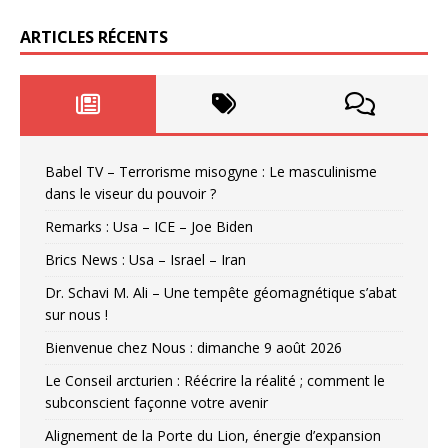
ARTICLES RÉCENTS
Babel TV – Terrorisme misogyne : Le masculinisme
dans le viseur du pouvoir ?
Remarks : Usa – ICE – Joe Biden
Brics News : Usa – Israel – Iran
Dr. Schavi M. Ali – Une tempête géomagnétique s’abat
sur nous !
Bienvenue chez Nous : dimanche 9 août 2026
Le Conseil arcturien : Réécrire la réalité ; comment le
subconscient façonne votre avenir
Alignement de la Porte du Lion, énergie d’expansion