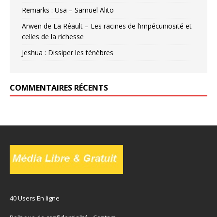
Remarks : Usa – Samuel Alito
Arwen de La Réault – Les racines de l’impécuniosité et
celles de la richesse
Jeshua : Dissiper les ténèbres
COMMENTAIRES RÉCENTS
40 Users En ligne