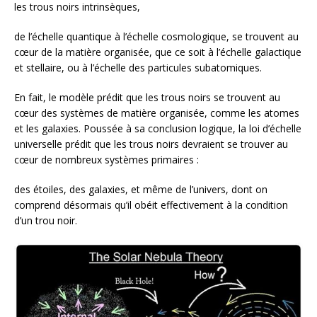
les trous noirs intrinsèques,
de l’échelle quantique à l’échelle cosmologique, se trouvent au
cœur de la matière organisée, que ce soit à l’échelle galactique
et stellaire, ou à l’échelle des particules subatomiques.
En fait, le modèle prédit que les trous noirs se trouvent au
cœur des systèmes de matière organisée, comme les atomes
et les galaxies. Poussée à sa conclusion logique, la loi d’échelle
universelle prédit que les trous noirs devraient se trouver au
cœur de nombreux systèmes primaires :
des étoiles, des galaxies, et même de l’univers, dont on
comprend désormais qu’il obéit effectivement à la condition
d’un trou noir.