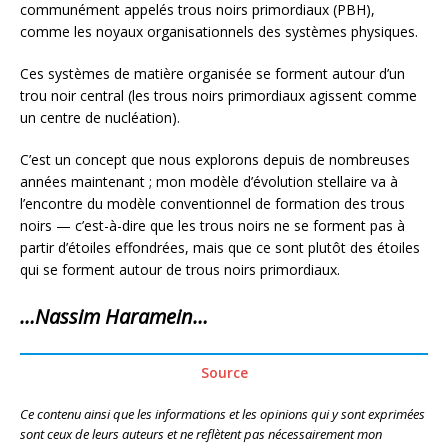
communément appelés trous noirs primordiaux (PBH),
comme les noyaux organisationnels des systèmes physiques.
Ces systèmes de matière organisée se forment autour d’un
trou noir central (les trous noirs primordiaux agissent comme
un centre de nucléation).
C’est un concept que nous explorons depuis de nombreuses
années maintenant ; mon modèle d’évolution stellaire va à
l’encontre du modèle conventionnel de formation des trous
noirs — c’est-à-dire que les trous noirs ne se forment pas à
partir d’étoiles effondrées, mais que ce sont plutôt des étoiles
qui se forment autour de trous noirs primordiaux.
…Nassim Haramein…
Source
Ce contenu ainsi que les informations et les opinions qui y sont exprimées
sont ceux de leurs auteurs et ne reflètent pas nécessairement mon