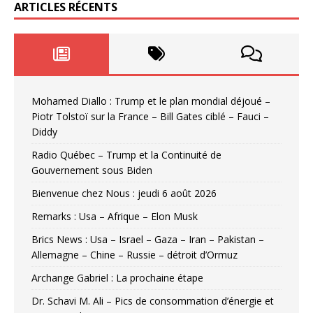
ARTICLES RÉCENTS
Mohamed Diallo : Trump et le plan mondial déjoué –
Piotr Tolstoï sur la France – Bill Gates ciblé – Fauci –
Diddy
Radio Québec – Trump et la Continuité de
Gouvernement sous Biden
Bienvenue chez Nous : jeudi 6 août 2026
Remarks : Usa – Afrique – Elon Musk
Brics News : Usa – Israel – Gaza – Iran – Pakistan –
Allemagne – Chine – Russie – détroit d’Ormuz
Archange Gabriel : La prochaine étape
Dr. Schavi M. Ali – Pics de consommation d’énergie et