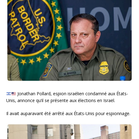
Jonathan Pollard, espion israélien condamné aux États-
Unis, annonce qu’il se présente aux élections en Israël.
Il avait auparavant été arrêté aux États-Unis pour espionnage.