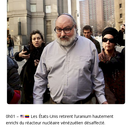
0h01 –
Les États-Unis retirent l’uranium hautement
enrichi du réacteur nucléaire vénézuélien désaffecté.