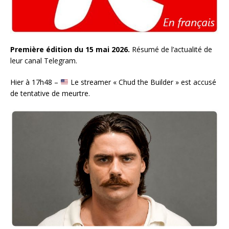
Première édition du 15 mai 2026.
Résumé de l’actualité de
leur canal Telegram.
Hier à 17h48 –
Le streamer « Chud the Builder » est accusé
de tentative de meurtre.