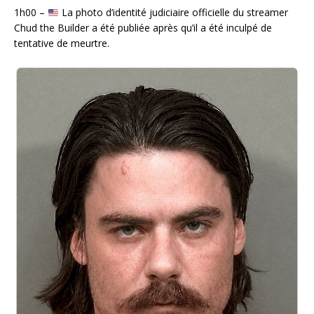
1h00 –
La photo d’identité judiciaire officielle du streamer
Chud the Builder a été publiée après qu’il a été inculpé de
tentative de meurtre.