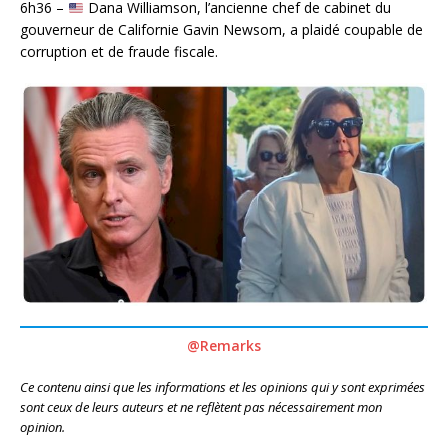
6h36 –
Dana Williamson, l’ancienne chef de cabinet du
gouverneur de Californie Gavin Newsom, a plaidé coupable de
corruption et de fraude fiscale.
@Remarks
Ce contenu ainsi que les informations et les opinions qui y sont exprimées
sont ceux de leurs auteurs et ne reflètent pas nécessairement mon
opinion.