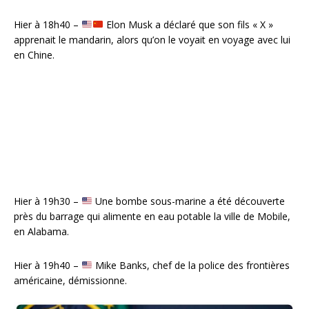
Hier à 18h40 –
Elon Musk a déclaré que son fils « X »
apprenait le mandarin, alors qu’on le voyait en voyage avec lui
en Chine.
Hier à 19h30 –
Une bombe sous-marine a été découverte
près du barrage qui alimente en eau potable la ville de Mobile,
en Alabama.
Hier à 19h40 –
Mike Banks, chef de la police des frontières
américaine, démissionne.