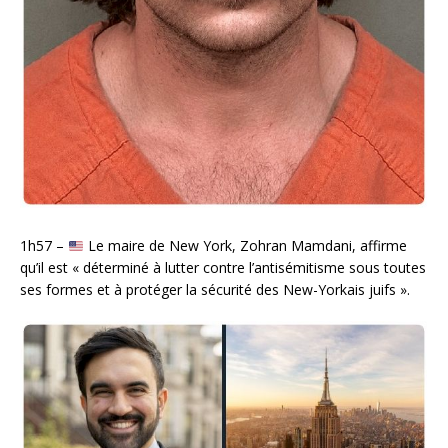
1h57 –
Le maire de New York, Zohran Mamdani, affirme
qu’il est « déterminé à lutter contre l’antisémitisme sous toutes
ses formes et à protéger la sécurité des New-Yorkais juifs ».