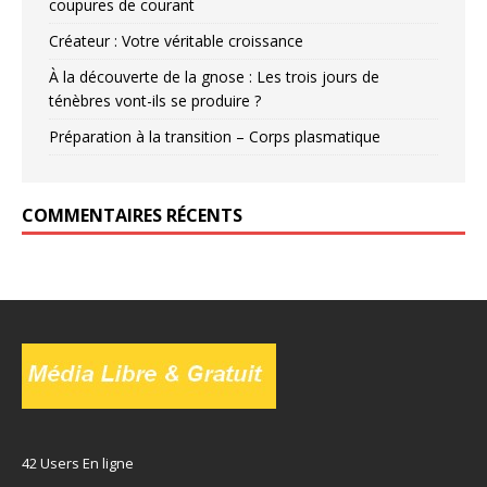
coupures de courant
Créateur : Votre véritable croissance
À la découverte de la gnose : Les trois jours de
ténèbres vont-ils se produire ?
Préparation à la transition – Corps plasmatique
COMMENTAIRES RÉCENTS
42 Users En ligne