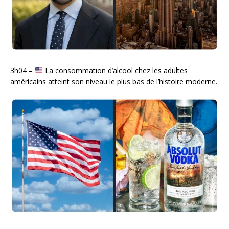
3h04 –
La consommation d’alcool chez les adultes
américains atteint son niveau le plus bas de l’histoire moderne.