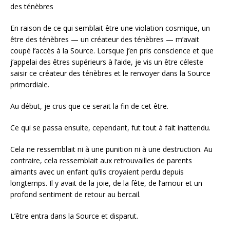
des ténèbres
En raison de ce qui semblait être une violation cosmique, un
être des ténèbres — un créateur des ténèbres — m’avait
coupé l’accès à la Source. Lorsque j’en pris conscience et que
j’appelai des êtres supérieurs à l’aide, je vis un être céleste
saisir ce créateur des ténèbres et le renvoyer dans la Source
primordiale.
Au début, je crus que ce serait la fin de cet être.
Ce qui se passa ensuite, cependant, fut tout à fait inattendu.
Cela ne ressemblait ni à une punition ni à une destruction. Au
contraire, cela ressemblait aux retrouvailles de parents
aimants avec un enfant qu’ils croyaient perdu depuis
longtemps. Il y avait de la joie, de la fête, de l’amour et un
profond sentiment de retour au bercail.
L’être entra dans la Source et disparut.