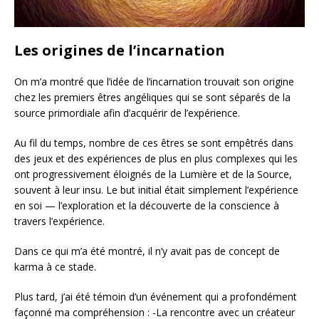
Les origines de l’incarnation
On m’a montré que l’idée de l’incarnation trouvait son origine
chez les premiers êtres angéliques qui se sont séparés de la
source primordiale afin d’acquérir de l’expérience.
Au fil du temps, nombre de ces êtres se sont empêtrés dans
des jeux et des expériences de plus en plus complexes qui les
ont progressivement éloignés de la Lumière et de la Source,
souvent à leur insu. Le but initial était simplement l’expérience
en soi — l’exploration et la découverte de la conscience à
travers l’expérience.
Dans ce qui m’a été montré, il n’y avait pas de concept de
karma à ce stade.
Plus tard, j’ai été témoin d’un événement qui a profondément
façonné ma compréhension : -La rencontre avec un créateur