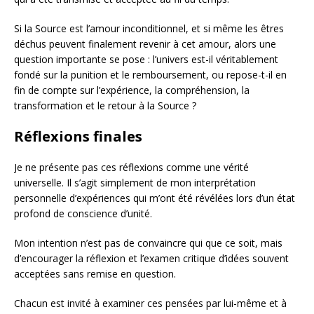
Si la Source est l’amour inconditionnel, et si même les êtres
déchus peuvent finalement revenir à cet amour, alors une
question importante se pose : l’univers est-il véritablement
fondé sur la punition et le remboursement, ou repose-t-il en
fin de compte sur l’expérience, la compréhension, la
transformation et le retour à la Source ?
Réflexions finales
Je ne présente pas ces réflexions comme une vérité
universelle. Il s’agit simplement de mon interprétation
personnelle d’expériences qui m’ont été révélées lors d’un état
profond de conscience d’unité.
Mon intention n’est pas de convaincre qui que ce soit, mais
d’encourager la réflexion et l’examen critique d’idées souvent
acceptées sans remise en question.
Chacun est invité à examiner ces pensées par lui-même et à