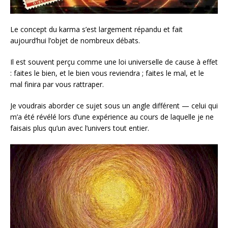
Le concept du karma s’est largement répandu et fait
aujourd’hui l’objet de nombreux débats.
Il est souvent perçu comme une loi universelle de cause à effet
: faites le bien, et le bien vous reviendra ; faites le mal, et le
mal finira par vous rattraper.
Je voudrais aborder ce sujet sous un angle différent — celui qui
m’a été révélé lors d’une expérience au cours de laquelle je ne
faisais plus qu’un avec l’univers tout entier.