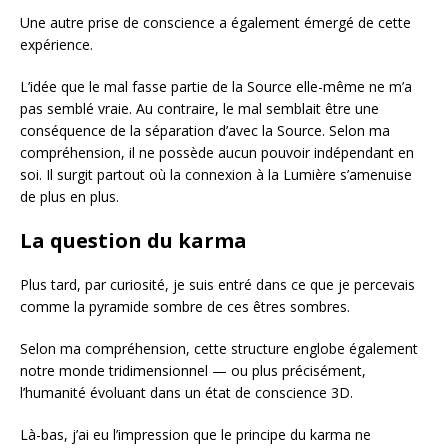
Une autre prise de conscience a également émergé de cette
expérience.
L’idée que le mal fasse partie de la Source elle-même ne m’a
pas semblé vraie. Au contraire, le mal semblait être une
conséquence de la séparation d’avec la Source. Selon ma
compréhension, il ne possède aucun pouvoir indépendant en
soi. Il surgit partout où la connexion à la Lumière s’amenuise
de plus en plus.
La question du karma
Plus tard, par curiosité, je suis entré dans ce que je percevais
comme la pyramide sombre de ces êtres sombres.
Selon ma compréhension, cette structure englobe également
notre monde tridimensionnel — ou plus précisément,
l’humanité évoluant dans un état de conscience 3D.
Là-bas, j’ai eu l’impression que le principe du karma ne