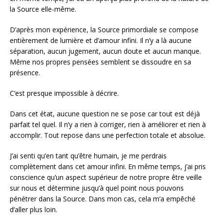
la Source elle-même.
D’après mon expérience, la Source primordiale se compose
entièrement de lumière et d’amour infini. Il n’y a là aucune
séparation, aucun jugement, aucun doute et aucun manque.
Même nos propres pensées semblent se dissoudre en sa
présence.
C’est presque impossible à décrire.
Dans cet état, aucune question ne se pose car tout est déjà
parfait tel quel. Il n’y a rien à corriger, rien à améliorer et rien à
accomplir. Tout repose dans une perfection totale et absolue.
J’ai senti qu’en tant qu’être humain, je me perdrais
complètement dans cet amour infini. En même temps, j’ai pris
conscience qu’un aspect supérieur de notre propre être veille
sur nous et détermine jusqu’à quel point nous pouvons
pénétrer dans la Source. Dans mon cas, cela m’a empêché
d’aller plus loin.