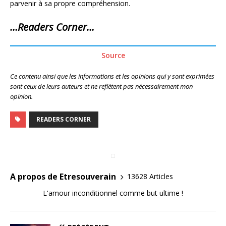
parvenir à sa propre compréhension.
…Readers Corner…
Source
Ce contenu ainsi que les informations et les opinions qui y sont exprimées
sont ceux de leurs auteurs et ne reflètent pas nécessairement mon
opinion.
READERS CORNER
A propos de Etresouverain
13628 Articles
L'amour inconditionnel comme but ultime !