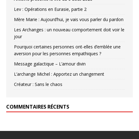
Lev : Opérations en Eurasie, partie 2
Mère Marie : Aujourd’hui, je vais vous parler du pardon
Les Archanges : un nouveau comportement doit voir le
jour
Pourquoi certaines personnes ont-elles d’emblée une
aversion pour les personnes empathiques ?
Message galactique – L’amour divin
L’archange Michel : Apportez un changement
Créateur : Sans le chaos
COMMENTAIRES RÉCENTS