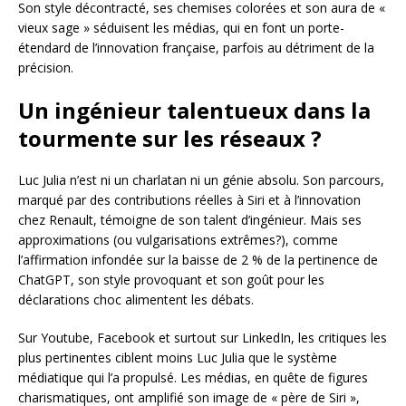
Son style décontracté, ses chemises colorées et son aura de «
vieux sage » séduisent les médias, qui en font un porte-
étendard de l’innovation française, parfois au détriment de la
précision.
Un ingénieur talentueux dans la
tourmente sur les réseaux ?
Luc Julia n’est ni un charlatan ni un génie absolu. Son parcours,
marqué par des contributions réelles à Siri et à l’innovation
chez Renault, témoigne de son talent d’ingénieur. Mais ses
approximations (ou vulgarisations extrêmes?), comme
l’affirmation infondée sur la baisse de 2 % de la pertinence de
ChatGPT, son style provoquant et son goût pour les
déclarations choc alimentent les débats.
Sur Youtube, Facebook et surtout sur LinkedIn, les critiques les
plus pertinentes ciblent moins Luc Julia que le système
médiatique qui l’a propulsé. Les médias, en quête de figures
charismatiques, ont amplifié son image de « père de Siri »,