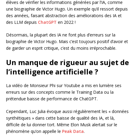
élèves de vérifier les informations générées par l’IA, comme
une biographie de Victor Hugo. Un exemple qu’il ressort depuis
des années, faisant abstraction des améliorations des IA et
des LLM depuis
ChatGPT
en 2022 !
Désormais, la plupart des IA ne font plus d’erreurs sur la
biographie de Victor Hugo. Mais c’est toujours positif d’avoir et
de garder un esprit critique, c’est du moins irréprochable.
Un manque de rigueur au sujet de
l’intelligence artificielle ?
La vidéo de Monsieur Phi sur Youtube a mis en lumière ses
erreurs sur des concepts comme le Training Data ou la
prétendue baisse de performance de ChatGPT.
Cependant, Luc Julia évoque aussi régulièrement les « données
synthétiques » dans cette baisse de qualité des IA, et là,
difficile de lui donner tort. Même Elon Musk alertait sur le
phénomène qu’on appelle le
Peak Data
.