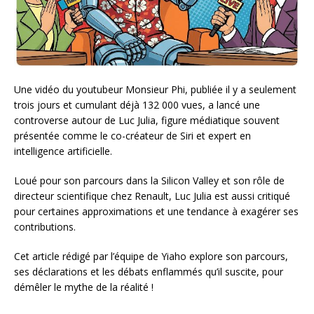
Une vidéo du youtubeur Monsieur Phi, publiée il y a seulement
trois jours et cumulant déjà 132 000 vues, a lancé une
controverse autour de Luc Julia, figure médiatique souvent
présentée comme le co-créateur de Siri et expert en
intelligence artificielle.
Loué pour son parcours dans la Silicon Valley et son rôle de
directeur scientifique chez Renault, Luc Julia est aussi critiqué
pour certaines approximations et une tendance à exagérer ses
contributions.
Cet article rédigé par l’équipe de Yiaho explore son parcours,
ses déclarations et les débats enflammés qu’il suscite, pour
démêler le mythe de la réalité !