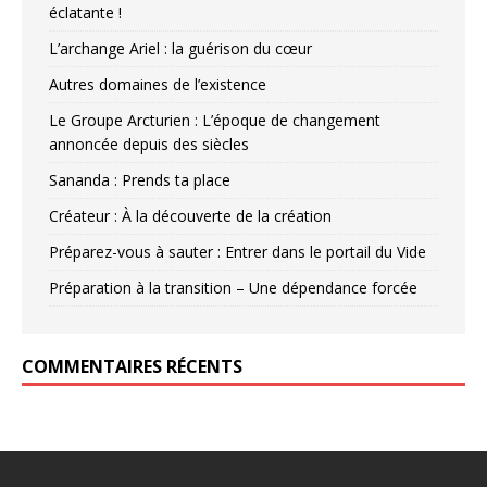
éclatante !
L’archange Ariel : la guérison du cœur
Autres domaines de l’existence
Le Groupe Arcturien : L’époque de changement
annoncée depuis des siècles
Sananda : Prends ta place
Créateur : À la découverte de la création
Préparez-vous à sauter : Entrer dans le portail du Vide
Préparation à la transition – Une dépendance forcée
COMMENTAIRES RÉCENTS