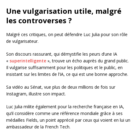
Une vulgarisation utile, malgré
les controverses ?
Malgré ces critiques, on peut défendre Luc Julia pour son rôle
de vulgarisateur.
Son discours rassurant, qui démystifie les peurs d’une IA
«
superintelligente
», trouve un écho auprès du grand public.
Il vulgarise suffisamment pour les politiques et le public, en
insistant sur les limites de l’IA, ce qui est une bonne approche.
Sa vidéo au Sénat, vue plus de deux millions de fois sur
Instagram, illustre son impact.
Luc Julia milite également pour la recherche française en IA,
qu’il considère comme une référence mondiale grâce à ses
médailles Fields, un point apprécié par ceux qui voient en lui un
ambassadeur de la French Tech.