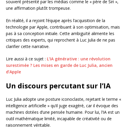
souvent présenté par les médias comme le « père de Siri »,
une affirmation plutôt trompeuse.
En réalité, il a rejoint l’équipe après l’acquisition de la
technologie par Apple, contribuant à son optimisation, mais
pas à sa conception initiale. Cette ambiguïté alimente les
critiques des experts, qui reprochent à Luc Julia de ne pas
clarifier cette narrative.
Lire aussi à ce sujet :
L’IA générative : une révolution
surestimée ? Les mises en garde de Luc Julia, ancien
d’Apple
Un discours percutant sur l’IA
Luc Julia adopte une posture iconoclaste, rejetant le terme «
intelligence artificielle » qu’il juge exagéré, car il évoque des
machines dotées d’une pensée humaine. Pour lui, l’IA est un
outil mathématique limité, incapable de créativité ou de
raisonnement véritable.