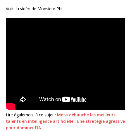
Voici la vidéo de Monsieur Phi :
Lire également à ce sujet :
Meta débauche les meilleurs
talents en intelligence artificielle : une stratégie agressive
pour dominer l’IA