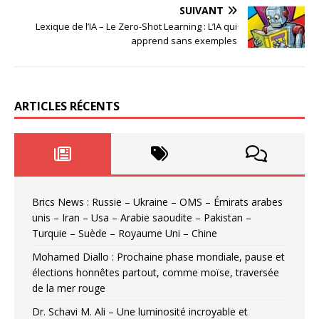
SUIVANT
Lexique de l’IA – Le Zero-Shot Learning : L’IA qui
apprend sans exemples
ARTICLES RÉCENTS
Brics News : Russie – Ukraine – OMS – Émirats arabes
unis – Iran – Usa – Arabie saoudite – Pakistan –
Turquie – Suède – Royaume Uni – Chine
Mohamed Diallo : Prochaine phase mondiale, pause et
élections honnêtes partout, comme moïse, traversée
de la mer rouge
Dr. Schavi M. Ali – Une luminosité incroyable et