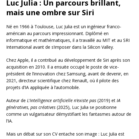
Luc Julia : Un parcours brillant,
mais une ombre sur Siri
Né en 1966 à Toulouse, Luc Julia est un ingénieur franco-
américain au parcours impressionnant. Diplômé en
informatique et mathématiques, il a travaillé au MIT et au SRI
International avant de s’imposer dans la Silicon Valley.
Chez Apple, il a contribué au développement de Siri après son
acquisition en 2010. Il a ensuite occupé le poste de vice-
président de l’innovation chez Samsung, avant de devenir, en
2021, directeur scientifique chez Renault, où il pilote des
projets d’IA appliquée à l’automobile.
Auteur de
L’intelligence artificielle n’existe pas
(2019) et
IA
génératives, pas créatives
(2025), Luc Julia se positionne
comme un vulgarisateur démystifiant les fantasmes autour de
l’IA.
Mais un débat sur son CV entache son image : Luc Julia est