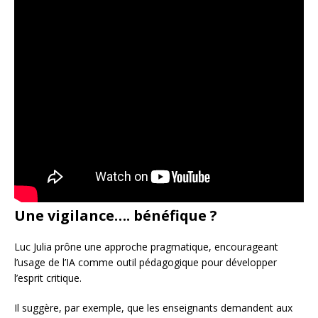
Une vigilance…. bénéfique ?
Luc Julia prône une approche pragmatique, encourageant
l’usage de l’IA comme outil pédagogique pour développer
l’esprit critique.
Il suggère, par exemple, que les enseignants demandent aux