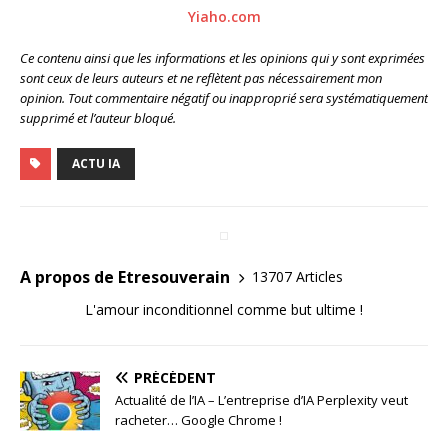
Yiaho.com
Ce contenu ainsi que les informations et les opinions qui y sont exprimées
sont ceux de leurs auteurs et ne reflètent pas nécessairement mon
opinion. Tout commentaire négatif ou inapproprié sera systématiquement
supprimé et l’auteur bloqué.
ACTU IA
A propos de Etresouverain
13707 Articles
L'amour inconditionnel comme but ultime !
PRÉCÉDENT
Actualité de l’IA – L’entreprise d’IA Perplexity veut
racheter… Google Chrome !