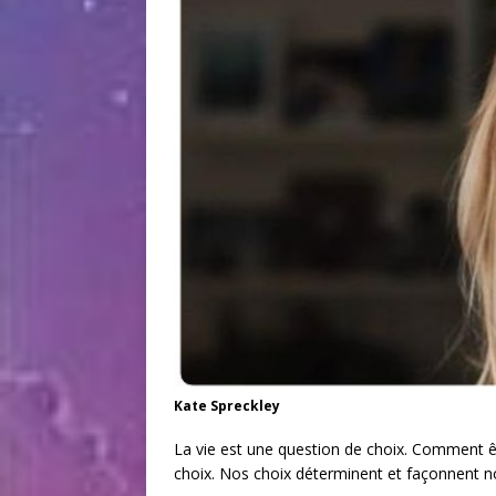
Kate Spreckley
La vie est une question de choix. Comment êt
choix. Nos choix déterminent et façonnent no