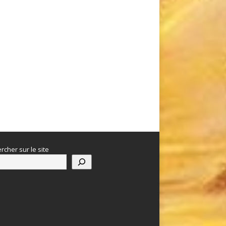
rcher sur le site