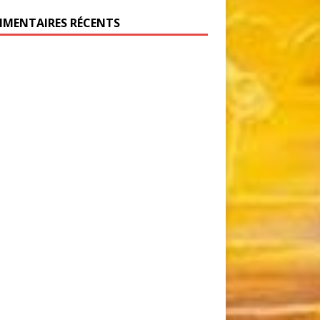
MENTAIRES RÉCENTS