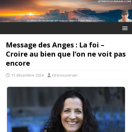
Message des Anges : La foi –
Croire au bien que l’on ne voit pas
encore
15 décembre 2024
Etresouverain