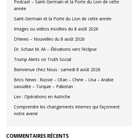
Podcast – Saint-Germain et la Porte du Lion de cette
année
Saint-Germain et la Porte du Lion de cette année
Images ou vidéos insolites du 8 août 2026
DNews – Nouvelles du 8 août 2026
Dr. Schavi M. Ali – Élévations vers l’éclipse
Trump Alerts on Truth Social
Bienvenue chez Nous : samedi 8 août 2026
Brics News : Russie – Otan – Chine – Usa – Arabie
saoudite – Turquie – Pakistan
Lev : Opérations en Autriche
Comprendre les changements internes qui façonnent
notre avenir
COMMENTAIRES RÉCENTS