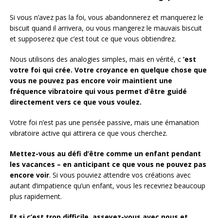
Si vous n’avez pas la foi, vous abandonnerez et manquerez le
biscuit quand il arrivera, ou vous mangerez le mauvais biscuit
et supposerez que c’est tout ce que vous obtiendrez.
Nous utilisons des analogies simples, mais en vérité, c
‘est
votre foi qui crée.
Votre croyance en quelque chose que
vous ne pouvez pas encore voir maintient une
fréquence vibratoire qui vous permet d’être guidé
directement vers ce que vous voulez.
Votre foi n’est pas une pensée passive, mais une émanation
vibratoire active qui attirera ce que vous cherchez.
Mettez-vous au défi d’être comme un enfant pendant
les vacances – en anticipant ce que vous ne pouvez pas
encore voir
. Si vous pouviez attendre vos créations avec
autant d’impatience qu’un enfant, vous les recevriez beaucoup
plus rapidement.
Et si c’est trop difficile, asseyez-vous avec nous et