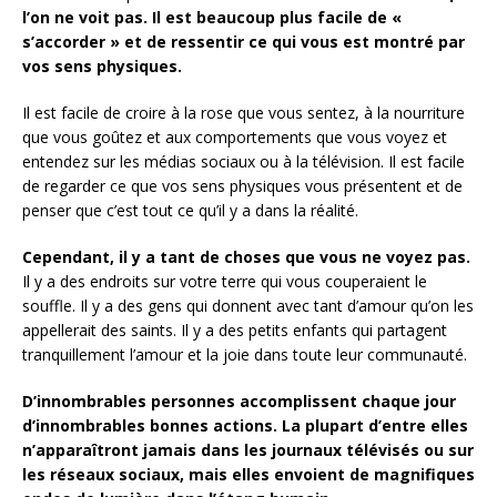
l’on ne voit pas.
Il est beaucoup plus facile de «
s’accorder » et de ressentir ce qui vous est montré par
vos sens physiques.
Il est facile de croire à la rose que vous sentez, à la nourriture
que vous goûtez et aux comportements que vous voyez et
entendez sur les médias sociaux ou à la télévision. Il est facile
de regarder ce que vos sens physiques vous présentent et de
penser que c’est tout ce qu’il y a dans la réalité.
Cependant, il y a tant de choses que vous ne voyez pas.
Il y a des endroits sur votre terre qui vous couperaient le
souffle. Il y a des gens qui donnent avec tant d’amour qu’on les
appellerait des saints. Il y a des petits enfants qui partagent
tranquillement l’amour et la joie dans toute leur communauté.
D’innombrables personnes accomplissent chaque jour
d’innombrables bonnes actions.
La plupart d’entre elles
n’apparaîtront jamais dans les journaux télévisés ou sur
les réseaux sociaux, mais elles envoient de magnifiques