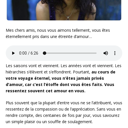
Mes chers amis, nous vous aimons tellement, vous êtes
éternellement pris dans une étreinte d’amour…
Les saisons vont et viennent. Les années vont et viennent. Les
hiérarchies s’élèvent et s’effondrent. Pourtant,
au cours de
votre voyage éternel, vous n’êtes jamais privés
d’amour, car c’est l’étoffe dont vous êtes faits.
Vous
ressentez souvent cet amour en vous.
Plus souvent que la plupart d’entre vous ne se l’attribuent, vous
ressentez de la compassion ou de l’appréciation. Sans vous en
rendre compte, des centaines de fois par jour, vous savourez
un simple plaisir ou un souffle de soulagement.