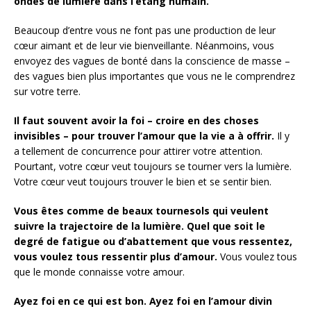
ondes de lumière dans l’étang humain.
Beaucoup d’entre vous ne font pas une production de leur
cœur aimant et de leur vie bienveillante. Néanmoins, vous
envoyez des vagues de bonté dans la conscience de masse –
des vagues bien plus importantes que vous ne le comprendrez
sur votre terre.
Il faut souvent avoir la foi – croire en des choses
invisibles – pour trouver l’amour que la vie a à offrir.
Il y
a tellement de concurrence pour attirer votre attention.
Pourtant, votre cœur veut toujours se tourner vers la lumière.
Votre cœur veut toujours trouver le bien et se sentir bien.
Vous êtes comme de beaux tournesols qui veulent
suivre la trajectoire de la lumière.
Quel que soit le
degré de fatigue ou d’abattement que vous ressentez,
vous voulez tous ressentir plus d’amour.
Vous voulez tous
que le monde connaisse votre amour.
Ayez foi en ce qui est bon.
Ayez foi en l’amour divin