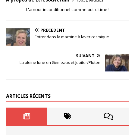
L'amour inconditionnel comme but ultime !
PRÉCÉDENT
Entrer dans la machine à laver cosmique
SUIVANT
La pleine lune en Gémeaux et Jupiter/Pluton
ARTICLES RÉCENTS