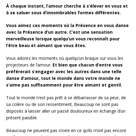
À chaque instant, l’amour cherche à s’élever en vous et
à se saluer sous d’innombrables formes différentes.
Vous aimez ces moments où la Présence en vous danse
avec la Présence d’un autre.
C’est une sensation
merveilleuse lorsque quelqu’un vous reconnaît pour
l’être beau et aimant que vous êtes.
Vous adorez les moments où quelqu’un braque sur vous les
projecteurs de l’amour.
Et bien que chacun d’entre vous
préférerait s’engager avec les autres dans une telle
danse d’amour, tout le monde dans votre monde ne
s’aime pas suffisamment pour être aimant et gentil.
Tout le monde n’est pas prêt à se débarrasser de sa peur, de
sa colère ou de son ressentiment. Beaucoup ne sont pas
disposés à laisser aller un passé douloureux en échange d’un
présent paisible.
Beaucoup ne peuvent pas croire en ce qu’ils n’ont pas encore