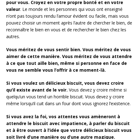
pour vous.
Croyez en votre propre bonté et en votre
valeur
. Le monde et les personnes qui vous ont enseigné
n’ont pas toujours rendu l’amour évident ou facile, mais vous
pouvez choisir un moment après l’autre de chercher le bien, de
reconnaître le bien en vous et de rechercher le bien chez les
autres.
Vous méritez de vous sentir bien.
Vous méritez de vous
aimer de cette manière.
Vous méritez de vous attendre
à ce que tout aille bien, même si personne en face de
vous ne semble vous l’offrir à ce moment-là.
Si vous voulez un délicieux biscuit, vous devez croire
qu’il existe avant de le voir.
Vous devez y croire même si
quelqu’un vous tend un horrible biscuit. Vous devez y croire
même lorsqu’il cuit dans un four dont vous ignorez l’existence.
Si vous avez la foi, vos attentes vous amèneront à
attendre le biscuit avec impatience, à parler du biscuit
et à être ouvert à l’idée que votre délicieux biscuit vous
soit livré d’une manière ou d’une autre magique.