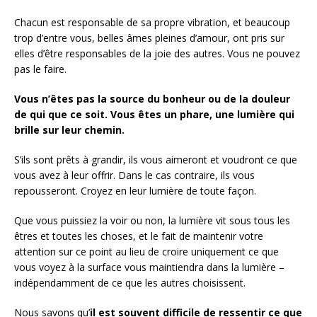
Chacun est responsable de sa propre vibration, et beaucoup
trop d’entre vous, belles âmes pleines d’amour, ont pris sur
elles d’être responsables de la joie des autres. Vous ne pouvez
pas le faire.
Vous n’êtes pas la source du bonheur ou de la douleur
de qui que ce soit.
Vous êtes un phare, une lumière qui
brille sur leur chemin.
S’ils sont prêts à grandir, ils vous aimeront et voudront ce que
vous avez à leur offrir. Dans le cas contraire, ils vous
repousseront. Croyez en leur lumière de toute façon.
Que vous puissiez la voir ou non, la lumière vit sous tous les
êtres et toutes les choses, et le fait de maintenir votre
attention sur ce point au lieu de croire uniquement ce que
vous voyez à la surface vous maintiendra dans la lumière –
indépendamment de ce que les autres choisissent.
Nous savons qu’
il est souvent difficile de ressentir ce que