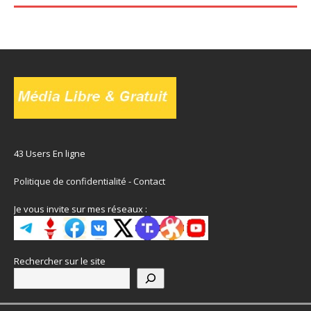
43 Users En ligne
Politique de confidentialité
-
Contact
Je vous invite sur mes réseaux :
Rechercher sur le site