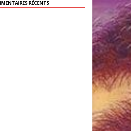
MENTAIRES RÉCENTS