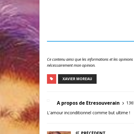
Ce contenu ainsi que les informations et les opinions
nécessairement mon opinion.
XAVIER MOREAU
A propos de Etresouverain
1365
L'amour inconditionnel comme but ultime !
PRÉCÉDENT