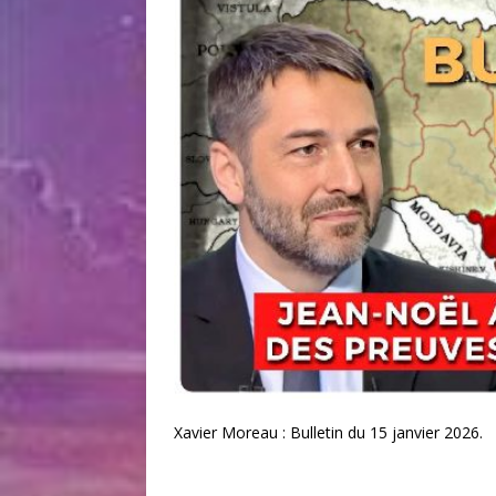
Xavier Moreau : Bulletin du 15 janvier 2026.