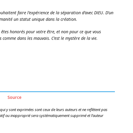
haitent faire l’expérience de la séparation d’avec DIEU. D’un
umanité un statut unique dans la création.
 êtes honorés pour votre être, et non pour ce que vous
s comme dans les mauvais. C’est le mystère de la vie.
Source
 qui y sont exprimées sont ceux de leurs auteurs et ne reflètent pas
if ou inapproprié sera systématiquement supprimé et l’auteur