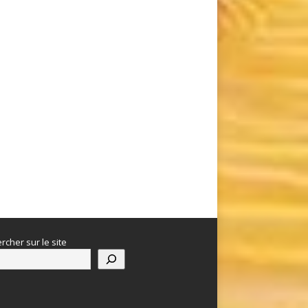
rcher sur le site