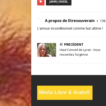
JAHN J KASSL
A propos de Etresouverain
1363
L'amour inconditionnel comme but ultime !
PRÉCÉDENT
Haut Conseil de Lyran : Vous
ressentez l’urgence