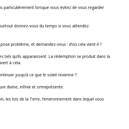
s particulièrement lorsque vous évitez de vous regarder
 surtout donnez-vous du temps si vous attendez
 pose problème, et demandez-vous : d’où cela vient-il ?
 tels qu’ils apparaissent. La rédemption se produit dans la
vert à cela.
ntinuer jusqu’à ce que le soleil revienne ?
re divine, infinie et omniprésente.
 les lois de la Terre, l’environnement dans lequel vous