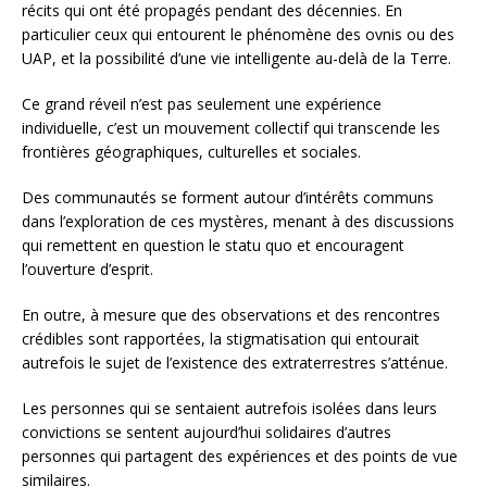
récits qui ont été propagés pendant des décennies. En
particulier ceux qui entourent le phénomène des ovnis ou des
UAP, et la possibilité d’une vie intelligente au-delà de la Terre.
Ce grand réveil n’est pas seulement une expérience
individuelle, c’est un mouvement collectif qui transcende les
frontières géographiques, culturelles et sociales.
Des communautés se forment autour d’intérêts communs
dans l’exploration de ces mystères, menant à des discussions
qui remettent en question le statu quo et encouragent
l’ouverture d’esprit.
En outre, à mesure que des observations et des rencontres
crédibles sont rapportées, la stigmatisation qui entourait
autrefois le sujet de l’existence des extraterrestres s’atténue.
Les personnes qui se sentaient autrefois isolées dans leurs
convictions se sentent aujourd’hui solidaires d’autres
personnes qui partagent des expériences et des points de vue
similaires.