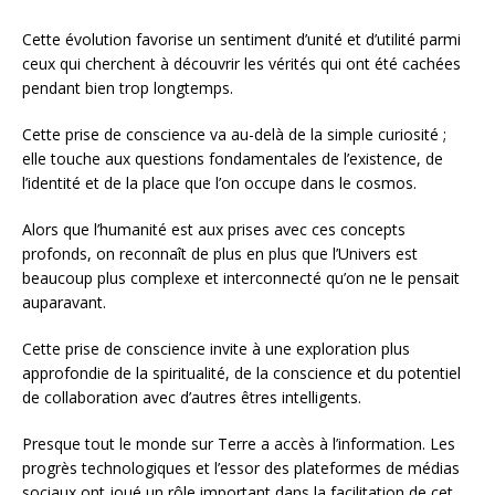
Cette évolution favorise un sentiment d’unité et d’utilité parmi
ceux qui cherchent à découvrir les vérités qui ont été cachées
pendant bien trop longtemps.
Cette prise de conscience va au-delà de la simple curiosité ;
elle touche aux questions fondamentales de l’existence, de
l’identité et de la place que l’on occupe dans le cosmos.
Alors que l’humanité est aux prises avec ces concepts
profonds, on reconnaît de plus en plus que l’Univers est
beaucoup plus complexe et interconnecté qu’on ne le pensait
auparavant.
Cette prise de conscience invite à une exploration plus
approfondie de la spiritualité, de la conscience et du potentiel
de collaboration avec d’autres êtres intelligents.
Presque tout le monde sur Terre a accès à l’information. Les
progrès technologiques et l’essor des plateformes de médias
sociaux ont joué un rôle important dans la facilitation de cet