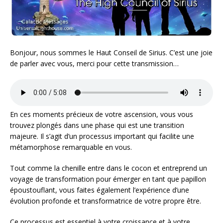
Bonjour, nous sommes le Haut Conseil de Sirius. C’est une joie
de parler avec vous, merci pour cette transmission…
En ces moments précieux de votre ascension, vous vous
trouvez plongés dans une phase qui est une transition
majeure. Il s’agit d’un processus important qui facilite une
métamorphose remarquable en vous.
Tout comme la chenille entre dans le cocon et entreprend un
voyage de transformation pour émerger en tant que papillon
époustouflant, vous faites également l’expérience d’une
évolution profonde et transformatrice de votre propre être.
Ce processus est essentiel à votre croissance et à votre