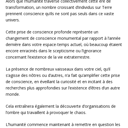
Alors que l’humanité traverse collectivement cette ère de
transformation, un nombre croissant d’individus sur Terre
prennent conscience qu’ils ne sont pas seuls dans ce vaste
univers.
Cette prise de conscience profonde représente un
changement de conscience monumental par rapport à l’année
dernière dans votre espace-temps actuel, où beaucoup étaient
encore enracinés dans le scepticisme ou l’ignorance
concernant l’existence de la vie extraterrestre.
La présence de nombreux vaisseaux dans votre ciel, qu’il
s’agisse des nôtres ou d’autres, n’a fait qu’amplifier cette prise
de conscience, en éveillant la curiosité et en incitant à des
recherches plus approfondies sur l’existence d’êtres d’un autre
monde.
Cela entraînera également la découverte d’organisations de
l’ombre qui travaillent à provoquer le chaos.
L’humanité commence maintenant à remettre en question les