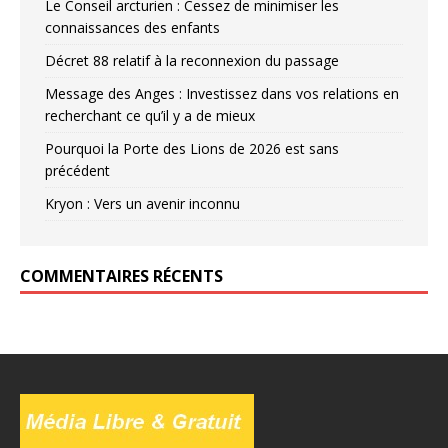
Le Conseil arcturien : Cessez de minimiser les
connaissances des enfants
Décret 88 relatif à la reconnexion du passage
Message des Anges : Investissez dans vos relations en
recherchant ce qu’il y a de mieux
Pourquoi la Porte des Lions de 2026 est sans
précédent
Kryon : Vers un avenir inconnu
COMMENTAIRES RÉCENTS