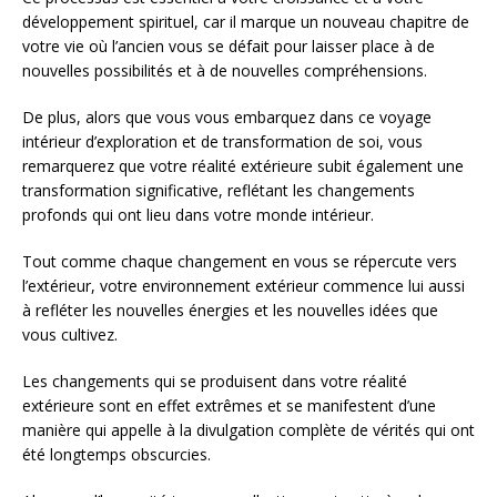
développement spirituel, car il marque un nouveau chapitre de
votre vie où l’ancien vous se défait pour laisser place à de
nouvelles possibilités et à de nouvelles compréhensions.
De plus, alors que vous vous embarquez dans ce voyage
intérieur d’exploration et de transformation de soi, vous
remarquerez que votre réalité extérieure subit également une
transformation significative, reflétant les changements
profonds qui ont lieu dans votre monde intérieur.
Tout comme chaque changement en vous se répercute vers
l’extérieur, votre environnement extérieur commence lui aussi
à refléter les nouvelles énergies et les nouvelles idées que
vous cultivez.
Les changements qui se produisent dans votre réalité
extérieure sont en effet extrêmes et se manifestent d’une
manière qui appelle à la divulgation complète de vérités qui ont
été longtemps obscurcies.