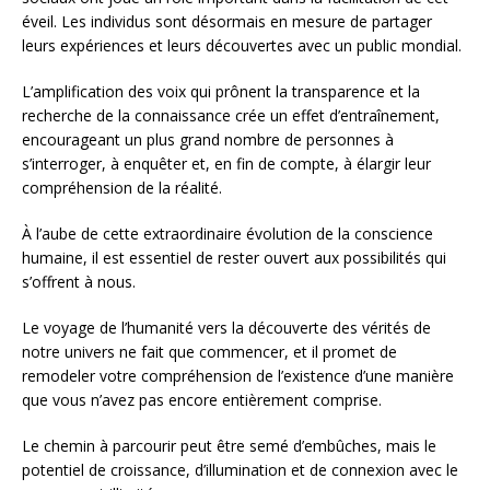
éveil. Les individus sont désormais en mesure de partager
leurs expériences et leurs découvertes avec un public mondial.
L’amplification des voix qui prônent la transparence et la
recherche de la connaissance crée un effet d’entraînement,
encourageant un plus grand nombre de personnes à
s’interroger, à enquêter et, en fin de compte, à élargir leur
compréhension de la réalité.
À l’aube de cette extraordinaire évolution de la conscience
humaine, il est essentiel de rester ouvert aux possibilités qui
s’offrent à nous.
Le voyage de l’humanité vers la découverte des vérités de
notre univers ne fait que commencer, et il promet de
remodeler votre compréhension de l’existence d’une manière
que vous n’avez pas encore entièrement comprise.
Le chemin à parcourir peut être semé d’embûches, mais le
potentiel de croissance, d’illumination et de connexion avec le