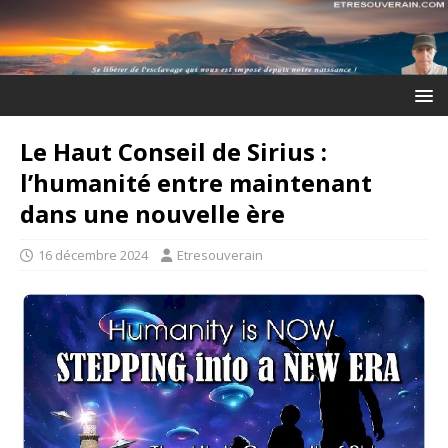
Le Haut Conseil de Sirius :
l’humanité entre maintenant
dans une nouvelle ère
16 décembre 2024
Etresouverain