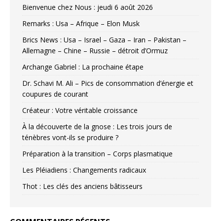
Bienvenue chez Nous : jeudi 6 août 2026
Remarks : Usa – Afrique – Elon Musk
Brics News : Usa – Israel – Gaza – Iran – Pakistan –
Allemagne – Chine – Russie – détroit d’Ormuz
Archange Gabriel : La prochaine étape
Dr. Schavi M. Ali – Pics de consommation d’énergie et
coupures de courant
Créateur : Votre véritable croissance
À la découverte de la gnose : Les trois jours de
ténèbres vont-ils se produire ?
Préparation à la transition – Corps plasmatique
Les Pléiadiens : Changements radicaux
Thot : Les clés des anciens bâtisseurs