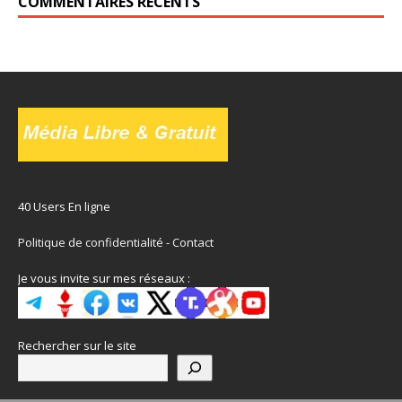
COMMENTAIRES RÉCENTS
40 Users En ligne
Politique de confidentialité
-
Contact
Je vous invite sur mes réseaux :
Rechercher sur le site