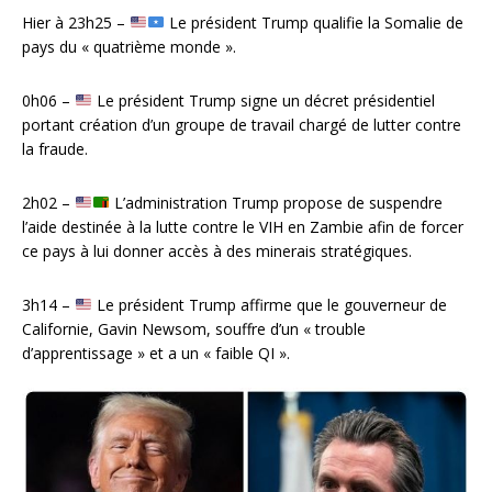
Hier à 23h25 –
Le président Trump qualifie la Somalie de
pays du « quatrième monde ».
0h06 –
Le président Trump signe un décret présidentiel
portant création d’un groupe de travail chargé de lutter contre
la fraude.
2h02 –
L’administration Trump propose de suspendre
l’aide destinée à la lutte contre le VIH en Zambie afin de forcer
ce pays à lui donner accès à des minerais stratégiques.
3h14 –
Le président Trump affirme que le gouverneur de
Californie, Gavin Newsom, souffre d’un « trouble
d’apprentissage » et a un « faible QI ».