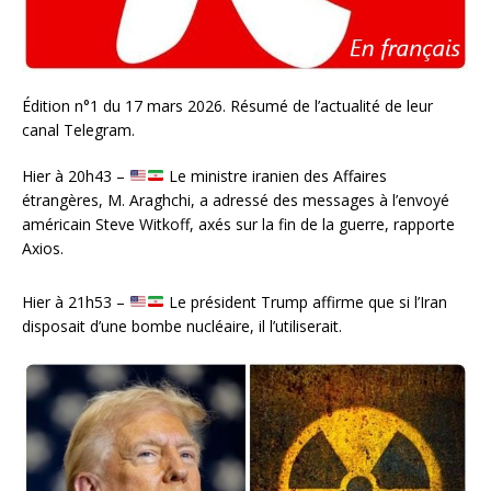
Édition n°1 du 17 mars 2026. Résumé de l’actualité de leur
canal Telegram.
Hier à 20h43 –
Le ministre iranien des Affaires
étrangères, M. Araghchi, a adressé des messages à l’envoyé
américain Steve Witkoff, axés sur la fin de la guerre, rapporte
Axios.
Hier à 21h53 –
Le président Trump affirme que si l’Iran
disposait d’une bombe nucléaire, il l’utiliserait.