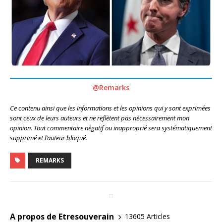
@Remarks
Ce contenu ainsi que les informations et les opinions qui y sont exprimées
sont ceux de leurs auteurs et ne reflètent pas nécessairement mon
opinion. Tout commentaire négatif ou inapproprié sera systématiquement
supprimé et l’auteur bloqué.
REMARKS
A propos de Etresouverain
13605 Articles