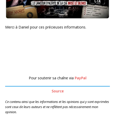
Merci à Daniel pour ces précieuses informations.
Pour soutenir sa chaîne via
PayPal
Source
Ce contenu ainsi que les informations et les opinions qui y sont exprimées
sont ceux de leurs auteurs et ne reflètent pas nécessairement mon
opinion.