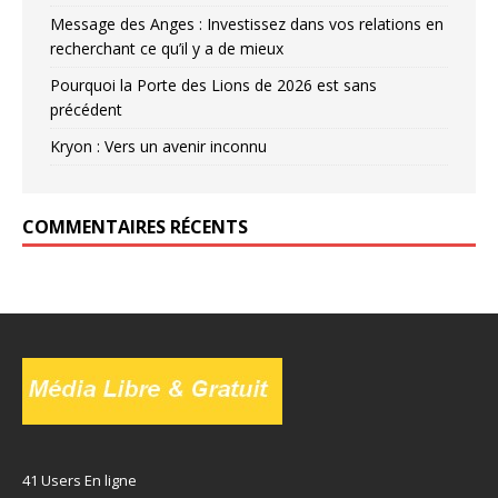
Message des Anges : Investissez dans vos relations en
recherchant ce qu’il y a de mieux
Pourquoi la Porte des Lions de 2026 est sans
précédent
Kryon : Vers un avenir inconnu
COMMENTAIRES RÉCENTS
41 Users En ligne