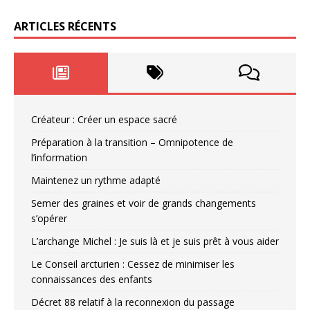
ARTICLES RÉCENTS
Créateur : Créer un espace sacré
Préparation à la transition – Omnipotence de
l’information
Maintenez un rythme adapté
Semer des graines et voir de grands changements
s’opérer
L’archange Michel : Je suis là et je suis prêt à vous aider
Le Conseil arcturien : Cessez de minimiser les
connaissances des enfants
Décret 88 relatif à la reconnexion du passage