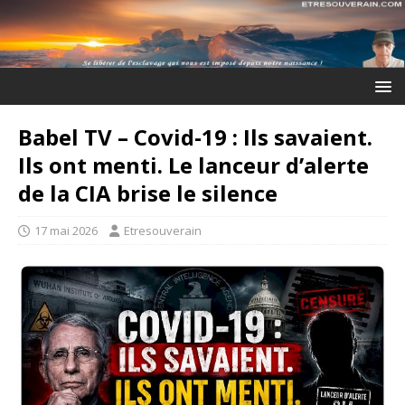
Babel TV – Covid-19 : Ils savaient.
Ils ont menti. Le lanceur d’alerte
de la CIA brise le silence
17 mai 2026
Etresouverain