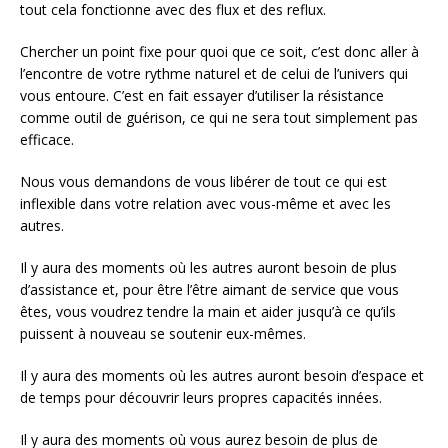
tout cela fonctionne avec des flux et des reflux.
Chercher un point fixe pour quoi que ce soit, c’est donc aller à
l’encontre de votre rythme naturel et de celui de l’univers qui
vous entoure. C’est en fait essayer d’utiliser la résistance
comme outil de guérison, ce qui ne sera tout simplement pas
efficace.
Nous vous demandons de vous libérer de tout ce qui est
inflexible dans votre relation avec vous-même et avec les
autres.
Il y aura des moments où les autres auront besoin de plus
d’assistance et, pour être l’être aimant de service que vous
êtes, vous voudrez tendre la main et aider jusqu’à ce qu’ils
puissent à nouveau se soutenir eux-mêmes.
Il y aura des moments où les autres auront besoin d’espace et
de temps pour découvrir leurs propres capacités innées.
Il y aura des moments où vous aurez besoin de plus de