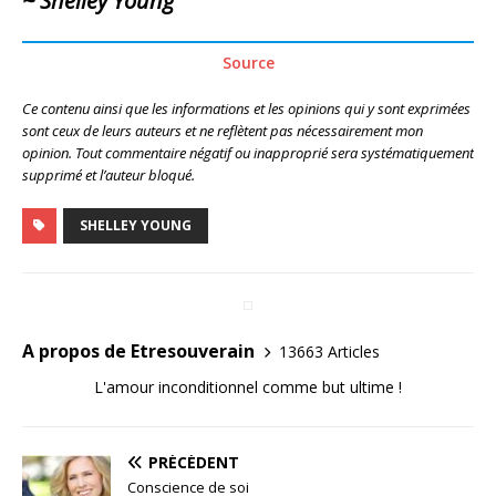
~ Shelley Young
Source
Ce contenu ainsi que les informations et les opinions qui y sont exprimées
sont ceux de leurs auteurs et ne reflètent pas nécessairement mon
opinion. Tout commentaire négatif ou inapproprié sera systématiquement
supprimé et l’auteur bloqué.
SHELLEY YOUNG
A propos de Etresouverain
13663 Articles
L'amour inconditionnel comme but ultime !
PRÉCÉDENT
Conscience de soi