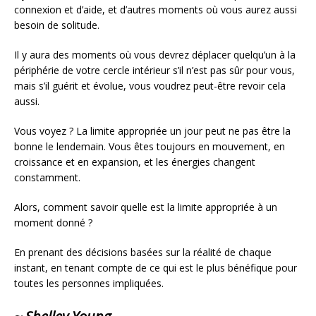
connexion et d’aide, et d’autres moments où vous aurez aussi
besoin de solitude.
Il y aura des moments où vous devrez déplacer quelqu’un à la
périphérie de votre cercle intérieur s’il n’est pas sûr pour vous,
mais s’il guérit et évolue, vous voudrez peut-être revoir cela
aussi.
Vous voyez ? La limite appropriée un jour peut ne pas être la
bonne le lendemain. Vous êtes toujours en mouvement, en
croissance et en expansion, et les énergies changent
constamment.
Alors, comment savoir quelle est la limite appropriée à un
moment donné ?
En prenant des décisions basées sur la réalité de chaque
instant, en tenant compte de ce qui est le plus bénéfique pour
toutes les personnes impliquées.