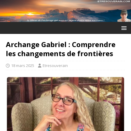
Archange Gabriel : Comprendre
les changements de frontières
18 mars 2025
Etresouverain