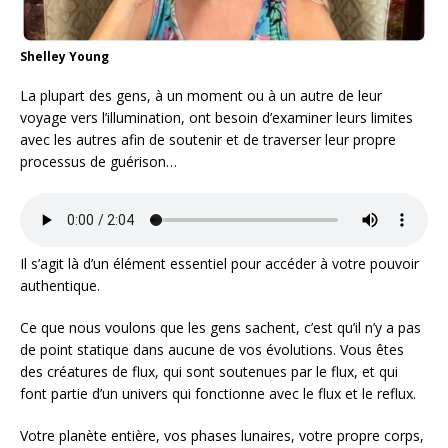
Shelley Young
La plupart des gens, à un moment ou à un autre de leur
voyage vers l’illumination, ont besoin d’examiner leurs limites
avec les autres afin de soutenir et de traverser leur propre
processus de guérison…
Il s’agit là d’un élément essentiel pour accéder à votre pouvoir
authentique.
Ce que nous voulons que les gens sachent, c’est qu’il n’y a pas
de point statique dans aucune de vos évolutions. Vous êtes
des créatures de flux, qui sont soutenues par le flux, et qui
font partie d’un univers qui fonctionne avec le flux et le reflux.
Votre planète entière, vos phases lunaires, votre propre corps,