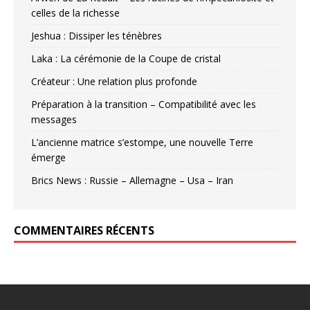
celles de la richesse
Jeshua : Dissiper les ténèbres
Laka : La cérémonie de la Coupe de cristal
Créateur : Une relation plus profonde
Préparation à la transition – Compatibilité avec les
messages
L’ancienne matrice s’estompe, une nouvelle Terre
émerge
Brics News : Russie – Allemagne – Usa – Iran
COMMENTAIRES RÉCENTS