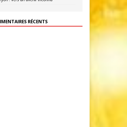
MENTAIRES RÉCENTS