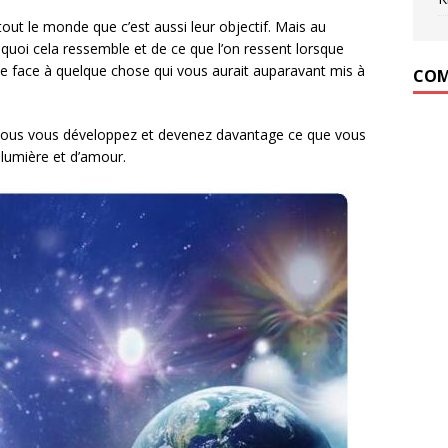
ut le monde que c’est aussi leur objectif. Mais au
 quoi cela ressemble et de ce que l’on ressent lorsque
vée face à quelque chose qui vous aurait auparavant mis à
COM
ue vous vous développez et devenez davantage ce que vous
 lumière et d’amour.