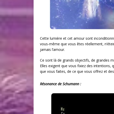
Cette lumière et cet amour sont inconditionnel
vous-même que vous êtes réellement, n’éteind
jamais l’amour.
Ce sont là de grands objectifs, de grandes mi
Elles exigent que vous fixiez des intentions
que vous faites, de ce que vous offrez et 
Résonance de Schumann :