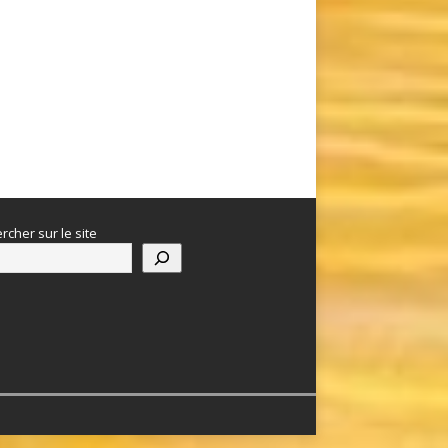
rcher sur le site