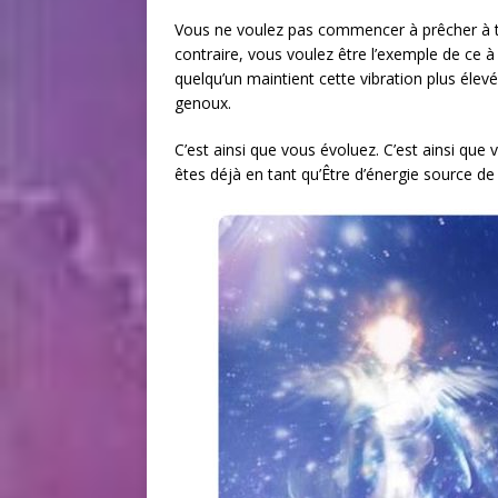
Vous ne voulez pas commencer à prêcher à to
contraire, vous voulez être l’exemple de ce à
quelqu’un maintient cette vibration plus éle
genoux.
C’est ainsi que vous évoluez. C’est ainsi q
êtes déjà en tant qu’Être d’énergie source de