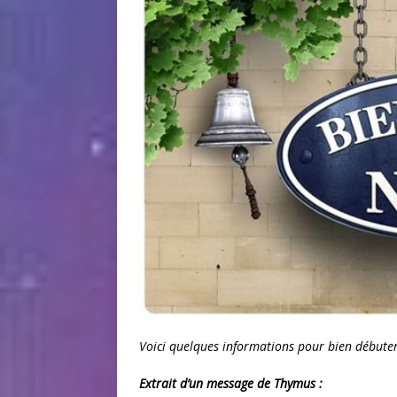
Voici quelques informations pour bien débuter
Extrait d’un message de Thymus :