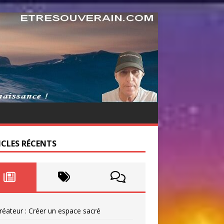
ICLES RÉCENTS
réateur : Créer un espace sacré