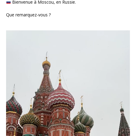
Bienvenue à Moscou, en Russie.
Que remarquez-vous ?