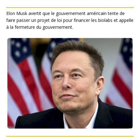
Elon Musk avertit que le gouvernement américain tente de
faire passer un projet de loi pour financer les biolabs et appelle
à la fermeture du gouvernement.