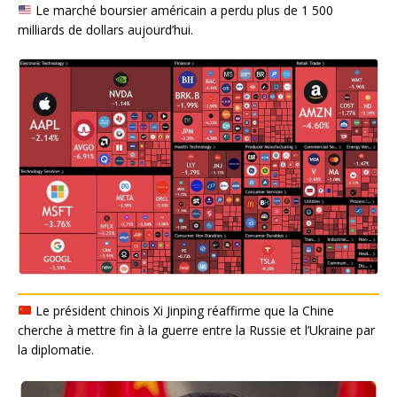
Le marché boursier américain a perdu plus de 1 500
milliards de dollars aujourd’hui.
Le président chinois Xi Jinping réaffirme que la Chine
cherche à mettre fin à la guerre entre la Russie et l’Ukraine par
la diplomatie.