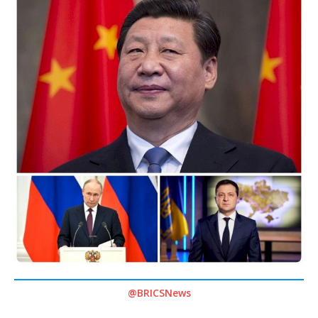
@BRICSNews