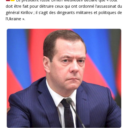
doit être fait pour détruire ceux qui ont ordonné l’assassinat du
général Kirillov ; il s’agit des dirigeants militaires et politiques de
l’Ukraine ».