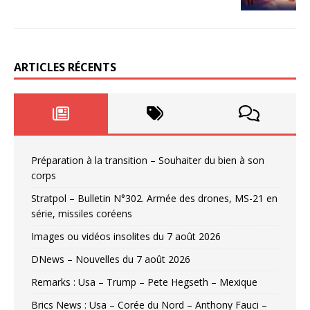
ARTICLES RÉCENTS
Préparation à la transition – Souhaiter du bien à son
corps
Stratpol – Bulletin N°302. Armée des drones, MS-21 en
série, missiles coréens
Images ou vidéos insolites du 7 août 2026
DNews – Nouvelles du 7 août 2026
Remarks : Usa – Trump – Pete Hegseth – Mexique
Brics News : Usa – Corée du Nord – Anthony Fauci –