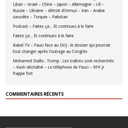
Liban – Israel – Chine – Japon – Allemagne – UE –
Russie – Ukraine – détroit d’Ormuz – Iran – Arabie
saoudite – Turquie – Pakistan
Podcast – Faites ça… Et continuez à le faire
Faites ça… Et continuez à le faire
Babel TV – Fauci face au DOJ : le dossier qui pourrait
tout changer après l’outrage au Congrès
Mohamed Diallo : Trump : Les traîtres sont recherchés
– Kash déchaîné – Le téléphone de Fauci – RFK Jr
frappe fort
COMMENTAIRES RÉCENTS