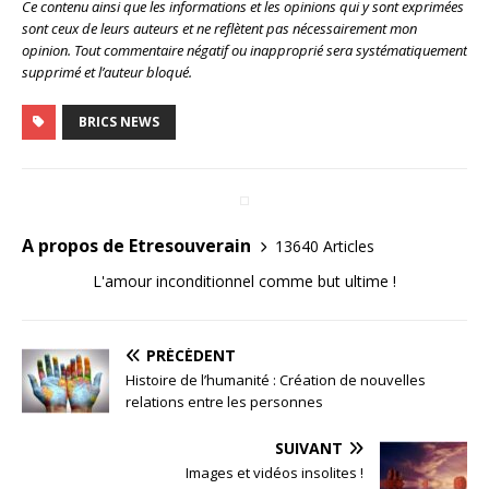
Ce contenu ainsi que les informations et les opinions qui y sont exprimées
sont ceux de leurs auteurs et ne reflètent pas nécessairement mon
opinion. Tout commentaire négatif ou inapproprié sera systématiquement
supprimé et l’auteur bloqué.
BRICS NEWS
A propos de Etresouverain
13640 Articles
L'amour inconditionnel comme but ultime !
PRÉCÉDENT
Histoire de l’humanité : Création de nouvelles
relations entre les personnes
SUIVANT
Images et vidéos insolites !