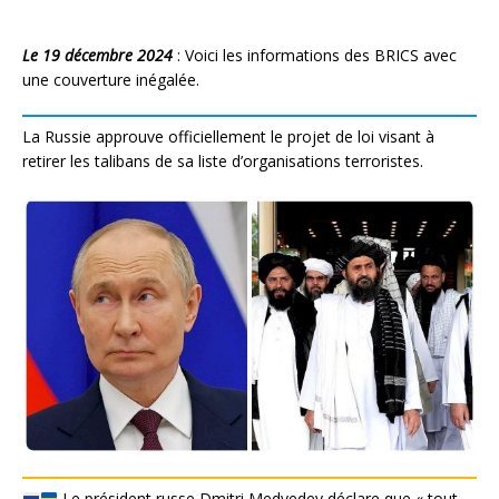
Le 19 décembre 2024
: Voici les informations des BRICS avec
une couverture inégalée.
La Russie approuve officiellement le projet de loi visant à
retirer les talibans de sa liste d’organisations terroristes.
Le président russe Dmitri Medvedev déclare que « tout