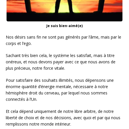
Je suis bien-aimé(e)
Nos désirs sans fin ne sont pas générés par l’âme, mais par le
corps et l’ego.
Sachant très bien cela, le système les satisfait, mais à titre
onéreux, et nous devons payer avec ce que nous avons de
plus précieux, notre force vitale.
Pour satisfaire des souhaits illimités, nous dépensons une
énorme quantité d’énergie mentale, nécessaire à notre
hémisphère droit du cerveau, par lequel nous sommes
connectés à l’Un.
Et cela dépend uniquement de notre libre arbitre, de notre
liberté de choix et de nos décisions, avec quoi et par qui nous
remplissons notre monde intérieur.