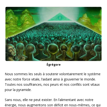
Égrégore
Nous sommes les seuls à soutenir volontairement le système
avec notre force vitale, l’aidant ainsi à gouverner le monde.
Toutes nos souffrances, nos peurs et nos conflits sont vitaux
pour la pyramide.
Sans nous, elle ne peut exister. En l’alimentant avec notre
énergie, nous augmentons son déficit en nous-mêmes, ce qui