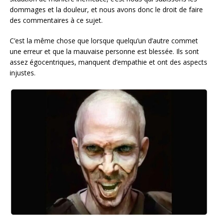
dommages et la douleur, et nous avons donc le droit de faire
des commentaires à ce sujet.
C’est la même chose que lorsque quelqu’un d’autre commet
une erreur et que la mauvaise personne est blessée. Ils sont
assez égocentriques, manquent d’empathie et ont des aspects
injustes.