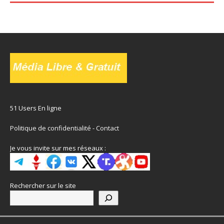
51 Users En ligne
Politique de confidentialité
-
Contact
Je vous invite sur mes réseaux :
Rechercher sur le site