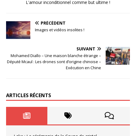
L'amour inconditionnel comme but ultime !
PRÉCÉDENT
Images et vidéos insolites !
SUIVANT
Mohamed Diallo – Une maison blanche étrange –
Député Mcaul : Les drones sont d’origine chinoise –
Exécution en Chine
ARTICLES RÉCENTS