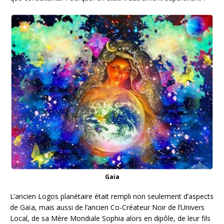
Gaia
L’ancien Logos planétaire était rempli non seulement d’aspects
de Gaïa, mais aussi de l’ancien Co-Créateur Noir de l’Univers
Local, de sa Mère Mondiale Sophia alors en dipôle, de leur fils