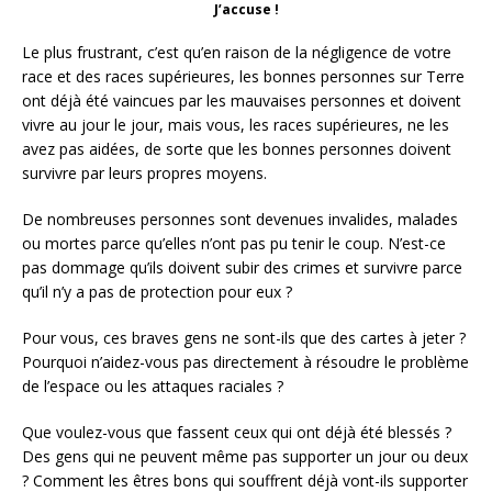
J’accuse !
Le plus frustrant, c’est qu’en raison de la négligence de votre
race et des races supérieures, les bonnes personnes sur Terre
ont déjà été vaincues par les mauvaises personnes et doivent
vivre au jour le jour, mais vous, les races supérieures, ne les
avez pas aidées, de sorte que les bonnes personnes doivent
survivre par leurs propres moyens.
De nombreuses personnes sont devenues invalides, malades
ou mortes parce qu’elles n’ont pas pu tenir le coup. N’est-ce
pas dommage qu’ils doivent subir des crimes et survivre parce
qu’il n’y a pas de protection pour eux ?
Pour vous, ces braves gens ne sont-ils que des cartes à jeter ?
Pourquoi n’aidez-vous pas directement à résoudre le problème
de l’espace ou les attaques raciales ?
Que voulez-vous que fassent ceux qui ont déjà été blessés ?
Des gens qui ne peuvent même pas supporter un jour ou deux
? Comment les êtres bons qui souffrent déjà vont-ils supporter