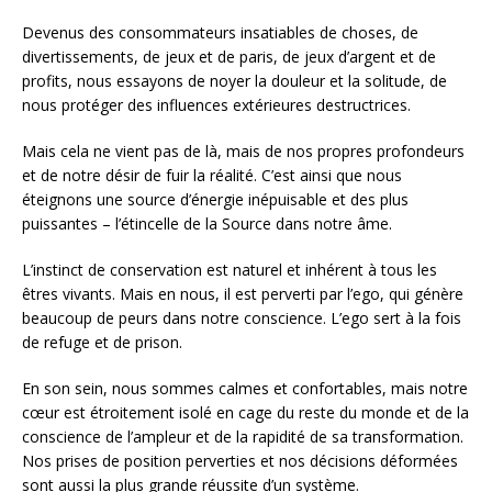
Devenus des consommateurs insatiables de choses, de
divertissements, de jeux et de paris, de jeux d’argent et de
profits, nous essayons de noyer la douleur et la solitude, de
nous protéger des influences extérieures destructrices.
Mais cela ne vient pas de là, mais de nos propres profondeurs
et de notre désir de fuir la réalité. C’est ainsi que nous
éteignons une source d’énergie inépuisable et des plus
puissantes – l’étincelle de la Source dans notre âme.
L’instinct de conservation est naturel et inhérent à tous les
êtres vivants. Mais en nous, il est perverti par l’ego, qui génère
beaucoup de peurs dans notre conscience. L’ego sert à la fois
de refuge et de prison.
En son sein, nous sommes calmes et confortables, mais notre
cœur est étroitement isolé en cage du reste du monde et de la
conscience de l’ampleur et de la rapidité de sa transformation.
Nos prises de position perverties et nos décisions déformées
sont aussi la plus grande réussite d’un système.