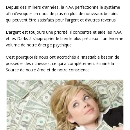
Depuis des milliers d’années, la NAA perfectionne le système
afin d’évoquer en nous de plus en plus de nouveaux besoins
qui peuvent être satisfaits pour l’argent et d’autres revenus.
L’argent est toujours une priorité. Il concentre et aide les NAA
et les Darks à s’approprier le bien le plus précieux – un énorme
volume de notre énergie psychique.
C’est pourquoi ils nous ont accrochés à l’insatiable besoin de
posséder des richesses, ce qui a complètement éliminé la
Source de notre âme et de notre conscience.