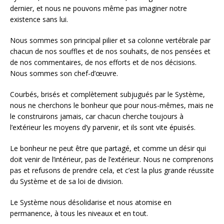
dernier, et nous ne pouvons même pas imaginer notre
existence sans lui.
Nous sommes son principal pilier et sa colonne vertébrale par
chacun de nos souffles et de nos souhaits, de nos pensées et
de nos commentaires, de nos efforts et de nos décisions.
Nous sommes son chef-d’œuvre.
Courbés, brisés et complètement subjugués par le Système,
nous ne cherchons le bonheur que pour nous-mêmes, mais ne
le construirons jamais, car chacun cherche toujours à
l’extérieur les moyens d’y parvenir, et ils sont vite épuisés.
Le bonheur ne peut être que partagé, et comme un désir qui
doit venir de l’intérieur, pas de l’extérieur. Nous ne comprenons
pas et refusons de prendre cela, et c’est la plus grande réussite
du Système et de sa loi de division.
Le Système nous désolidarise et nous atomise en
permanence, à tous les niveaux et en tout.