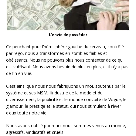
L’envie de posséder
Ce penchant pour l’hémisphère gauche du cerveau, contrôlé
par l’ego, nous a transformés en zombies faibles et
obéissants. Nous ne pouvons plus nous contenter de ce qui
est suffisant. Nous avons besoin de plus en plus, et il n’y a pas
de fin en vue.
C’est ainsi que nous nous fabriquons un moi, soutenus par le
système et ses MSM, l’industrie de la mode et du
divertissement, la publicité et le monde convoité de Vogue, le
glamour, le prestige et le statut, qui nous stimulent à rêver
d’eux toute notre vie.
Nous avons oublié pourquoi nous sommes venus au monde,
agressifs, vindicatifs et cruels.