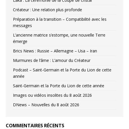
Laka : La cérémonie de la Coupe de cristal
Créateur : Une relation plus profonde
Préparation à la transition – Compatibilité avec les
messages
L’ancienne matrice s’estompe, une nouvelle Terre
émerge
Brics News : Russie – Allemagne – Usa – Iran
Murmures de l’âme : L’amour du Créateur
Podcast – Saint-Germain et la Porte du Lion de cette
année
Saint-Germain et la Porte du Lion de cette année
Images ou vidéos insolites du 8 août 2026
DNews – Nouvelles du 8 août 2026
COMMENTAIRES RÉCENTS