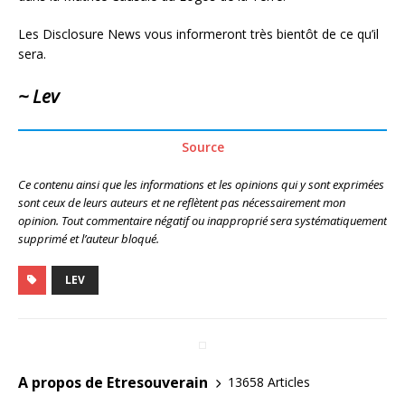
Les Disclosure News vous informeront très bientôt de ce qu’il
sera.
~ Lev
Source
Ce contenu ainsi que les informations et les opinions qui y sont exprimées
sont ceux de leurs auteurs et ne reflètent pas nécessairement mon
opinion. Tout commentaire négatif ou inapproprié sera systématiquement
supprimé et l’auteur bloqué.
LEV
A propos de Etresouverain
13658 Articles