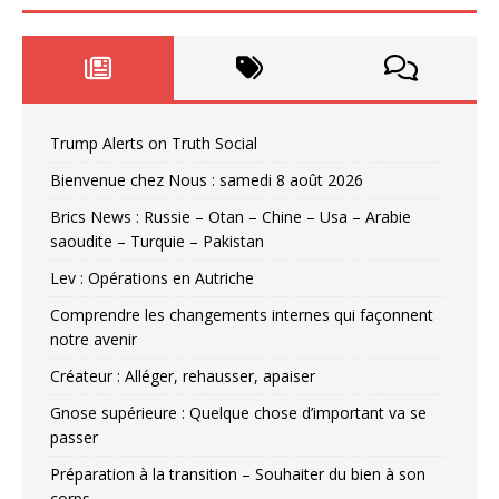
Trump Alerts on Truth Social
Bienvenue chez Nous : samedi 8 août 2026
Brics News : Russie – Otan – Chine – Usa – Arabie
saoudite – Turquie – Pakistan
Lev : Opérations en Autriche
Comprendre les changements internes qui façonnent
notre avenir
Créateur : Alléger, rehausser, apaiser
Gnose supérieure : Quelque chose d’important va se
passer
Préparation à la transition – Souhaiter du bien à son
corps