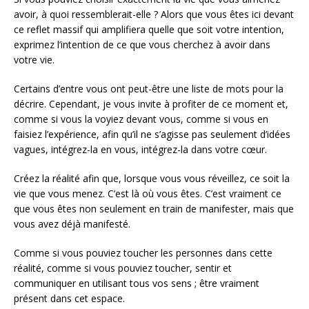
avoir, à quoi ressemblerait-elle ? Alors que vous êtes ici devant
ce reflet massif qui amplifiera quelle que soit votre intention,
exprimez l’intention de ce que vous cherchez à avoir dans
votre vie.
Certains d’entre vous ont peut-être une liste de mots pour la
décrire. Cependant, je vous invite à profiter de ce moment et,
comme si vous la voyiez devant vous, comme si vous en
faisiez l’expérience, afin qu’il ne s’agisse pas seulement d’idées
vagues, intégrez-la en vous, intégrez-la dans votre cœur.
Créez la réalité afin que, lorsque vous vous réveillez, ce soit la
vie que vous menez. C’est là où vous êtes. C’est vraiment ce
que vous êtes non seulement en train de manifester, mais que
vous avez déjà manifesté.
Comme si vous pouviez toucher les personnes dans cette
réalité, comme si vous pouviez toucher, sentir et
communiquer en utilisant tous vos sens ; être vraiment
présent dans cet espace.