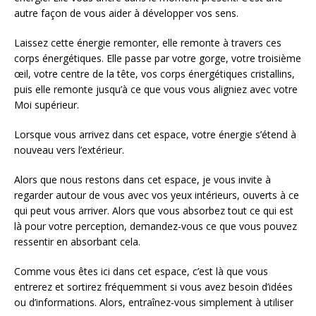
autre façon de vous aider à développer vos sens.
Laissez cette énergie remonter, elle remonte à travers ces
corps énergétiques. Elle passe par votre gorge, votre troisième
œil, votre centre de la tête, vos corps énergétiques cristallins,
puis elle remonte jusqu’à ce que vous vous aligniez avec votre
Moi supérieur.
Lorsque vous arrivez dans cet espace, votre énergie s’étend à
nouveau vers l’extérieur.
Alors que nous restons dans cet espace, je vous invite à
regarder autour de vous avec vos yeux intérieurs, ouverts à ce
qui peut vous arriver. Alors que vous absorbez tout ce qui est
là pour votre perception, demandez-vous ce que vous pouvez
ressentir en absorbant cela.
Comme vous êtes ici dans cet espace, c’est là que vous
entrerez et sortirez fréquemment si vous avez besoin d’idées
ou d’informations. Alors, entraînez-vous simplement à utiliser