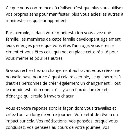
Ce que vous commencez à réaliser, c’est que plus vous utilisez
vos propres sens pour manifester, plus vous aidez les autres à
manifester ce qui leur appartient.
Par exemple, si dans votre manifestation vous avez une
famille, les membres de cette famille développent également
leurs énergies parce que vous êtes l’ancrage, vous êtes le
ciment et vous êtes celui qui met en place cette réalité pour
vous-même et pour les autres.
Si vous recherchez un changement au travail, vous créez une
nouvelle base pour ce à quoi cela ressemble, ce qui permet à
d’autres personnes de créer également un changement. Tout
le monde est interconnecté. Il y a un flux de lumière et
d’énergie qui circule à travers chacun.
Vous et votre réponse sont la façon dont vous travaillez et
créez tout au long de votre journée. Votre état de rêve a un
impact sur cela. Vos méditations, vos pensées lorsque vous
conduisez, vos pensées au cours de votre journée, vos