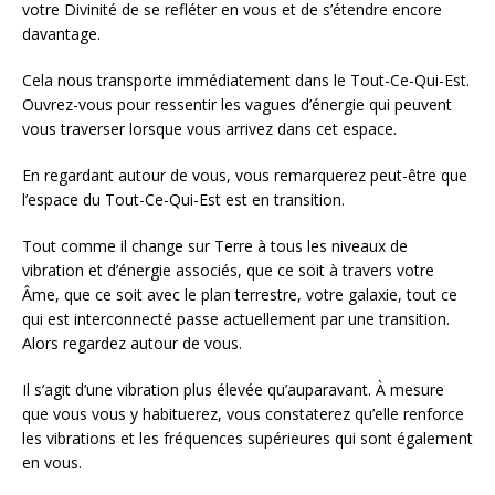
votre Divinité de se refléter en vous et de s’étendre encore
davantage.
Cela nous transporte immédiatement dans le Tout-Ce-Qui-Est.
Ouvrez-vous pour ressentir les vagues d’énergie qui peuvent
vous traverser lorsque vous arrivez dans cet espace.
En regardant autour de vous, vous remarquerez peut-être que
l’espace du Tout-Ce-Qui-Est est en transition.
Tout comme il change sur Terre à tous les niveaux de
vibration et d’énergie associés, que ce soit à travers votre
Âme, que ce soit avec le plan terrestre, votre galaxie, tout ce
qui est interconnecté passe actuellement par une transition.
Alors regardez autour de vous.
Il s’agit d’une vibration plus élevée qu’auparavant. À mesure
que vous vous y habituerez, vous constaterez qu’elle renforce
les vibrations et les fréquences supérieures qui sont également
en vous.