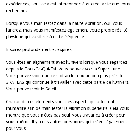
expériences, tout cela est interconnecté et crée la vie que vous
recherchez.
Lorsque vous manifestez dans la haute vibration, oui, vous
l’ancrez, mais vous manifestez également votre propre réalité
physique qui va vibrer à cette fréquence.
Inspirez profondément et expirez.
Vous êtes en alignement avec l’Univers lorsque vous regardez
depuis le Tout-Ce-Qui-Est. Vous pouvez voir la Super Lune.
Vous pouvez voir, que ce soit au loin ou un peu plus près, le
3I/ATLAS qui continue à travailler avec cette partie de l’Univers.
Vous pouvez voir le Soleil.
Chacun de ces éléments sont des aspects qui affectent
l’humanité afin de manifester la vibration supérieure. Cela vous
montre que vous n’êtes pas seul. Vous travaillez à créer pour
vous-même. Il y a ces autres personnes qui créent également
pour vous.