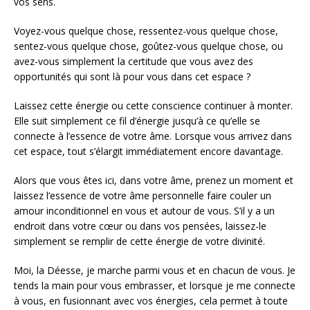
vos sens.
Voyez-vous quelque chose, ressentez-vous quelque chose,
sentez-vous quelque chose, goûtez-vous quelque chose, ou
avez-vous simplement la certitude que vous avez des
opportunités qui sont là pour vous dans cet espace ?
Laissez cette énergie ou cette conscience continuer à monter.
Elle suit simplement ce fil d’énergie jusqu’à ce qu’elle se
connecte à l’essence de votre âme. Lorsque vous arrivez dans
cet espace, tout s’élargit immédiatement encore davantage.
Alors que vous êtes ici, dans votre âme, prenez un moment et
laissez l’essence de votre âme personnelle faire couler un
amour inconditionnel en vous et autour de vous. S’il y a un
endroit dans votre cœur ou dans vos pensées, laissez-le
simplement se remplir de cette énergie de votre divinité.
Moi, la Déesse, je marche parmi vous et en chacun de vous. Je
tends la main pour vous embrasser, et lorsque je me connecte
à vous, en fusionnant avec vos énergies, cela permet à toute