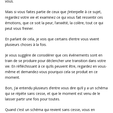
vous.
Mais si vous faites partie de ceux que j’interpelle à ce sujet,
regardez votre vie et examinez ce qui vous fait ressentir ces
émotions, que ce soit la peur, l’anxiété, la colère, tout ce qui
peut vous freiner.
En parlant de cela, je vois que certains d’entre vous vivent
plusieurs choses à la fois.
Je vous suggère de considérer que ces événements sont en
train de se produire pour déclencher une transition dans votre
vie. En réfléchissant à ce qu’ils peuvent être, regardez en vous-
même et demandez-vous pourquoi cela se produit en ce
moment.
Bon, j’ai entendu plusieurs d’entre vous dire qu’il y a un schéma
qui se répète sans cesse, et que le moment est venu de le
laisser partir une fois pour toutes.
Quand c’est un schéma qui revient sans cesse, vous en