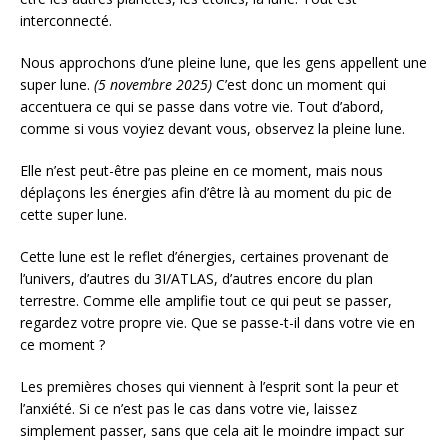
interconnecté.
Nous approchons d’une pleine lune, que les gens appellent une
super lune.
(5 novembre 2025)
C’est donc un moment qui
accentuera ce qui se passe dans votre vie. Tout d’abord,
comme si vous voyiez devant vous, observez la pleine lune.
Elle n’est peut-être pas pleine en ce moment, mais nous
déplaçons les énergies afin d’être là au moment du pic de
cette super lune.
Cette lune est le reflet d’énergies, certaines provenant de
l’univers, d’autres du 3I/ATLAS, d’autres encore du plan
terrestre. Comme elle amplifie tout ce qui peut se passer,
regardez votre propre vie. Que se passe-t-il dans votre vie en
ce moment ?
Les premières choses qui viennent à l’esprit sont la peur et
l’anxiété. Si ce n’est pas le cas dans votre vie, laissez
simplement passer, sans que cela ait le moindre impact sur