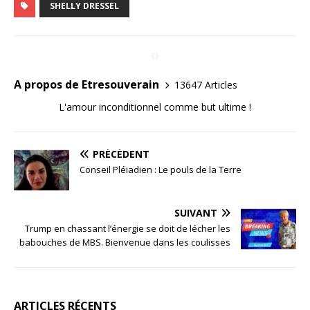
SHELLY DRESSEL
A propos de Etresouverain
13647 Articles
L'amour inconditionnel comme but ultime !
PRÉCÉDENT
Conseil Pléiadien : Le pouls de la Terre
SUIVANT
Trump en chassant l’énergie se doit de lécher les
babouches de MBS. Bienvenue dans les coulisses
ARTICLES RÉCENTS