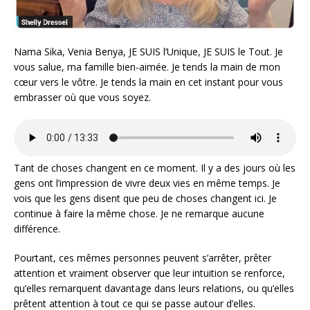
Nama Sika, Venia Benya, JE SUIS l’Unique, JE SUIS le Tout. Je
vous salue, ma famille bien-aimée. Je tends la main de mon
cœur vers le vôtre. Je tends la main en cet instant pour vous
embrasser où que vous soyez.
Tant de choses changent en ce moment. Il y a des jours où les
gens ont l’impression de vivre deux vies en même temps. Je
vois que les gens disent que peu de choses changent ici. Je
continue à faire la même chose. Je ne remarque aucune
différence.
Pourtant, ces mêmes personnes peuvent s’arrêter, prêter
attention et vraiment observer que leur intuition se renforce,
qu’elles remarquent davantage dans leurs relations, ou qu’elles
prêtent attention à tout ce qui se passe autour d’elles.