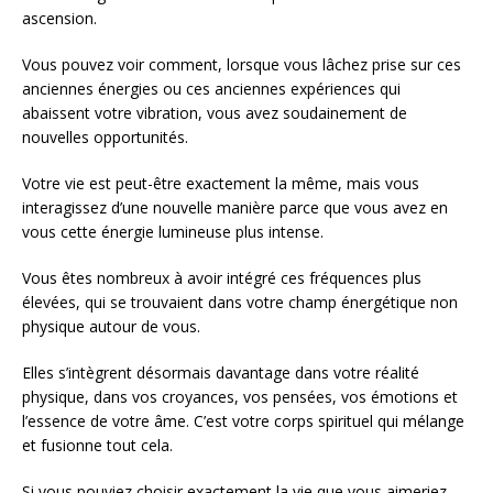
ascension.
Vous pouvez voir comment, lorsque vous lâchez prise sur ces
anciennes énergies ou ces anciennes expériences qui
abaissent votre vibration, vous avez soudainement de
nouvelles opportunités.
Votre vie est peut-être exactement la même, mais vous
interagissez d’une nouvelle manière parce que vous avez en
vous cette énergie lumineuse plus intense.
Vous êtes nombreux à avoir intégré ces fréquences plus
élevées, qui se trouvaient dans votre champ énergétique non
physique autour de vous.
Elles s’intègrent désormais davantage dans votre réalité
physique, dans vos croyances, vos pensées, vos émotions et
l’essence de votre âme. C’est votre corps spirituel qui mélange
et fusionne tout cela.
Si vous pouviez choisir exactement la vie que vous aimeriez