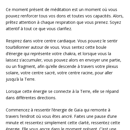
Ce moment présent de méditation est un moment où vous
pouvez renforcer tous vos dons et toutes vos capacités. Alors,
prêtez attention à chaque respiration que vous prenez. Soyez
attentif à tout ce que vous clarifiez.
Respirez dans votre centre cardiaque. Vous pouvez le sentir
tourbillonner autour de vous. Vous sentez cette boule
d’énergie qui représente votre chakra, et lorsque vous la
laissez s’accumuler, vous pouvez alors en envoyer une partie,
ou un fragment, afin qu’elle descende à travers votre plexus
solaire, votre centre sacré, votre centre racine, pour aller
jusqu’à la Terre.
Lorsque cette énergie se connecte à la Terre, elle se répand
dans différentes directions.
Commencez à ressentir l’énergie de Gaïa qui remonte à
travers l’endroit où vous êtes ancré. Faites une pause d’une
minute et ressentez simplement cette clarté, ressentez cette
énergie. Elle vous ancre dans le moment présent. C’est une