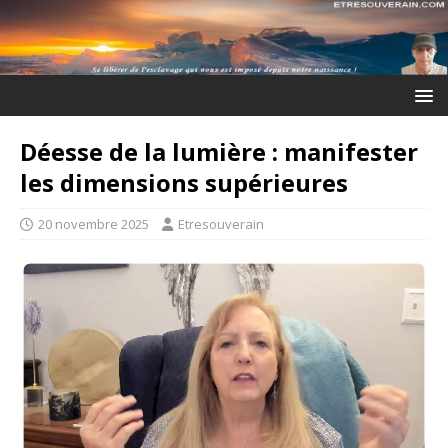
Déesse de la lumière : manifester
les dimensions supérieures
20 novembre 2025
Etresouverain