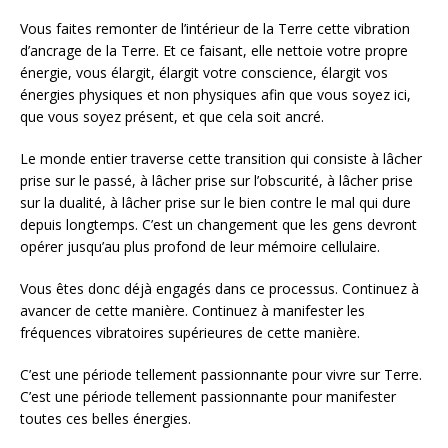
Vous faites remonter de l’intérieur de la Terre cette vibration
d’ancrage de la Terre. Et ce faisant, elle nettoie votre propre
énergie, vous élargit, élargit votre conscience, élargit vos
énergies physiques et non physiques afin que vous soyez ici,
que vous soyez présent, et que cela soit ancré.
Le monde entier traverse cette transition qui consiste à lâcher
prise sur le passé, à lâcher prise sur l’obscurité, à lâcher prise
sur la dualité, à lâcher prise sur le bien contre le mal qui dure
depuis longtemps. C’est un changement que les gens devront
opérer jusqu’au plus profond de leur mémoire cellulaire.
Vous êtes donc déjà engagés dans ce processus. Continuez à
avancer de cette manière. Continuez à manifester les
fréquences vibratoires supérieures de cette manière.
C’est une période tellement passionnante pour vivre sur Terre.
C’est une période tellement passionnante pour manifester
toutes ces belles énergies.