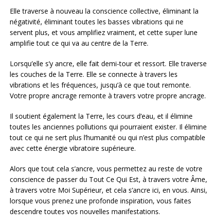
Elle traverse à nouveau la conscience collective, éliminant la
négativité, éliminant toutes les basses vibrations qui ne
servent plus, et vous amplifiez vraiment, et cette super lune
amplifie tout ce qui va au centre de la Terre.
Lorsqu’elle s’y ancre, elle fait demi-tour et ressort. Elle traverse
les couches de la Terre. Elle se connecte à travers les
vibrations et les fréquences, jusqu’à ce que tout remonte.
Votre propre ancrage remonte à travers votre propre ancrage.
Il soutient également la Terre, les cours d’eau, et il élimine
toutes les anciennes pollutions qui pourraient exister. Il élimine
tout ce qui ne sert plus l’humanité ou qui n’est plus compatible
avec cette énergie vibratoire supérieure.
Alors que tout cela s’ancre, vous permettez au reste de votre
conscience de passer du Tout Ce Qui Est, à travers votre Âme,
à travers votre Moi Supérieur, et cela s’ancre ici, en vous. Ainsi,
lorsque vous prenez une profonde inspiration, vous faites
descendre toutes vos nouvelles manifestations.