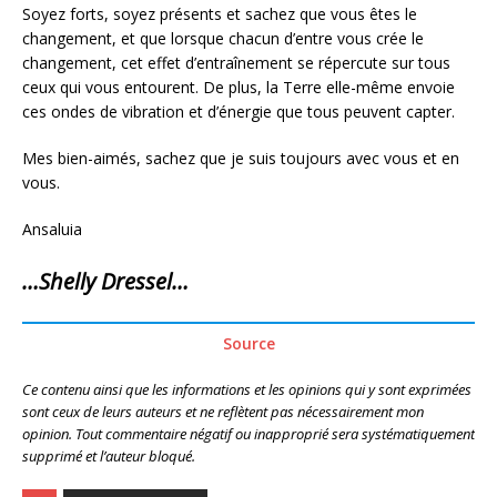
Soyez forts, soyez présents et sachez que vous êtes le
changement, et que lorsque chacun d’entre vous crée le
changement, cet effet d’entraînement se répercute sur tous
ceux qui vous entourent. De plus, la Terre elle-même envoie
ces ondes de vibration et d’énergie que tous peuvent capter.
Mes bien-aimés, sachez que je suis toujours avec vous et en
vous.
Ansaluia
…Shelly Dressel…
Source
Ce contenu ainsi que les informations et les opinions qui y sont exprimées
sont ceux de leurs auteurs et ne reflètent pas nécessairement mon
opinion. Tout commentaire négatif ou inapproprié sera systématiquement
supprimé et l’auteur bloqué.