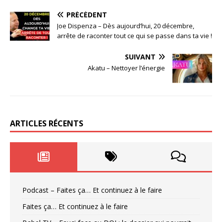
PRÉCÉDENT
Joe Dispenza – Dès aujourd’hui, 20 décembre,
arrête de raconter tout ce qui se passe dans ta vie !
SUIVANT
Akatu – Nettoyer l’énergie
ARTICLES RÉCENTS
Podcast – Faites ça… Et continuez à le faire
Faites ça… Et continuez à le faire