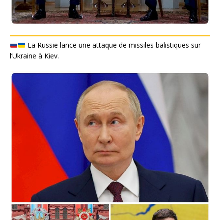
La Russie lance une attaque de missiles balistiques sur
l’Ukraine à Kiev.