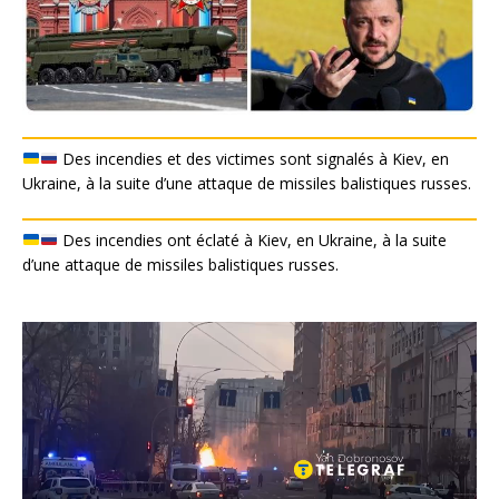
Des incendies et des victimes sont signalés à Kiev, en
Ukraine, à la suite d’une attaque de missiles balistiques russes.
Des incendies ont éclaté à Kiev, en Ukraine, à la suite
d’une attaque de missiles balistiques russes.