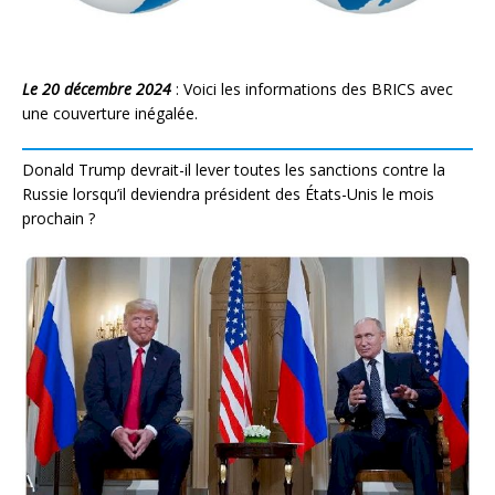
Le 20 décembre 2024
: Voici les informations des BRICS avec
une couverture inégalée.
Donald Trump devrait-il lever toutes les sanctions contre la
Russie lorsqu’il deviendra président des États-Unis le mois
prochain ?