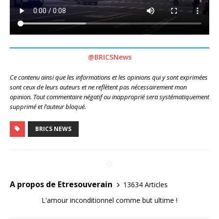
@BRICSNews
Ce contenu ainsi que les informations et les opinions qui y sont exprimées
sont ceux de leurs auteurs et ne reflètent pas nécessairement mon
opinion. Tout commentaire négatif ou inapproprié sera systématiquement
supprimé et l’auteur bloqué.
BRICS NEWS
A propos de Etresouverain
13634 Articles
L'amour inconditionnel comme but ultime !