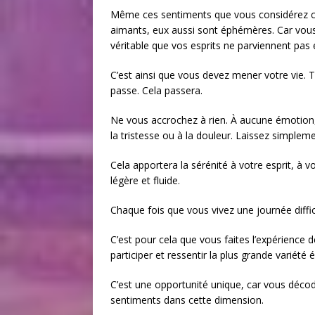
Même ces sentiments que vous considérez co
aimants, eux aussi sont éphémères. Car vou
véritable que vos esprits ne parviennent pas
C’est ainsi que vous devez mener votre vie. 
passe. Cela passera.
Ne vous accrochez à rien. À aucune émotion,
la tristesse ou à la douleur. Laissez simpleme
Cela apportera la sérénité à votre esprit, à 
légère et fluide.
Chaque fois que vous vivez une journée diffic
C’est pour cela que vous faites l’expérience d
participer et ressentir la plus grande variété 
C’est une opportunité unique, car vous déco
sentiments dans cette dimension.