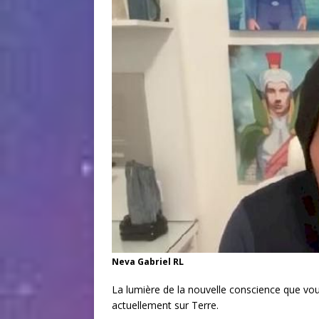
Neva Gabriel RL
La lumière de la nouvelle conscience que vo
actuellement sur Terre.