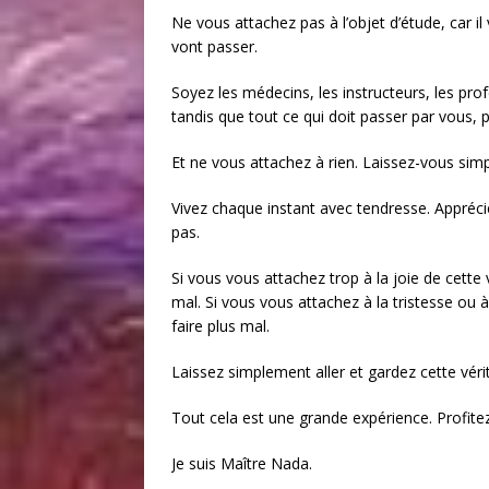
Ne vous attachez pas à l’objet d’étude, car il
vont passer.
Soyez les médecins, les instructeurs, les prof
tandis que tout ce qui doit passer par vous, 
Et ne vous attachez à rien. Laissez-vous si
Vivez chaque instant avec tendresse. Appréc
pas.
Si vous vous attachez trop à la joie de cette 
mal. Si vous vous attachez à la tristesse ou à
faire plus mal.
Laissez simplement aller et gardez cette véri
Tout cela est une grande expérience. Profit
Je suis Maître Nada.