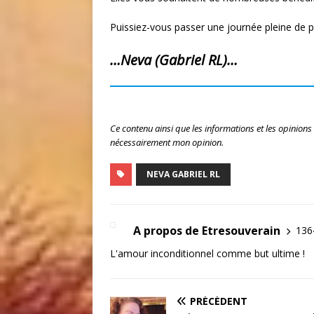
Puissiez-vous passer une journée pleine de pa
…Neva (Gabriel RL)…
Ce contenu ainsi que les informations et les opinions
nécessairement mon opinion.
NEVA GABRIEL RL
A propos de Etresouverain
1364
L'amour inconditionnel comme but ultime !
PRÉCÉDENT