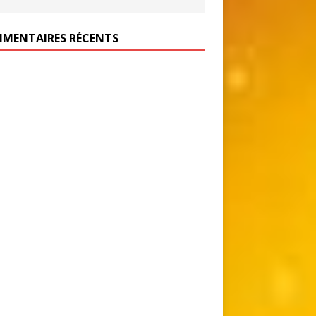
MENTAIRES RÉCENTS