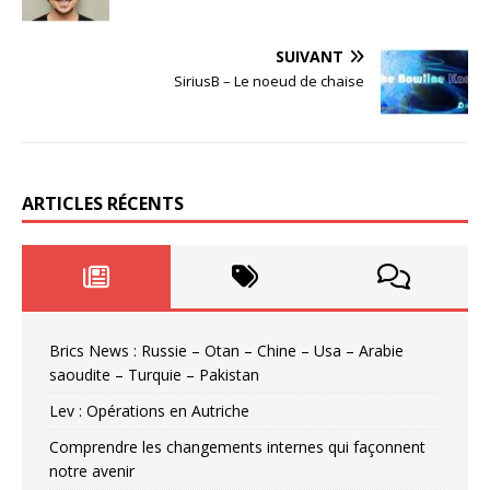
SUIVANT
SiriusB – Le noeud de chaise
ARTICLES RÉCENTS
Brics News : Russie – Otan – Chine – Usa – Arabie
saoudite – Turquie – Pakistan
Lev : Opérations en Autriche
Comprendre les changements internes qui façonnent
notre avenir