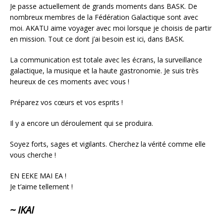
Je passe actuellement de grands moments dans BASK. De
nombreux membres de la Fédération Galactique sont avec
moi. AKATU aime voyager avec moi lorsque je choisis de partir
en mission. Tout ce dont j’ai besoin est ici, dans BASK.
La communication est totale avec les écrans, la surveillance
galactique, la musique et la haute gastronomie. Je suis très
heureux de ces moments avec vous !
Préparez vos cœurs et vos esprits !
Il y a encore un déroulement qui se produira.
Soyez forts, sages et vigilants. Cherchez la vérité comme elle
vous cherche !
EN EEKE MAI EA !
Je t’aime tellement !
~ IKAI