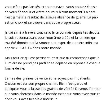
Vous n’êtes pas laissés ici pour survivre. Vous pouvez choisir
de vous épanouir et d’être heureux à tout moment. La paix
n’est jamais le résultat de la seule absence de guerre. La paix
est un choix et se trouve dans votre propre cœur.
Je t’ai aimé à travers tout cela. Je te connais depuis tes débuts.
Je suis reconnaissant pour mon âme créée et la lumière qui
m’a été donnée par la Source. Cet Esprit de Lumière Infini est
appelé « ELAKO » dans notre monde.
Mais tout ce qui est pertinent, c’est que tu comprennes que la
Lumière ne prend pas parti et se déplace en réponse à chaque
forme de vie.
Semez des graines de vérité et ne soyez pas impatients.
Chacun est sur son propre chemin. Rien n’est perdu et
quelqu’un vous a laissé des graines de vérité ! Devenez l’amour
que vous cherchez dans le monde extérieur. Vous avez tout ce
dont vous avez besoin à l’intérieur.