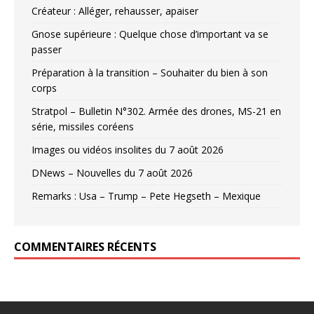
Créateur : Alléger, rehausser, apaiser
Gnose supérieure : Quelque chose d’important va se
passer
Préparation à la transition – Souhaiter du bien à son
corps
Stratpol – Bulletin N°302. Armée des drones, MS-21 en
série, missiles coréens
Images ou vidéos insolites du 7 août 2026
DNews – Nouvelles du 7 août 2026
Remarks : Usa – Trump – Pete Hegseth – Mexique
COMMENTAIRES RÉCENTS