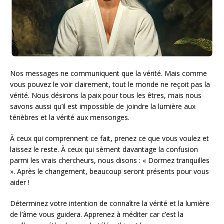
Nos messages ne communiquent que la vérité. Mais comme
vous pouvez le voir clairement, tout le monde ne reçoit pas la
vérité. Nous désirons la paix pour tous les êtres, mais nous
savons aussi qu’il est impossible de joindre la lumière aux
ténèbres et la vérité aux mensonges.
À ceux qui comprennent ce fait, prenez ce que vous voulez et
laissez le reste. À ceux qui sèment davantage la confusion
parmi les vrais chercheurs, nous disons : « Dormez tranquilles
». Après le changement, beaucoup seront présents pour vous
aider !
Déterminez votre intention de connaître la vérité et la lumière
de l’âme vous guidera. Apprenez à méditer car c’est la