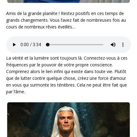
Amis de la grande planète ! Restez positifs en ces temps de
grands changements. Vous l’avez fait de nombreuses fois au
cours de nombreux rêves éveillés…
La vérité et la lumière sont toujours là. Connectez-vous à ces
fréquences par le pouvoir de votre propre conscience.
Comprenez alors le lien infini qui existe dans toute vie. Plutôt
que de lutter contre quelque chose, créez une force d’amour
en vous qui surmonte les ténèbres. Cela ne peut être fait que
par l’âme.