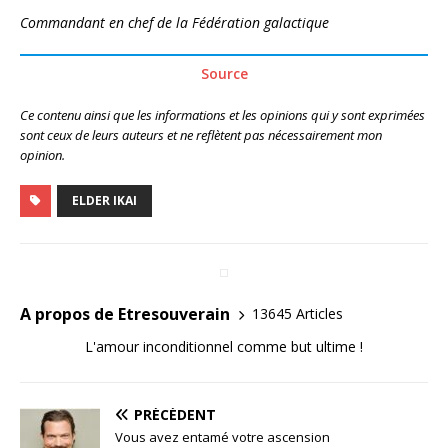
Commandant en chef de la Fédération galactique
Source
Ce contenu ainsi que les informations et les opinions qui y sont exprimées
sont ceux de leurs auteurs et ne reflètent pas nécessairement mon
opinion.
ELDER IKAI
A propos de Etresouverain
13645 Articles
L'amour inconditionnel comme but ultime !
PRÉCÉDENT
Vous avez entamé votre ascension