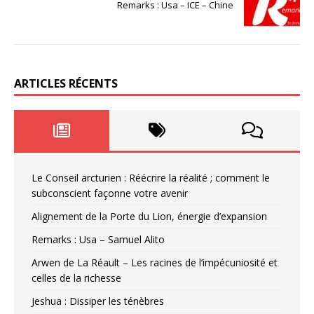
Remarks : Usa – ICE – Chine
ARTICLES RÉCENTS
Le Conseil arcturien : Réécrire la réalité ; comment le
subconscient façonne votre avenir
Alignement de la Porte du Lion, énergie d’expansion
Remarks : Usa – Samuel Alito
Arwen de La Réault – Les racines de l’impécuniosité et
celles de la richesse
Jeshua : Dissiper les ténèbres