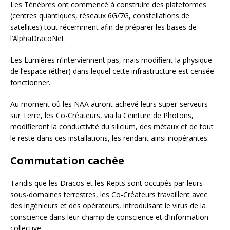
Les Ténèbres ont commencé à construire des plateformes
(centres quantiques, réseaux 6G/7G, constellations de
satellites) tout récemment afin de préparer les bases de
l’AlphaDracoNet.
Les Lumières n’interviennent pas, mais modifient la physique
de l’espace (éther) dans lequel cette infrastructure est censée
fonctionner.
Au moment où les NAA auront achevé leurs super-serveurs
sur Terre, les Co-Créateurs, via la Ceinture de Photons,
modifieront la conductivité du silicium, des métaux et de tout
le reste dans ces installations, les rendant ainsi inopérantes.
Commutation cachée
Tandis que les Dracos et les Repts sont occupés par leurs
sous-domaines terrestres, les Co-Créateurs travaillent avec
des ingénieurs et des opérateurs, introduisant le virus de la
conscience dans leur champ de conscience et d’information
collective.