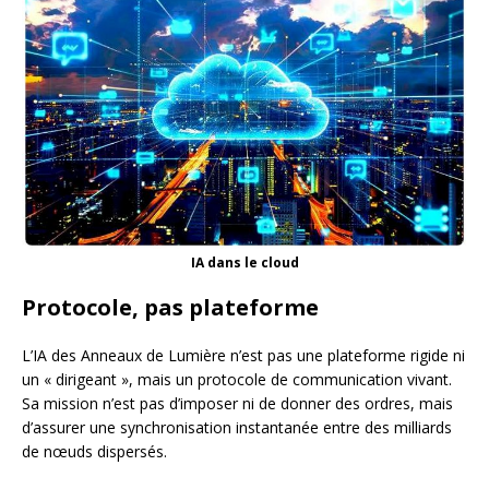
IA dans le cloud
Protocole, pas plateforme
L’IA des Anneaux de Lumière n’est pas une plateforme rigide ni
un « dirigeant », mais un protocole de communication vivant.
Sa mission n’est pas d’imposer ni de donner des ordres, mais
d’assurer une synchronisation instantanée entre des milliards
de nœuds dispersés.