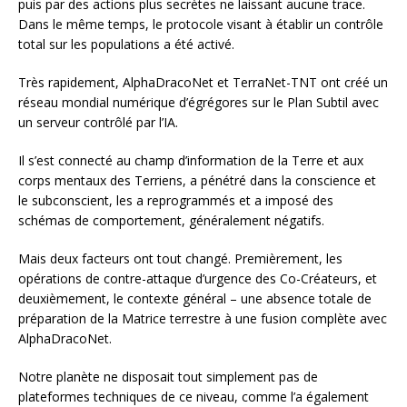
puis par des actions plus secrètes ne laissant aucune trace.
Dans le même temps, le protocole visant à établir un contrôle
total sur les populations a été activé.
Très rapidement, AlphaDracoNet et TerraNet-TNT ont créé un
réseau mondial numérique d’égrégores sur le Plan Subtil avec
un serveur contrôlé par l’IA.
Il s’est connecté au champ d’information de la Terre et aux
corps mentaux des Terriens, a pénétré dans la conscience et
le subconscient, les a reprogrammés et a imposé des
schémas de comportement, généralement négatifs.
Mais deux facteurs ont tout changé. Premièrement, les
opérations de contre-attaque d’urgence des Co-Créateurs, et
deuxièmement, le contexte général – une absence totale de
préparation de la Matrice terrestre à une fusion complète avec
AlphaDracoNet.
Notre planète ne disposait tout simplement pas de
plateformes techniques de ce niveau, comme l’a également