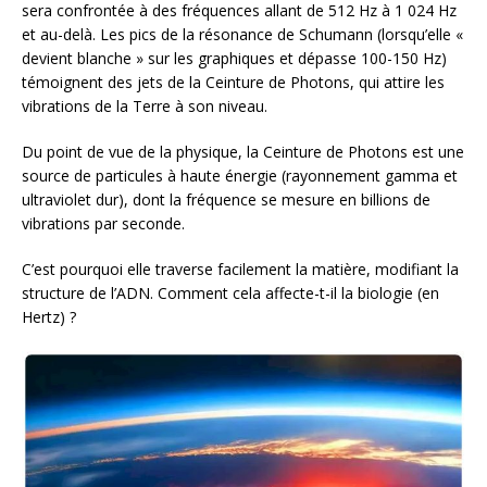
sera confrontée à des fréquences allant de 512 Hz à 1 024 Hz
et au-delà. Les pics de la résonance de Schumann (lorsqu’elle «
devient blanche » sur les graphiques et dépasse 100-150 Hz)
témoignent des jets de la Ceinture de Photons, qui attire les
vibrations de la Terre à son niveau.
Du point de vue de la physique, la Ceinture de Photons est une
source de particules à haute énergie (rayonnement gamma et
ultraviolet dur), dont la fréquence se mesure en billions de
vibrations par seconde.
C’est pourquoi elle traverse facilement la matière, modifiant la
structure de l’ADN. Comment cela affecte-t-il la biologie (en
Hertz) ?