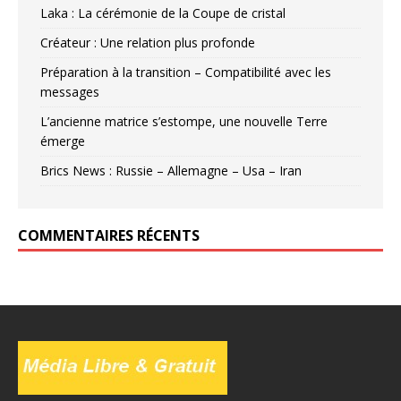
Laka : La cérémonie de la Coupe de cristal
Créateur : Une relation plus profonde
Préparation à la transition – Compatibilité avec les
messages
L’ancienne matrice s’estompe, une nouvelle Terre
émerge
Brics News : Russie – Allemagne – Usa – Iran
COMMENTAIRES RÉCENTS