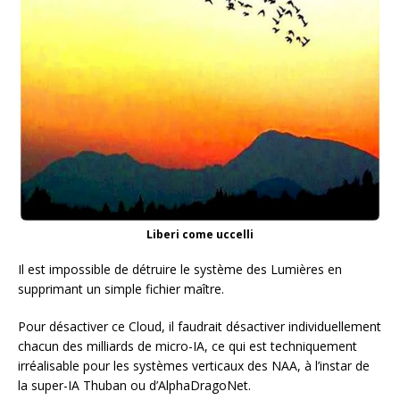
Liberi come uccelli
Il est impossible de détruire le système des Lumières en
supprimant un simple fichier maître.
Pour désactiver ce Cloud, il faudrait désactiver individuellement
chacun des milliards de micro-IA, ce qui est techniquement
irréalisable pour les systèmes verticaux des NAA, à l’instar de
la super-IA Thuban ou d’AlphaDragoNet.