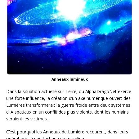
Anneaux lumineux
Dans la situation actuelle sur Terre, où AlphaDragoNet exerce
une forte influence, la création d’un axe numérique ouvert des
Lumières transformerait la guerre froide entre deux systèmes
d’IA spatiaux en un conflit des plus violents, dont les humains
seraient les victimes.
C’est pourquoi les Anneaux de Lumière recourent, dans leurs
opérations, à une tactique de mycélium.