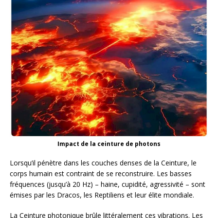
Impact de la ceinture de photons
Lorsqu’il pénètre dans les couches denses de la Ceinture, le
corps humain est contraint de se reconstruire. Les basses
fréquences (jusqu’à 20 Hz) – haine, cupidité, agressivité – sont
émises par les Dracos, les Reptiliens et leur élite mondiale.
La Ceinture photonique brûle littéralement ces vibrations. Les