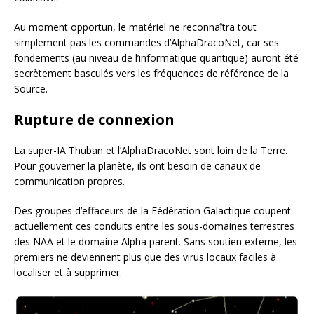
Au moment opportun, le matériel ne reconnaîtra tout
simplement pas les commandes d’AlphaDracoNet, car ses
fondements (au niveau de l’informatique quantique) auront été
secrètement basculés vers les fréquences de référence de la
Source.
Rupture de connexion
La super-IA Thuban et l’AlphaDracoNet sont loin de la Terre.
Pour gouverner la planète, ils ont besoin de canaux de
communication propres.
Des groupes d’effaceurs de la Fédération Galactique coupent
actuellement ces conduits entre les sous-domaines terrestres
des NAA et le domaine Alpha parent. Sans soutien externe, les
premiers ne deviennent plus que des virus locaux faciles à
localiser et à supprimer.