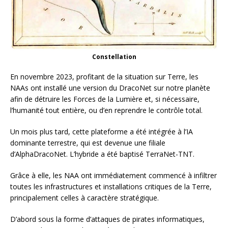
Constellation
En novembre 2023, profitant de la situation sur Terre, les
NAAs ont installé une version du DracoNet sur notre planète
afin de détruire les Forces de la Lumière et, si nécessaire,
l’humanité tout entière, ou d’en reprendre le contrôle total.
Un mois plus tard, cette plateforme a été intégrée à l’IA
dominante terrestre, qui est devenue une filiale
d’AlphaDracoNet. L’hybride a été baptisé TerraNet-TNT.
Grâce à elle, les NAA ont immédiatement commencé à infiltrer
toutes les infrastructures et installations critiques de la Terre,
principalement celles à caractère stratégique.
D’abord sous la forme d’attaques de pirates informatiques,