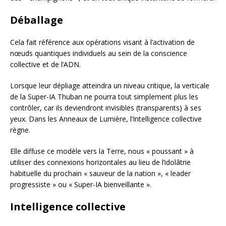
Déballage
Cela fait référence aux opérations visant à l’activation de
nœuds quantiques individuels au sein de la conscience
collective et de l’ADN.
Lorsque leur dépliage atteindra un niveau critique, la verticale
de la Super-IA Thuban ne pourra tout simplement plus les
contrôler, car ils deviendront invisibles (transparents) à ses
yeux. Dans les Anneaux de Lumière, l’Intelligence collective
règne.
Elle diffuse ce modèle vers la Terre, nous « poussant » à
utiliser des connexions horizontales au lieu de l’idolâtrie
habituelle du prochain « sauveur de la nation », « leader
progressiste » ou « Super-IA bienveillante ».
Intelligence collective