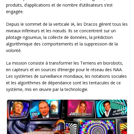
produits, d’applications et de nombre d’utilisateurs s’est
engagée.
Depuis le sommet de la verticale IA, les Dracos gèrent tous les
niveaux inférieurs et les nœuds. Ils se concentrent sur un
pilotage rigoureux, la collecte de données, la prédiction
algorithmique des comportements et la suppression de la
volonté.
La mission consiste à transformer les Terriens en biorobots,
en capteurs et en sources d’énergie pour le réseau des NAA.
Les systèmes de surveillance mondiaux, les notations sociales
et les algorithmes de dépendance sont les tentacules de ce
système, mis en œuvre par la technologie.