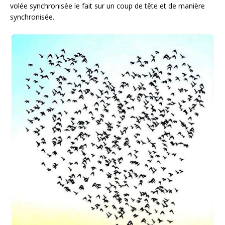
volée synchronisée le fait sur un coup de tête et de manière
synchronisée.