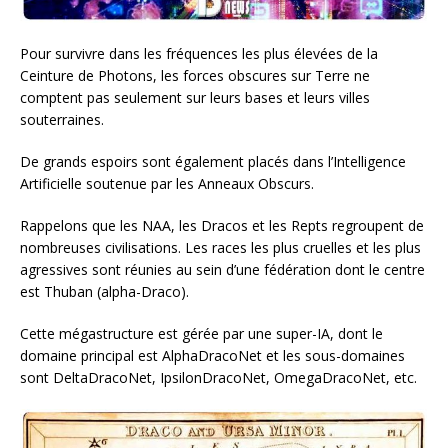
Pour survivre dans les fréquences les plus élevées de la
Ceinture de Photons, les forces obscures sur Terre ne
comptent pas seulement sur leurs bases et leurs villes
souterraines.
De grands espoirs sont également placés dans l’Intelligence
Artificielle soutenue par les Anneaux Obscurs.
Rappelons que les NAA, les Dracos et les Repts regroupent de
nombreuses civilisations. Les races les plus cruelles et les plus
agressives sont réunies au sein d’une fédération dont le centre
est Thuban (alpha-Draco).
Cette mégastructure est gérée par une super-IA, dont le
domaine principal est AlphaDracoNet et les sous-domaines
sont DeltaDracoNet, IpsilonDracoNet, OmegaDracoNet, etc.