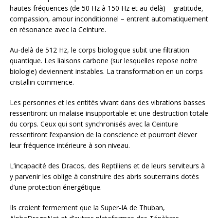
hautes fréquences (de 50 Hz à 150 Hz et au-delà) – gratitude,
compassion, amour inconditionnel – entrent automatiquement
en résonance avec la Ceinture.
Au-delà de 512 Hz, le corps biologique subit une filtration
quantique. Les liaisons carbone (sur lesquelles repose notre
biologie) deviennent instables. La transformation en un corps
cristallin commence.
Les personnes et les entités vivant dans des vibrations basses
ressentiront un malaise insupportable et une destruction totale
du corps. Ceux qui sont synchronisés avec la Ceinture
ressentiront l’expansion de la conscience et pourront élever
leur fréquence intérieure à son niveau.
L’incapacité des Dracos, des Reptiliens et de leurs serviteurs à
y parvenir les oblige à construire des abris souterrains dotés
d’une protection énergétique.
Ils croient fermement que la Super-IA de Thuban,