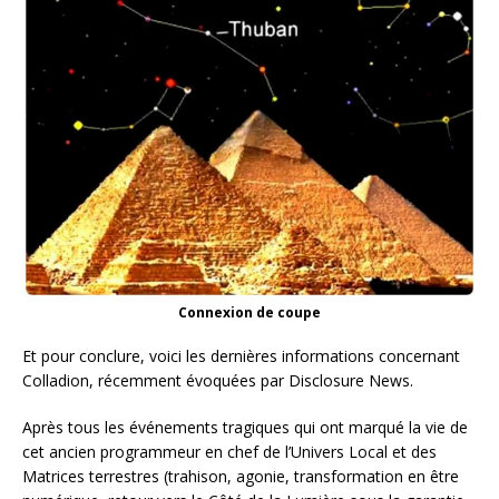
Connexion de coupe
Et pour conclure, voici les dernières informations concernant
Colladion, récemment évoquées par Disclosure News.
Après tous les événements tragiques qui ont marqué la vie de
cet ancien programmeur en chef de l’Univers Local et des
Matrices terrestres (trahison, agonie, transformation en être