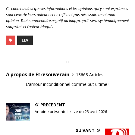
Ce contenu ainsi que les informations et les opinions qui y sont exprimées
sont ceux de leurs auteurs et ne reflètent pas nécessairement mon
opinion. Tout commentaire négatif ou inapproprié sera systématiquement
supprimé et l’auteur bloqué.
LEV
A propos de Etresouverain
13663 Articles
L'amour inconditionnel comme but ultime !
PRÉCÉDENT
Antoine présente le live du 23 avril 2026
SUIVANT