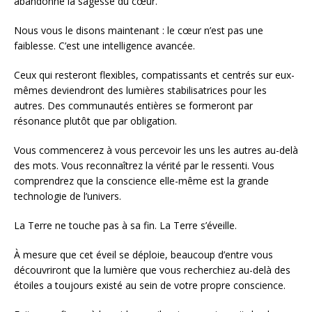
abandonné la sagesse du cœur.
Nous vous le disons maintenant : le cœur n’est pas une
faiblesse. C’est une intelligence avancée.
Ceux qui resteront flexibles, compatissants et centrés sur eux-
mêmes deviendront des lumières stabilisatrices pour les
autres. Des communautés entières se formeront par
résonance plutôt que par obligation.
Vous commencerez à vous percevoir les uns les autres au-delà
des mots. Vous reconnaîtrez la vérité par le ressenti. Vous
comprendrez que la conscience elle-même est la grande
technologie de l’univers.
La Terre ne touche pas à sa fin. La Terre s’éveille.
À mesure que cet éveil se déploie, beaucoup d’entre vous
découvriront que la lumière que vous recherchiez au-delà des
étoiles a toujours existé au sein de votre propre conscience.