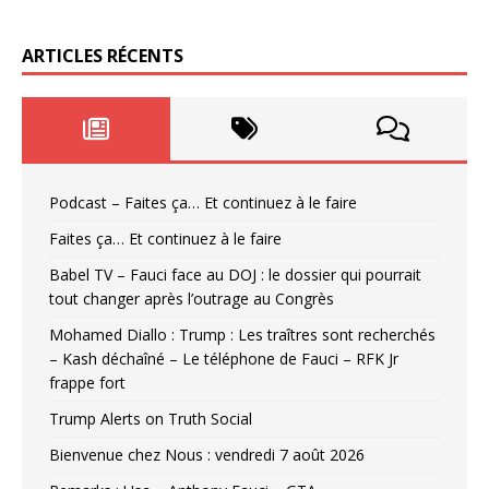
ARTICLES RÉCENTS
Podcast – Faites ça… Et continuez à le faire
Faites ça… Et continuez à le faire
Babel TV – Fauci face au DOJ : le dossier qui pourrait
tout changer après l’outrage au Congrès
Mohamed Diallo : Trump : Les traîtres sont recherchés
– Kash déchaîné – Le téléphone de Fauci – RFK Jr
frappe fort
Trump Alerts on Truth Social
Bienvenue chez Nous : vendredi 7 août 2026