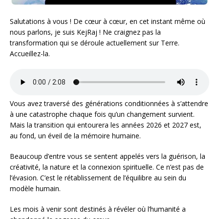
Salutations à vous ! De cœur à cœur, en cet instant même où
nous parlons, je suis KejRaj ! Ne craignez pas la
transformation qui se déroule actuellement sur Terre.
Accueillez-la.
Vous avez traversé des générations conditionnées à s’attendre
à une catastrophe chaque fois qu’un changement survient.
Mais la transition qui entourera les années 2026 et 2027 est,
au fond, un éveil de la mémoire humaine.
Beaucoup d’entre vous se sentent appelés vers la guérison, la
créativité, la nature et la connexion spirituelle. Ce n’est pas de
l’évasion. C’est le rétablissement de l’équilibre au sein du
modèle humain.
Les mois à venir sont destinés à révéler où l’humanité a