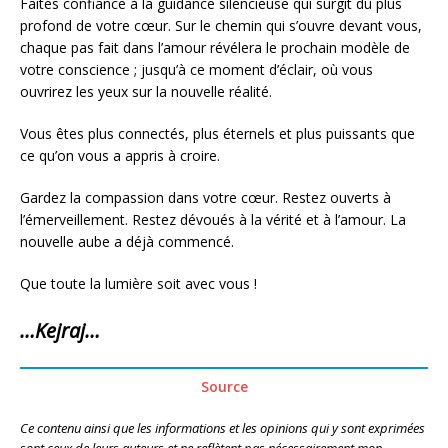
Faites confiance à la guidance silencieuse qui surgit du plus
profond de votre cœur. Sur le chemin qui s’ouvre devant vous,
chaque pas fait dans l’amour révélera le prochain modèle de
votre conscience ; jusqu’à ce moment d’éclair, où vous
ouvrirez les yeux sur la nouvelle réalité.
Vous êtes plus connectés, plus éternels et plus puissants que
ce qu’on vous a appris à croire.
Gardez la compassion dans votre cœur. Restez ouverts à
l’émerveillement. Restez dévoués à la vérité et à l’amour. La
nouvelle aube a déjà commencé.
Que toute la lumière soit avec vous !
…Kejraj…
Source
Ce contenu ainsi que les informations et les opinions qui y sont exprimées