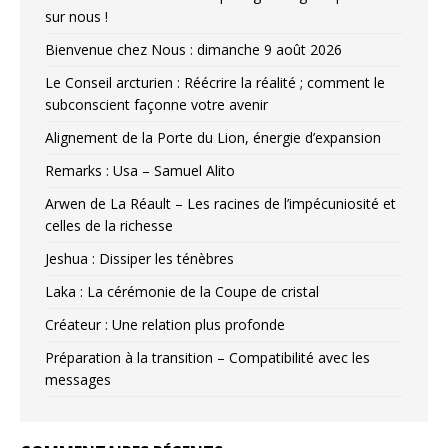
sur nous !
Bienvenue chez Nous : dimanche 9 août 2026
Le Conseil arcturien : Réécrire la réalité ; comment le
subconscient façonne votre avenir
Alignement de la Porte du Lion, énergie d’expansion
Remarks : Usa – Samuel Alito
Arwen de La Réault – Les racines de l’impécuniosité et
celles de la richesse
Jeshua : Dissiper les ténèbres
Laka : La cérémonie de la Coupe de cristal
Créateur : Une relation plus profonde
Préparation à la transition – Compatibilité avec les
messages