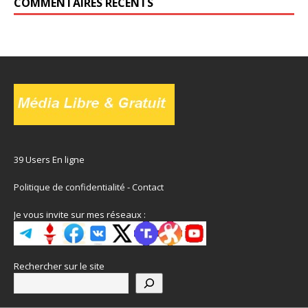
COMMENTAIRES RÉCENTS
39 Users En ligne
Politique de confidentialité
-
Contact
Je vous invite sur mes réseaux :
Rechercher sur le site