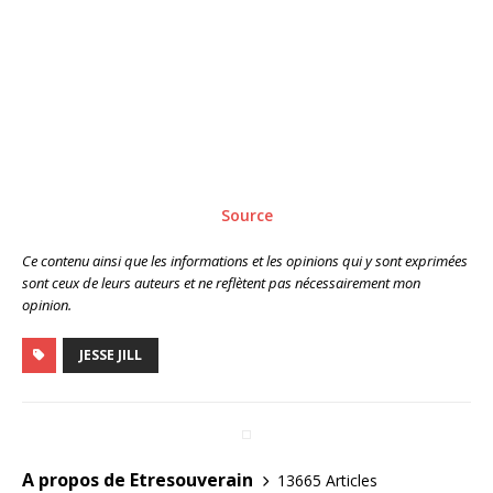
Source
Ce contenu ainsi que les informations et les opinions qui y sont exprimées
sont ceux de leurs auteurs et ne reflètent pas nécessairement mon
opinion.
JESSE JILL
A propos de Etresouverain
13665 Articles