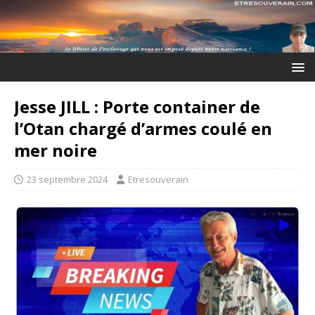
Jesse JILL : Porte container de
l’Otan chargé d’armes coulé en
mer noire
23 septembre 2024
Etresouverain