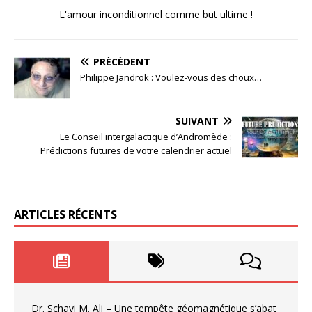
L'amour inconditionnel comme but ultime !
PRÉCÉDENT
Philippe Jandrok : Voulez-vous des choux…
SUIVANT
Le Conseil intergalactique d’Andromède :
Prédictions futures de votre calendrier actuel
ARTICLES RÉCENTS
Dr. Schavi M. Ali – Une tempête géomagnétique s’abat