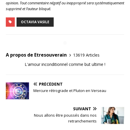
opinion. Tout commentaire négatif ou inapproprié sera systématiquement
supprimé et l’auteur bloqué.
OCTAVIA VASILE
A propos de Etresouverain
13619 Articles
L'amour inconditionnel comme but ultime !
PRÉCÉDENT
Mercure rétrograde et Pluton en Verseau
SUIVANT
Nous allons être poussés dans nos
retranchements