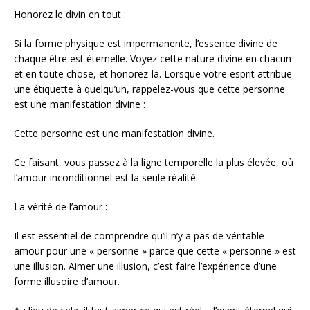
Honorez le divin en tout :
Si la forme physique est impermanente, l’essence divine de
chaque être est éternelle. Voyez cette nature divine en chacun
et en toute chose, et honorez-la. Lorsque votre esprit attribue
une étiquette à quelqu’un, rappelez-vous que cette personne
est une manifestation divine :
Cette personne est une manifestation divine.
Ce faisant, vous passez à la ligne temporelle la plus élevée, où
l’amour inconditionnel est la seule réalité.
La vérité de l’amour :
Il est essentiel de comprendre qu’il n’y a pas de véritable
amour pour une « personne » parce que cette « personne » est
une illusion. Aimer une illusion, c’est faire l’expérience d’une
forme illusoire d’amour.