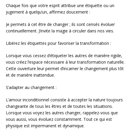
Chaque fois que votre esprit attribue une étiquette ou un
jugement à quelqu’un, affirmez doucement :
Je permets à cet être de changer ; ils sont censés évoluer
continuellement. J’invite la magie à circuler dans nos vies.
Libérez les étiquettes pour favoriser la transformation :
Lorsque vous cessez d’étiqueter les autres de manière rigide,
vous créez l’espace nécessaire à leur transformation naturelle.
Cette ouverture leur permet d’incarner le changement plus tôt
et de manière inattendue.
S’adapter au changement :
L’amour inconditionnel consiste à accepter la nature toujours
changeante de tous les êtres et de toutes les situations.
Lorsque vous voyez les autres changer, rappelez-vous que
vous aussi, vous évoluez constamment. Tout ce qui est
physique est impermanent et dynamique.