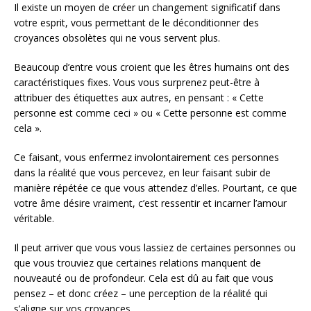
Il existe un moyen de créer un changement significatif dans
votre esprit, vous permettant de le déconditionner des
croyances obsolètes qui ne vous servent plus.
Beaucoup d’entre vous croient que les êtres humains ont des
caractéristiques fixes. Vous vous surprenez peut-être à
attribuer des étiquettes aux autres, en pensant : « Cette
personne est comme ceci » ou « Cette personne est comme
cela ».
Ce faisant, vous enfermez involontairement ces personnes
dans la réalité que vous percevez, en leur faisant subir de
manière répétée ce que vous attendez d’elles. Pourtant, ce que
votre âme désire vraiment, c’est ressentir et incarner l’amour
véritable.
Il peut arriver que vous vous lassiez de certaines personnes ou
que vous trouviez que certaines relations manquent de
nouveauté ou de profondeur. Cela est dû au fait que vous
pensez – et donc créez – une perception de la réalité qui
s’aligne sur vos croyances.