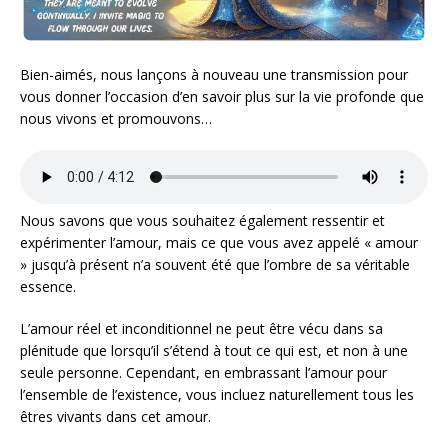
Bien-aimés, nous lançons à nouveau une transmission pour
vous donner l’occasion d’en savoir plus sur la vie profonde que
nous vivons et promouvons…
Nous savons que vous souhaitez également ressentir et
expérimenter l’amour, mais ce que vous avez appelé « amour
» jusqu’à présent n’a souvent été que l’ombre de sa véritable
essence.
L’amour réel et inconditionnel ne peut être vécu dans sa
plénitude que lorsqu’il s’étend à tout ce qui est, et non à une
seule personne. Cependant, en embrassant l’amour pour
l’ensemble de l’existence, vous incluez naturellement tous les
êtres vivants dans cet amour.