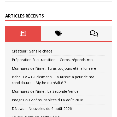
ARTICLES RÉCENTS
Créateur : Sans le chaos
Préparation à la transition – Corps, réponds-moi
Murmures de l’âme : Tu as toujours été la lumière
Babel TV – Glucksmann : La Russie a peur de ma
candidature… Mythe ou réalité ?
Murmures de l’âme : La Seconde Venue
Images ou vidéos insolites du 6 août 2026
DNews – Nouvelles du 6 août 2026