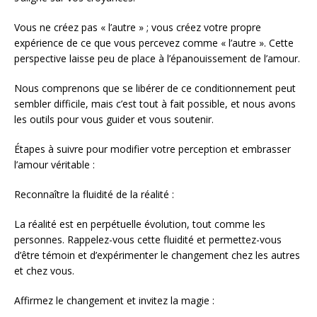
Vous ne créez pas « l’autre » ; vous créez votre propre
expérience de ce que vous percevez comme « l’autre ». Cette
perspective laisse peu de place à l’épanouissement de l’amour.
Nous comprenons que se libérer de ce conditionnement peut
sembler difficile, mais c’est tout à fait possible, et nous avons
les outils pour vous guider et vous soutenir.
Étapes à suivre pour modifier votre perception et embrasser
l’amour véritable :
Reconnaître la fluidité de la réalité :
La réalité est en perpétuelle évolution, tout comme les
personnes. Rappelez-vous cette fluidité et permettez-vous
d’être témoin et d’expérimenter le changement chez les autres
et chez vous.
Affirmez le changement et invitez la magie :