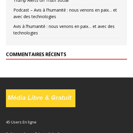
Trump Alerts on Truth Social
Podcast – Avis à l’humanité : nous venons en paix… et
avec des technologies
Avis à l’humanité : nous venons en paix… et avec des
technologies
COMMENTAIRES RÉCENTS
45 Users En ligne