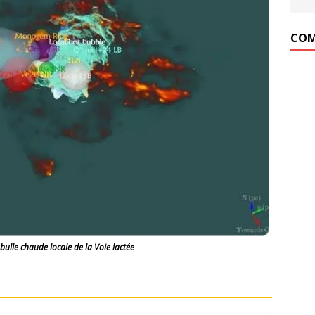
COM
bulle chaude locale de la Voie lactée