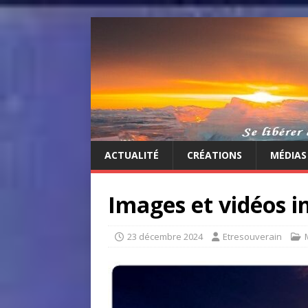
ACTUALITÉ
CRÉATIONS
MÉDIAS
Images et vidéos in
23 décembre 2024
Etresouverain