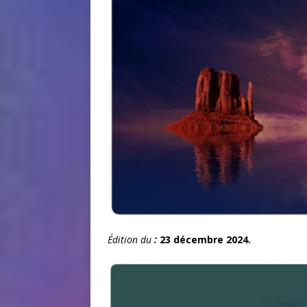
Édition du
:
23 décembre 2024.