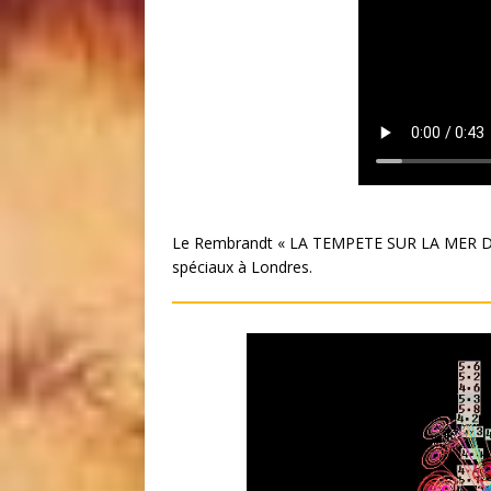
Le Rembrandt « LA TEMPETE SUR LA MER DE 
spéciaux à Londres.