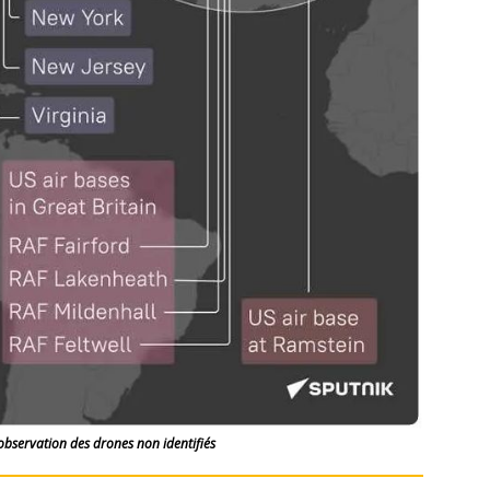
’observation des drones non identifiés