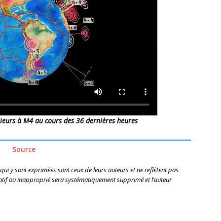
ieurs à M4 au cours des 36 dernières heures
Source
 qui y sont exprimées sont ceux de leurs auteurs et ne reflètent pas
if ou inapproprié sera systématiquement supprimé et l’auteur