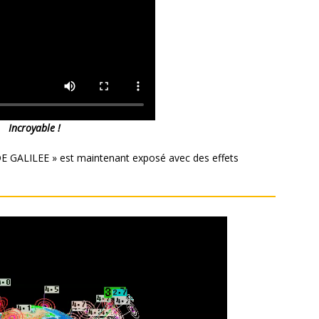
Incroyable !
GALILEE » est maintenant exposé avec des effets