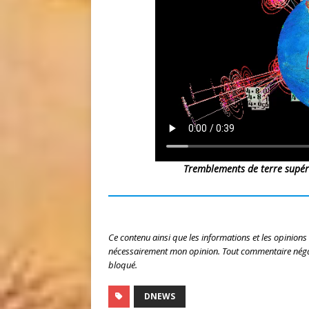
Tremblements de terre supér
Ce contenu ainsi que les informations et les opinions
nécessairement mon opinion. Tout commentaire négat
bloqué.
DNEWS