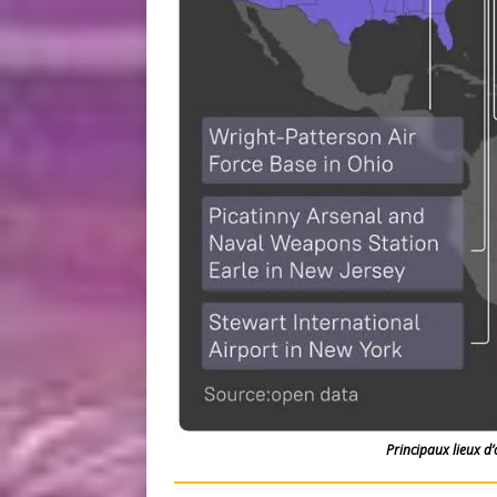
Principaux lieux d