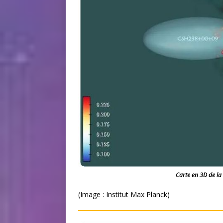
Carte en 3D de la 
(Image : Institut Max Planck)