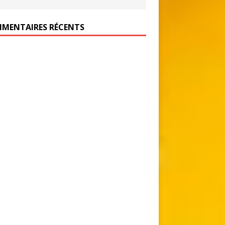
MENTAIRES RÉCENTS