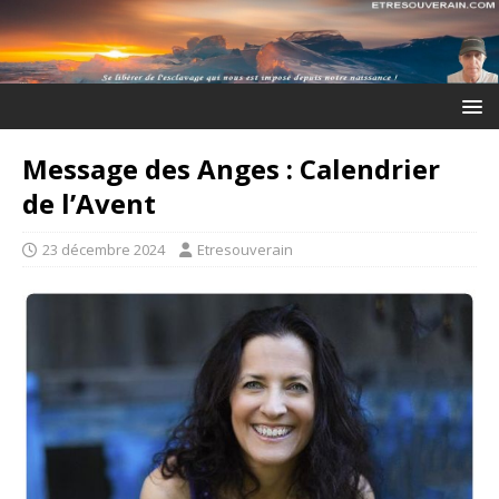
Message des Anges : Calendrier
de l’Avent
23 décembre 2024
Etresouverain