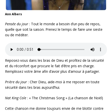
Ann Albers
Pensée du jour
: Tout le monde a besoin d’un peu de repos,
quelle que soit la saison. Prenez le temps de faire une sieste
ou de méditer.
Reposez-vous dans les bras de Dieu et profitez de la sécurité
et du réconfort que procure le fait d’être pris en charge.
Remplissez votre âme afin d’avoir plus d’amour à partager.
Prière du jour
: Cher Dieu, aide-moi à me reposer en toute
sécurité dans tes bras aujourd’hui.
Nat King Cole
: « The Christmas Song » (La chanson de Noël)
Cette chanson me donne toujours envie de me blottir contre