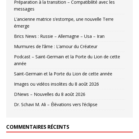
Préparation à la transition – Compatibilité avec les
messages
L’ancienne matrice s’estompe, une nouvelle Terre
émerge
Brics News : Russie – Allemagne – Usa – Iran
Murmures de l’âme : L’amour du Créateur
Podcast – Saint-Germain et la Porte du Lion de cette
année
Saint-Germain et la Porte du Lion de cette année
Images ou vidéos insolites du 8 août 2026
DNews – Nouvelles du 8 août 2026
Dr. Schavi M. Ali – Élévations vers l’éclipse
COMMENTAIRES RÉCENTS