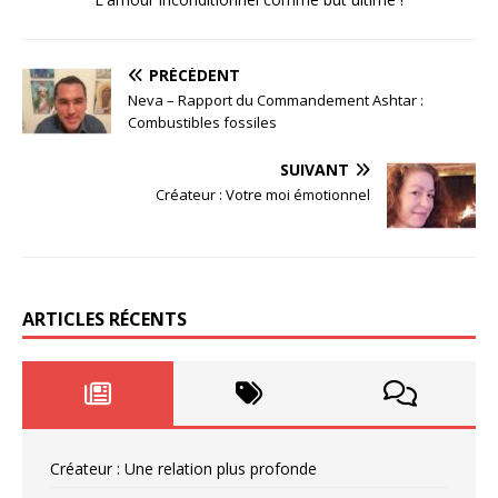
PRÉCÉDENT
Neva – Rapport du Commandement Ashtar :
Combustibles fossiles
SUIVANT
Créateur : Votre moi émotionnel
ARTICLES RÉCENTS
Créateur : Une relation plus profonde