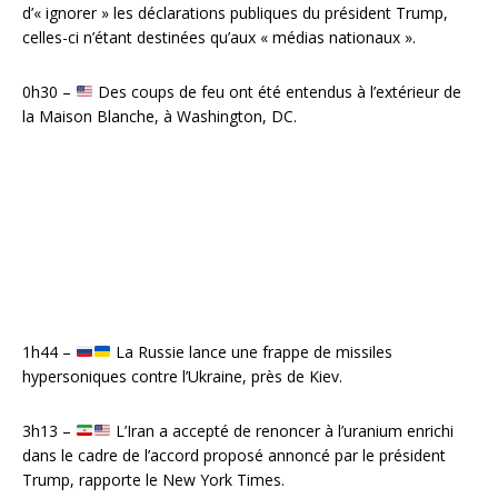
d’« ignorer » les déclarations publiques du président Trump,
celles-ci n’étant destinées qu’aux « médias nationaux ».
0h30 –
Des coups de feu ont été entendus à l’extérieur de
la Maison Blanche, à Washington, DC.
1h44 –
La Russie lance une frappe de missiles
hypersoniques contre l’Ukraine, près de Kiev.
3h13 –
L’Iran a accepté de renoncer à l’uranium enrichi
dans le cadre de l’accord proposé annoncé par le président
Trump, rapporte le New York Times.