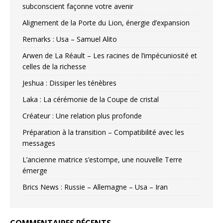
subconscient façonne votre avenir
Alignement de la Porte du Lion, énergie d’expansion
Remarks : Usa – Samuel Alito
Arwen de La Réault – Les racines de l’impécuniosité et
celles de la richesse
Jeshua : Dissiper les ténèbres
Laka : La cérémonie de la Coupe de cristal
Créateur : Une relation plus profonde
Préparation à la transition – Compatibilité avec les
messages
L’ancienne matrice s’estompe, une nouvelle Terre
émerge
Brics News : Russie – Allemagne – Usa – Iran