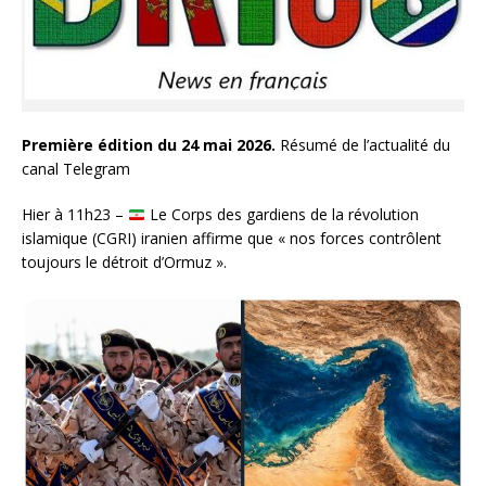
Première édition du 24 mai 2026.
Résumé de l’actualité du
canal Telegram
Hier à 11h23 –
Le Corps des gardiens de la révolution
islamique (CGRI) iranien affirme que « nos forces contrôlent
toujours le détroit d’Ormuz ».