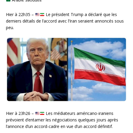
Hier à 22h35 –
Le président Trump a déclaré que les
derniers détails de l’accord avec l’Iran seraient annoncés sous
peu.
Hier à 23h26 –
Les médiateurs américano-iraniens
prévoient d’entamer les négociations quelques jours après
l’annonce d’un accord-cadre en vue d’un accord définitif.