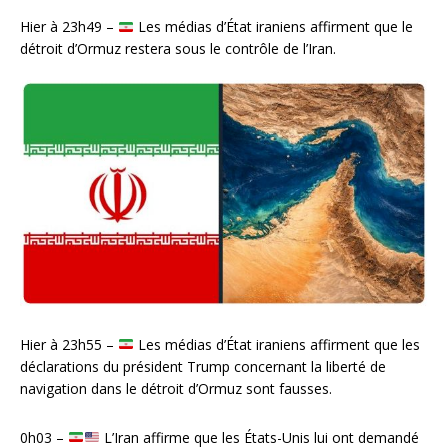
Hier à 23h49 –
Les médias d’État iraniens affirment que le
détroit d’Ormuz restera sous le contrôle de l’Iran.
Hier à 23h55 –
Les médias d’État iraniens affirment que les
déclarations du président Trump concernant la liberté de
navigation dans le détroit d’Ormuz sont fausses.
0h03 –
L’Iran affirme que les États-Unis lui ont demandé