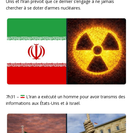
Unis et l’Iran prévoit que ce dernier s’engage à ne jamais
chercher à se doter d’armes nucléaires.
7h31 –
L’Iran a exécuté un homme pour avoir transmis des
informations aux États-Unis et à Israël.