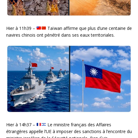
Hier à 11h39 –
Taïwan affirme que plus d’une centaine de
navires chinois ont pénétré dans ses eaux territoriales.
Hier à 14h37 –
Le ministre français des Affaires
étrangères appelle l’UE à imposer des sanctions à l’encontre du