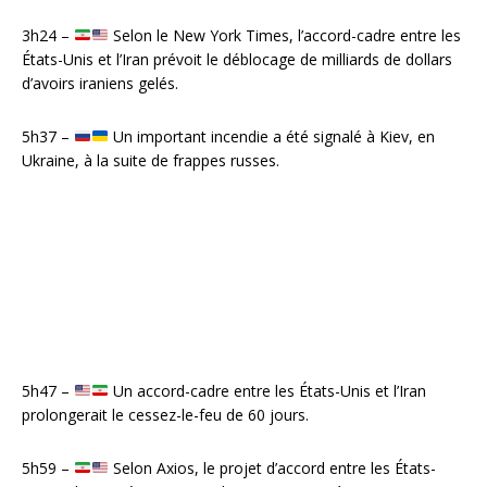
3h24 –
Selon le New York Times, l’accord-cadre entre les
États-Unis et l’Iran prévoit le déblocage de milliards de dollars
d’avoirs iraniens gelés.
5h37 –
Un important incendie a été signalé à Kiev, en
Ukraine, à la suite de frappes russes.
5h47 –
Un accord-cadre entre les États-Unis et l’Iran
prolongerait le cessez-le-feu de 60 jours.
5h59 –
Selon Axios, le projet d’accord entre les États-