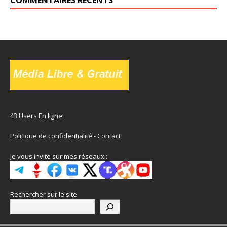
COMMENTAIRES RÉCENTS
43 Users En ligne
Politique de confidentialité
-
Contact
Je vous invite sur mes réseaux :
Rechercher sur le site