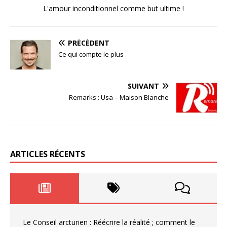
L'amour inconditionnel comme but ultime !
PRÉCÉDENT
Ce qui compte le plus
SUIVANT
Remarks : Usa – Maison Blanche
ARTICLES RÉCENTS
Le Conseil arcturien : Réécrire la réalité ; comment le