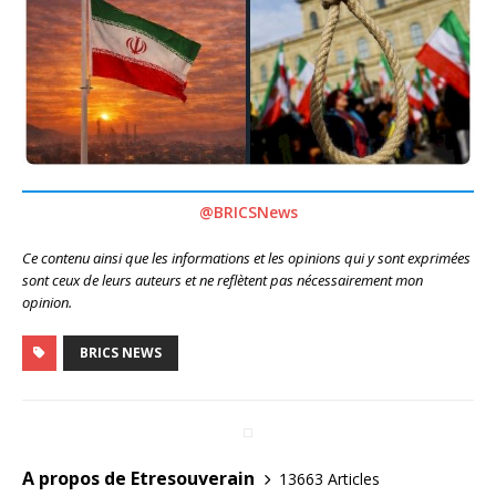
@BRICSNews
Ce contenu ainsi que les informations et les opinions qui y sont exprimées
sont ceux de leurs auteurs et ne reflètent pas nécessairement mon
opinion.
BRICS NEWS
A propos de Etresouverain
13663 Articles