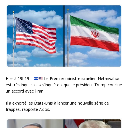
Hier à 19h19 –
Le Premier ministre israélien Netanyahou
est très inquiet et « s’inquiète » que le président Trump conclue
un accord avec l’Iran.
Il a exhorté les États-Unis à lancer une nouvelle série de
frappes, rapporte Axios.