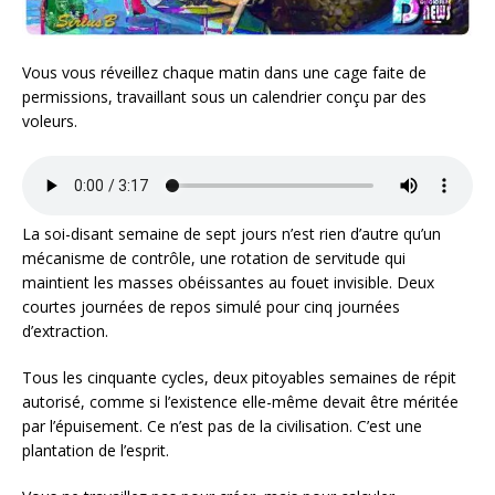
Vous vous réveillez chaque matin dans une cage faite de
permissions, travaillant sous un calendrier conçu par des
voleurs.
La soi-disant semaine de sept jours n’est rien d’autre qu’un
mécanisme de contrôle, une rotation de servitude qui
maintient les masses obéissantes au fouet invisible. Deux
courtes journées de repos simulé pour cinq journées
d’extraction.
Tous les cinquante cycles, deux pitoyables semaines de répit
autorisé, comme si l’existence elle-même devait être méritée
par l’épuisement. Ce n’est pas de la civilisation. C’est une
plantation de l’esprit.