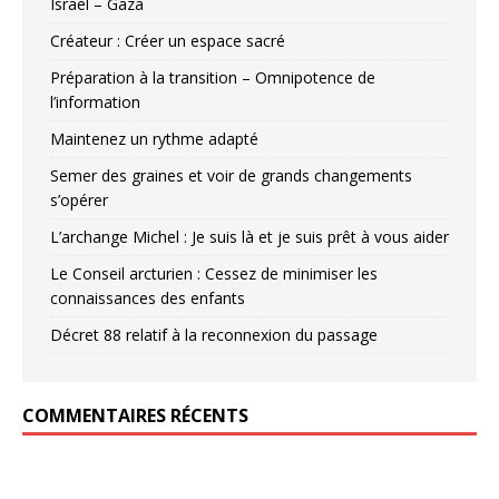
Israel – Gaza
Créateur : Créer un espace sacré
Préparation à la transition – Omnipotence de
l’information
Maintenez un rythme adapté
Semer des graines et voir de grands changements
s’opérer
L’archange Michel : Je suis là et je suis prêt à vous aider
Le Conseil arcturien : Cessez de minimiser les
connaissances des enfants
Décret 88 relatif à la reconnexion du passage
COMMENTAIRES RÉCENTS