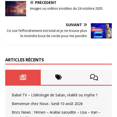
PRÉCÉDENT
Images ou vidéos insolites du 24 octobre 2025
SUIVANT
Ce soir l’effondrement est total et je ne trouve plus
le moindre bout de corde pour me pendre
ARTICLES RÉCENTS
Babel TV – L’idéologie de Satan, réalité ou mythe ?
Bienvenue chez Nous : lundi 10 août 2026
Brics News : Yémen – Arabie saoudite – Usa – Iran –