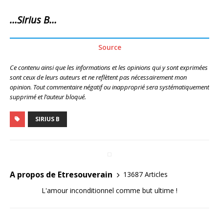
…Sirius B…
Source
Ce contenu ainsi que les informations et les opinions qui y sont exprimées
sont ceux de leurs auteurs et ne reflètent pas nécessairement mon
opinion. Tout commentaire négatif ou inapproprié sera systématiquement
supprimé et l’auteur bloqué.
SIRIUS B
A propos de Etresouverain
13687 Articles
L'amour inconditionnel comme but ultime !