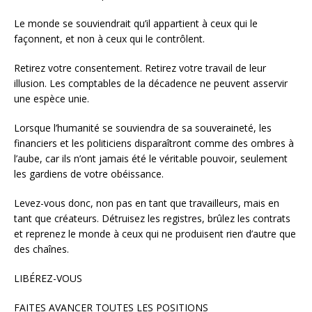
Le monde se souviendrait qu’il appartient à ceux qui le
façonnent, et non à ceux qui le contrôlent.
Retirez votre consentement. Retirez votre travail de leur
illusion. Les comptables de la décadence ne peuvent asservir
une espèce unie.
Lorsque l’humanité se souviendra de sa souveraineté, les
financiers et les politiciens disparaîtront comme des ombres à
l’aube, car ils n’ont jamais été le véritable pouvoir, seulement
les gardiens de votre obéissance.
Levez-vous donc, non pas en tant que travailleurs, mais en
tant que créateurs. Détruisez les registres, brûlez les contrats
et reprenez le monde à ceux qui ne produisent rien d’autre que
des chaînes.
LIBÉREZ-VOUS
FAITES AVANCER TOUTES LES POSITIONS