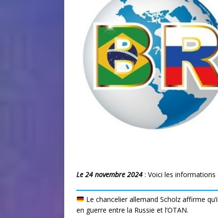
Le 24 novembre 2024
: Voici les information
Le chancelier allemand Scholz affirme qu’il
en guerre entre la Russie et l’OTAN.