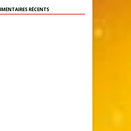
MENTAIRES RÉCENTS