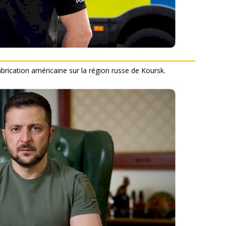
brication américaine sur la région russe de Koursk.