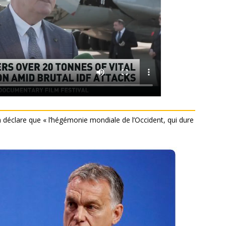
 déclare que « l’hégémonie mondiale de l’Occident, qui dure