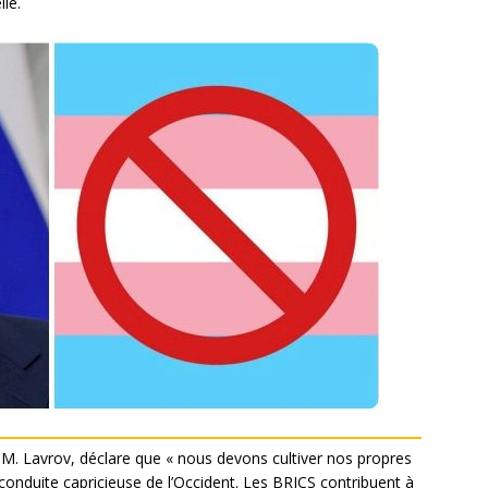
lle.
 M. Lavrov, déclare que « nous devons cultiver nos propres
nduite capricieuse de l’Occident. Les BRICS contribuent à