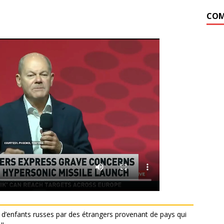
COM
on d’enfants russes par des étrangers provenant de pays qui