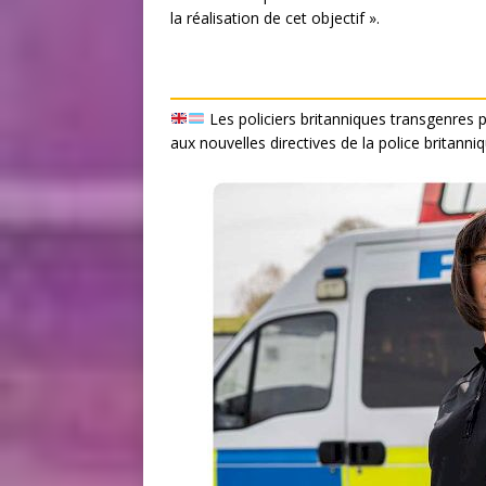
la réalisation de cet objectif ».
Les policiers britanniques transgenres
aux nouvelles directives de la police britanni