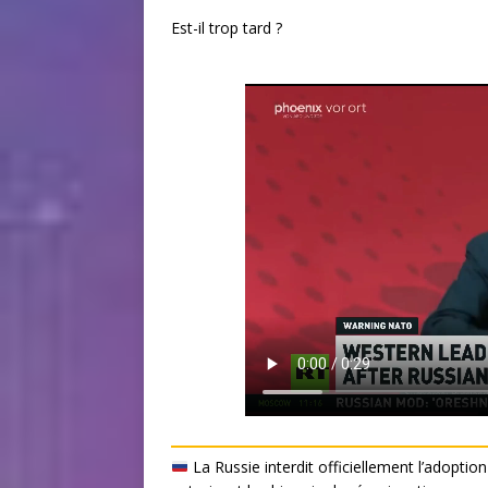
Est-il trop tard ?
La Russie interdit officiellement l’adopti