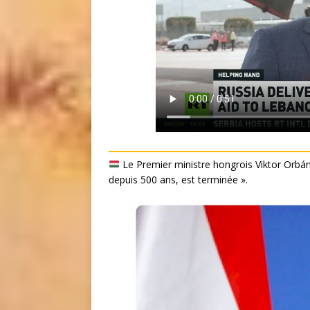
Le Premier ministre hongrois Viktor Orbán
depuis 500 ans, est terminée ».