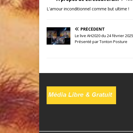
L'amour inconditionnel comme but ultime !
PRÉCÉDENT
Le live AH2020 du 24 février 2025
Présenté par Tonton Posture