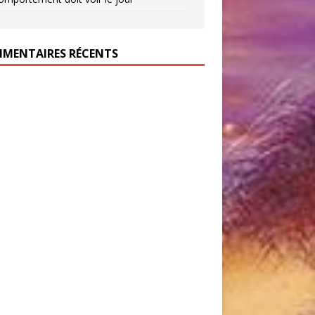
MENTAIRES RÉCENTS