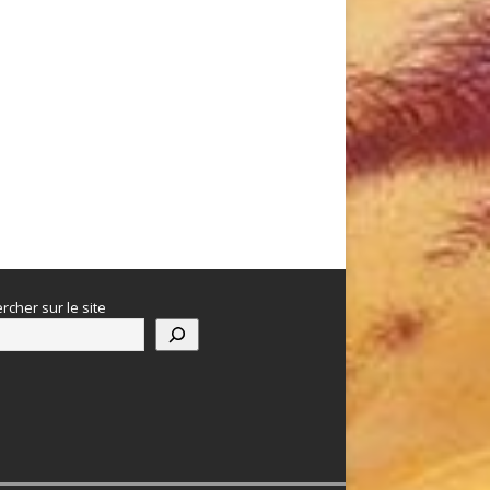
rcher sur le site