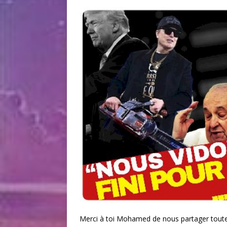
Merci à toi Mohamed de nous partager toute