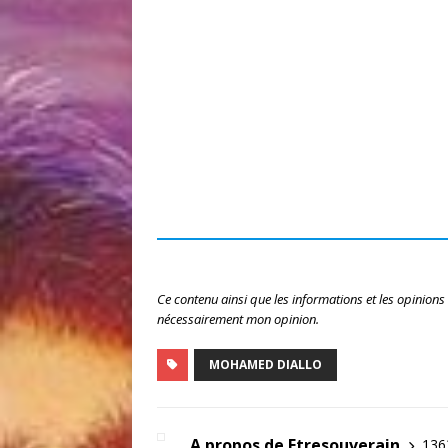
Ce contenu ainsi que les informations et les opinions
nécessairement mon opinion.
MOHAMED DIALLO
A propos de Etresouverain
1363