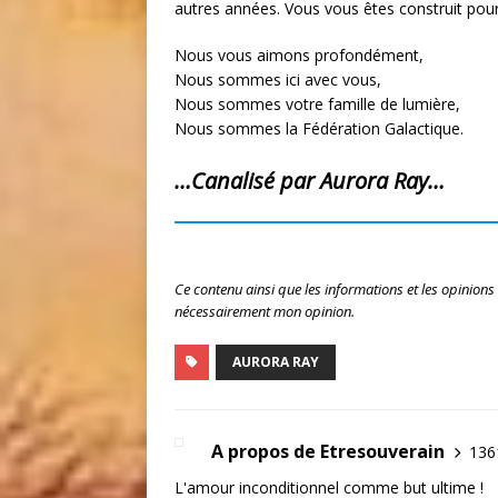
autres années. Vous vous êtes construit pour
Nous vous aimons profondément,
Nous sommes ici avec vous,
Nous sommes votre famille de lumière,
Nous sommes la Fédération Galactique.
…Canalisé par Aurora Ray…
Ce contenu ainsi que les informations et les opinions
nécessairement mon opinion.
AURORA RAY
A propos de Etresouverain
1361
L'amour inconditionnel comme but ultime !