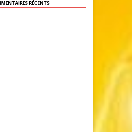
MENTAIRES RÉCENTS