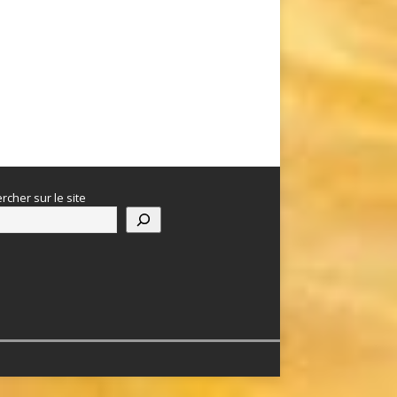
rcher sur le site