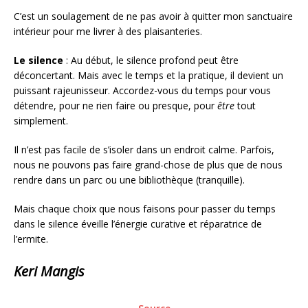
C’est un soulagement de ne pas avoir à quitter mon sanctuaire
intérieur pour me livrer à des plaisanteries.
Le silence
: Au début, le silence profond peut être
déconcertant. Mais avec le temps et la pratique, il devient un
puissant rajeunisseur. Accordez-vous du temps pour vous
détendre, pour ne rien faire ou presque, pour
être
tout
simplement.
Il n’est pas facile de s’isoler dans un endroit calme. Parfois,
nous ne pouvons pas faire grand-chose de plus que de nous
rendre dans un parc ou une bibliothèque (tranquille).
Mais chaque choix que nous faisons pour passer du temps
dans le silence éveille l’énergie curative et réparatrice de
l’ermite.
Keri Mangis