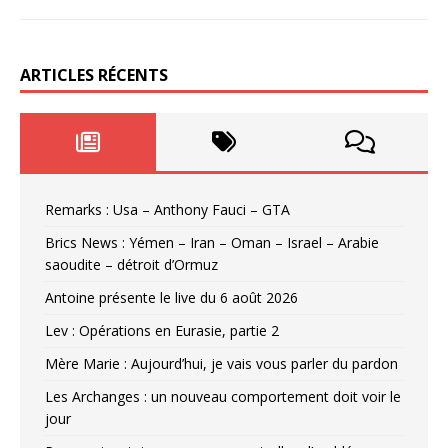
ARTICLES RÉCENTS
Remarks : Usa – Anthony Fauci – GTA
Brics News : Yémen – Iran – Oman – Israel – Arabie
saoudite – détroit d’Ormuz
Antoine présente le live du 6 août 2026
Lev : Opérations en Eurasie, partie 2
Mère Marie : Aujourd’hui, je vais vous parler du pardon
Les Archanges : un nouveau comportement doit voir le
jour