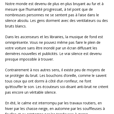
Notre monde est devenu de plus en plus bruyant au fur et à
mesure que l’humanité progressait, à tel point que de
nombreuses personnes ne se sentent pas à l’aise dans le
silence absolu. Les gens dorment avec des ventilateurs ou des
bruits blancs.
Dans les ascenseurs et les librairies, la musique de fond est
omniprésente. Vous ne pouvez même pas faire le plein de
votre voiture sans être inondé par un écran diffusant les
dernières nouvelles et publicités. Le vrai silence est devenu
presque impossible à trouver.
Contrairement à nos autres sens, il existe peu de moyens de
se protéger du bruit. Les bouchons d’oreille, comme le savent
tous ceux qui ont dormi à côté d’un ronfleur, ne font
qu’étouffer le son. Les écouteurs soi-disant anti-bruit ne créent
pas encore un véritable silence.
En été, le calme est interrompu par les travaux routiers, en
hiver par les chasse-neige, en automne par les souffleuses à