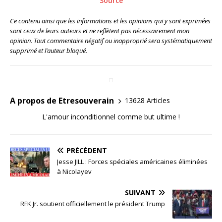
Source
Ce contenu ainsi que les informations et les opinions qui y sont exprimées
sont ceux de leurs auteurs et ne reflètent pas nécessairement mon
opinion. Tout commentaire négatif ou inapproprié sera systématiquement
supprimé et l’auteur bloqué.
A propos de Etresouverain
13628 Articles
L'amour inconditionnel comme but ultime !
PRÉCÉDENT
Jesse JILL : Forces spéciales américaines éliminées
à Nicolayev
SUIVANT
RFK Jr. soutient officiellement le président Trump