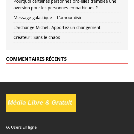
Pourquoi certaines personnes ont-elles d’emblée une
aversion pour les personnes empathiques ?
Message galactique – L’amour divin
L’archange Michel : Apportez un changement
Créateur : Sans le chaos
COMMENTAIRES RÉCENTS
66 Users En ligne