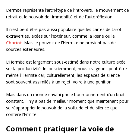
L’ermite représente l’archétype de l’introverti, le mouvement de
retrait et le pouvoir de l’immobilité et de l’autoréflexion.
Il n’est peut-être pas aussi populaire que les cartes de tarot
extraverties, axées sur l’extérieur, comme la Reine ou le
Chariot
. Mais le pouvoir de l’Hermite ne provient pas de
sources extérieures.
L’Hermite est largement sous-estimé dans notre culture axée
sur la productivité. Inconsciemment, nous craignons peut-être
même l’Hermite car, culturellement, les espaces de silence
sont souvent assimilés à un rejet, voire à une punition.
Mais dans un monde envahi par le bourdonnement d’un bruit
constant, il n’y a pas de meilleur moment que maintenant pour
se réapproprier le pouvoir de la solitude et du silence que
confère l’Ermite.
Comment pratiquer la voie de