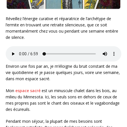
Réveillez l’énergie curative et réparatrice de l’archétype de
l’ermite en trouvant une retraite silencieuse, que ce soit
momentanément chez vous ou pendant une semaine entière
de silence.
Environ une fois par an, je m’éloigne du bruit constant de ma
vie quotidienne et je passe quelques jours, voire une semaine,
dans mon espace sacré.
Mon
espace sacré
est un minuscule chalet dans les bois, au
milieu du Minnesota. Ici, les seuls sons en dehors de ceux de
mes propres pas sont le chant des oiseaux et le vagabondage
des écureuils.
Pendant mon séjour, la plupart de mes besoins sont