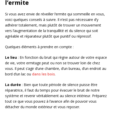
l’ermite
Si vous avez envie de réveiller l’ermite qui sommeille en vous,
voici quelques conseils à suivre. Il n’est pas nécessaire d’y
adhérer totalement, mais plutôt de trouver un mouvement
vers l’augmentation de la tranquillité et du silence qui soit
agréable et réparateur plutôt que punitif ou répressif.
Quelques éléments à prendre en compte :
Le lieu
: En fonction du bruit qui règne autour de votre espace
de vie, votre ermitage peut ou non se trouver loin de chez
vous. Il peut s’agir d’une chambre, d’un bureau, d’un endroit au
bord d’un lac ou
dans les bois
.
La durée
: Bien que toute période de silence puisse être
réparatrice, il faut du temps pour évacuer le bruit de notre
système et revenir véritablement au silence intérieur. Préparez
tout ce que vous pouvez à l’avance afin de pouvoir vous
détacher du monde extérieur et vous reposer.