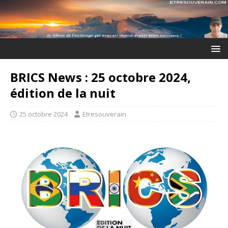
BRICS News : 25 octobre 2024,
édition de la nuit
25 octobre 2024
Etresouverain