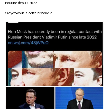
Poutine depuis 2022.
Croyez-vous à cette histoire ?