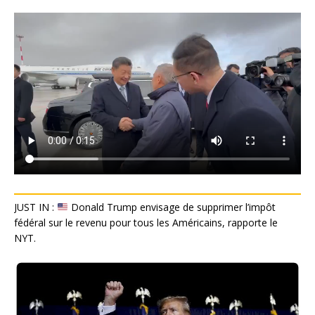
JUST IN :
Donald Trump envisage de supprimer l’impôt
fédéral sur le revenu pour tous les Américains, rapporte le
NYT.