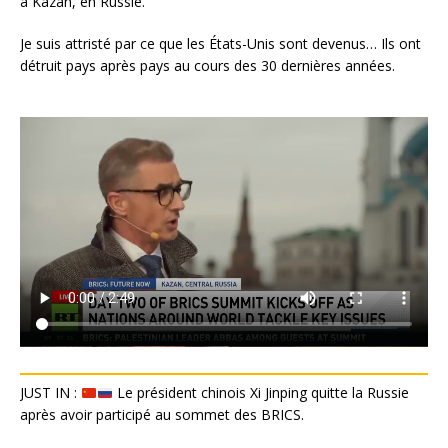
à Kazan, en Russie.
Je suis attristé par ce que les États-Unis sont devenus… Ils ont
détruit pays après pays au cours des 30 dernières années.
JUST IN :
Le président chinois Xi Jinping quitte la Russie
après avoir participé au sommet des BRICS.