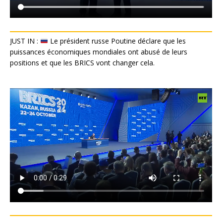
JUST IN :
Le président russe Poutine déclare que les
puissances économiques mondiales ont abusé de leurs
positions et que les BRICS vont changer cela.