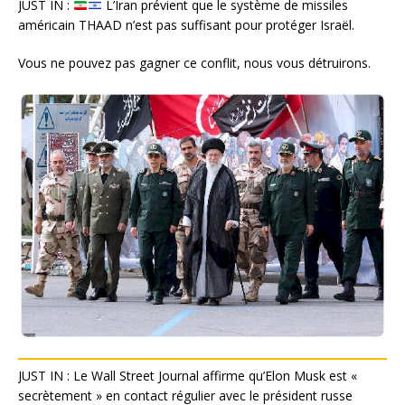
JUST IN :
L’Iran prévient que le système de missiles
américain THAAD n’est pas suffisant pour protéger Israël.
Vous ne pouvez pas gagner ce conflit, nous vous détruirons.
JUST IN : Le Wall Street Journal affirme qu’Elon Musk est «
secrètement » en contact régulier avec le président russe