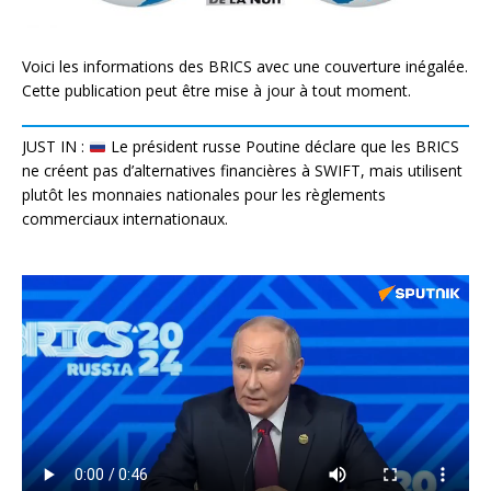
Voici les informations des BRICS avec une couverture inégalée.
Cette publication peut être mise à jour à tout moment.
JUST IN :
Le président russe Poutine déclare que les BRICS
ne créent pas d’alternatives financières à SWIFT, mais utilisent
plutôt les monnaies nationales pour les règlements
commerciaux internationaux.