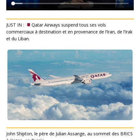
JUST IN :
Qatar Airways suspend tous ses vols
commerciaux à destination et en provenance de l’Iran, de l’Irak
et du Liban.
John Shipton, le père de Julian Assange, au sommet des BRICS