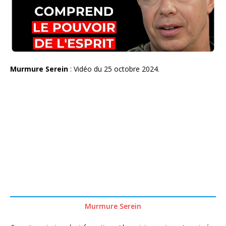
Murmure Serein
: Vidéo du 25 octobre 2024.
Murmure Serein