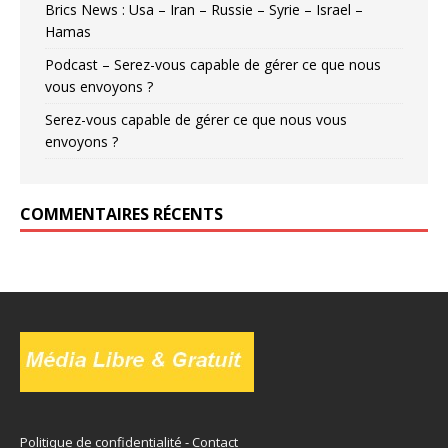
Brics News : Usa – Iran – Russie – Syrie – Israel –
Hamas
Podcast – Serez-vous capable de gérer ce que nous
vous envoyons ?
Serez-vous capable de gérer ce que nous vous
envoyons ?
COMMENTAIRES RÉCENTS
Politique de confidentialité
-
Contact