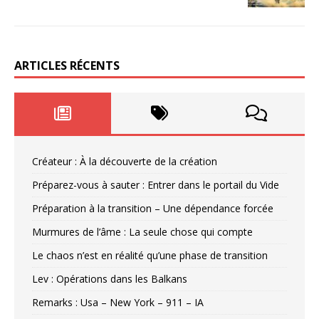
ARTICLES RÉCENTS
Créateur : À la découverte de la création
Préparez-vous à sauter : Entrer dans le portail du Vide
Préparation à la transition – Une dépendance forcée
Murmures de l’âme : La seule chose qui compte
Le chaos n’est en réalité qu’une phase de transition
Lev : Opérations dans les Balkans
Remarks : Usa – New York – 911 – IA