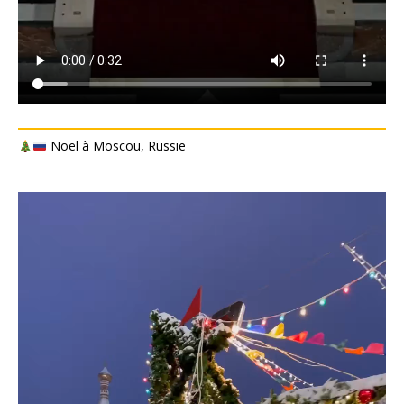
Noël à Moscou, Russie