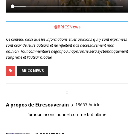
@BRICSNews
Ce contenu ainsi que les informations et les opinions qui y sont exprimées
sont ceux de leurs auteurs et ne reflètent pas nécessairement mon
opinion. Tout commentaire négatif ou inapproprié sera systématiquement
supprimé et l’auteur bloqué.
BRICS NEWS
A propos de Etresouverain
13657 Articles
L'amour inconditionnel comme but ultime !