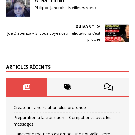
PRÉCÉDENT
Philippe Jandrok – Meilleurs vœux
SUIVANT
Joe Dispenza – Si vous voyez ceci, félicitations c’est
proche
ARTICLES RÉCENTS
Créateur : Une relation plus profonde
Préparation à la transition – Compatibilité avec les
messages
L’ancienne matrice s’estompe, une nouvelle Terre