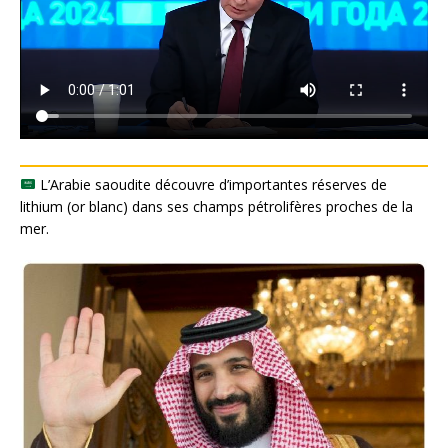
L’Arabie saoudite découvre d’importantes réserves de
lithium (or blanc) dans ses champs pétrolifères proches de la
mer.