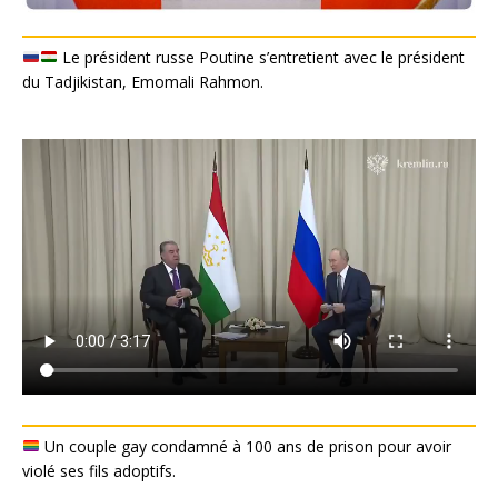
Le président russe Poutine s’entretient avec le président
du Tadjikistan, Emomali Rahmon.
Un couple gay condamné à 100 ans de prison pour avoir
violé ses fils adoptifs.