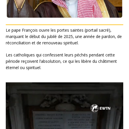
Le pape François ouvre les portes saintes (portail sacré),
marquant le début du jubilé de 2025, une année de pardon, de
réconciliation et de renouveau spirituel.
Les catholiques qui confessent leurs péchés pendant cette
période reçoivent l’absolution, ce qui les libère du châtiment
éternel ou spirituel.