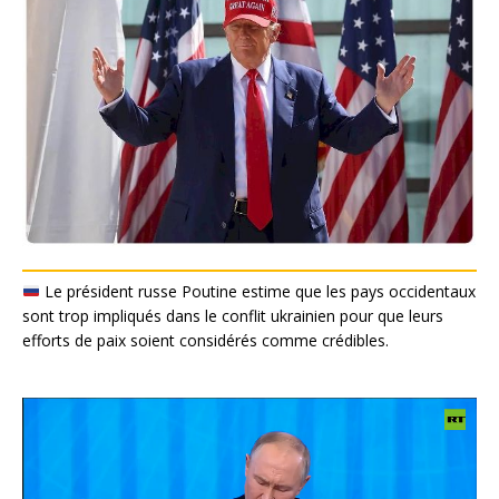
Le président russe Poutine estime que les pays occidentaux
sont trop impliqués dans le conflit ukrainien pour que leurs
efforts de paix soient considérés comme crédibles.