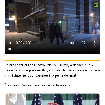
Le président élu des États-Unis, M. Trump, a déclaré que «
toute personne prise en flagrant délit de traite de mineurs sera
immédiatement condamnée à la peine de mort ».
Êtes-vous d’accord avec cette déclaration ?