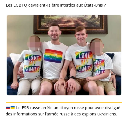
Les LGBTQ devraient-ils être interdits aux États-Unis ?
Le FSB russe arrête un citoyen russe pour avoir divulgué
des informations sur l’armée russe à des espions ukrainiens.