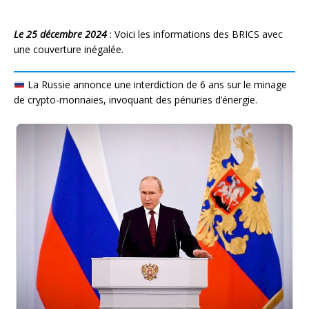
Le 25 décembre 2024
: Voici les informations des BRICS avec
une couverture inégalée.
La Russie annonce une interdiction de 6 ans sur le minage
de crypto-monnaies, invoquant des pénuries d’énergie.