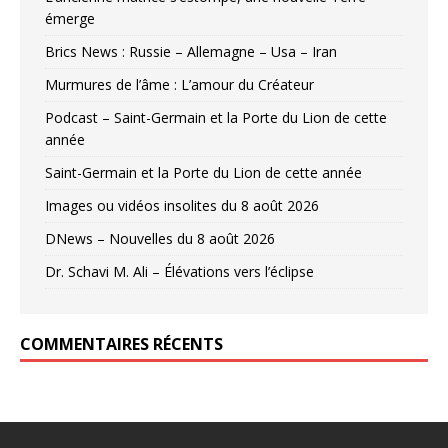
émerge
Brics News : Russie – Allemagne – Usa – Iran
Murmures de l’âme : L’amour du Créateur
Podcast – Saint-Germain et la Porte du Lion de cette
année
Saint-Germain et la Porte du Lion de cette année
Images ou vidéos insolites du 8 août 2026
DNews – Nouvelles du 8 août 2026
Dr. Schavi M. Ali – Élévations vers l’éclipse
COMMENTAIRES RÉCENTS