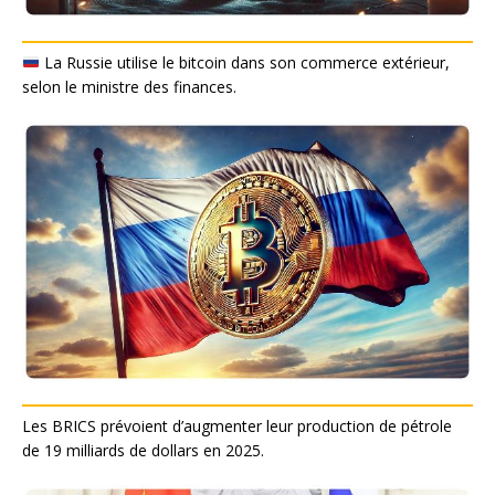
La Russie utilise le bitcoin dans son commerce extérieur,
selon le ministre des finances.
Les BRICS prévoient d’augmenter leur production de pétrole
de 19 milliards de dollars en 2025.