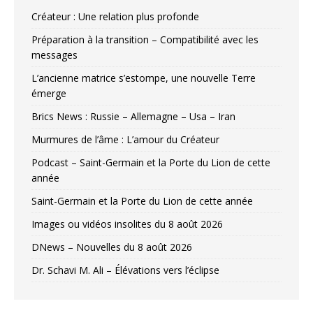
Créateur : Une relation plus profonde
Préparation à la transition – Compatibilité avec les
messages
L’ancienne matrice s’estompe, une nouvelle Terre
émerge
Brics News : Russie – Allemagne – Usa – Iran
Murmures de l’âme : L’amour du Créateur
Podcast – Saint-Germain et la Porte du Lion de cette
année
Saint-Germain et la Porte du Lion de cette année
Images ou vidéos insolites du 8 août 2026
DNews – Nouvelles du 8 août 2026
Dr. Schavi M. Ali – Élévations vers l’éclipse