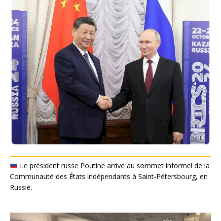
Le président russe Poutine arrive au sommet informel de la
Communauté des États indépendants à Saint-Pétersbourg, en
Russie.