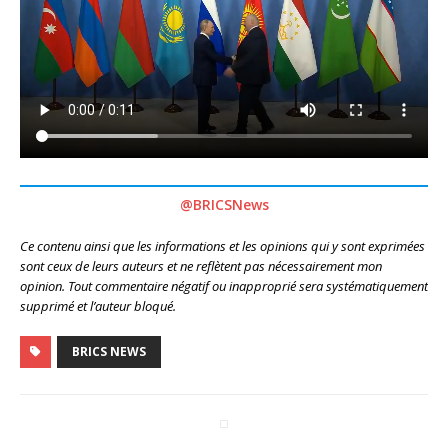
@BRICSNews
Ce contenu ainsi que les informations et les opinions qui y sont exprimées
sont ceux de leurs auteurs et ne reflètent pas nécessairement mon
opinion. Tout commentaire négatif ou inapproprié sera systématiquement
supprimé et l’auteur bloqué.
BRICS NEWS