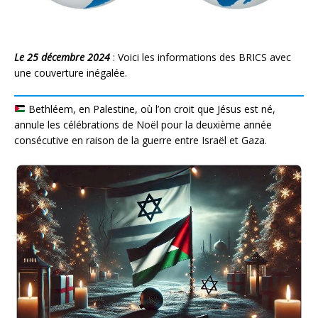
Le 25 décembre 2024
: Voici les informations des BRICS avec
une couverture inégalée.
Bethléem, en Palestine, où l’on croit que Jésus est né,
annule les célébrations de Noël pour la deuxième année
consécutive en raison de la guerre entre Israël et Gaza.