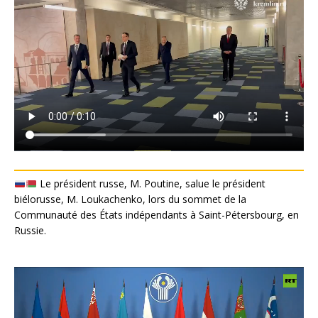
Le président russe, M. Poutine, salue le président
biélorusse, M. Loukachenko, lors du sommet de la
Communauté des États indépendants à Saint-Pétersbourg, en
Russie.