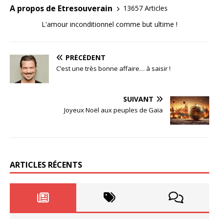
A propos de Etresouverain
13657 Articles
L'amour inconditionnel comme but ultime !
PRÉCÉDENT
C’est une très bonne affaire… à saisir !
SUIVANT
Joyeux Noël aux peuples de Gaïa
ARTICLES RÉCENTS