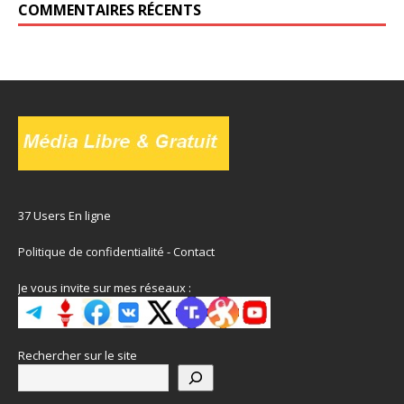
COMMENTAIRES RÉCENTS
37 Users En ligne
Politique de confidentialité
-
Contact
Je vous invite sur mes réseaux :
Rechercher sur le site